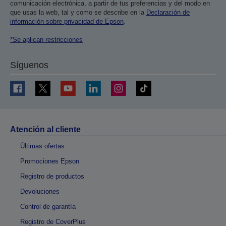
comunicación electrónica, a partir de tus preferencias y del modo en
que usas la web, tal y como se describe en la
Declaración de
información sobre privacidad de Epson
.
*Se aplican restricciones
Síguenos
Atención al cliente
Últimas ofertas
Promociones Epson
Registro de productos
Devoluciones
Control de garantía
Registro de CoverPlus