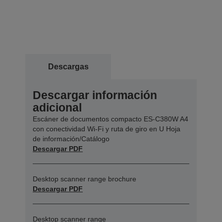
Descargas
Descargar información
adicional
Escáner de documentos compacto ES-C380W A4
con conectividad Wi-Fi y ruta de giro en U Hoja
de información/Catálogo
Descargar PDF
Desktop scanner range brochure
Descargar PDF
Desktop scanner range