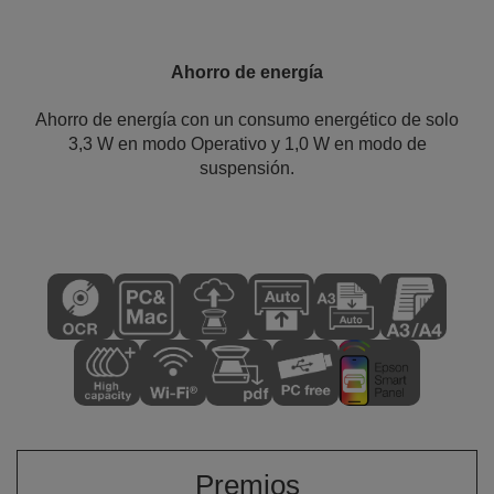
Ahorro de energía
Ahorro de energía con un consumo energético de solo
3,3 W en modo Operativo y 1,0 W en modo de
suspensión.
Premios