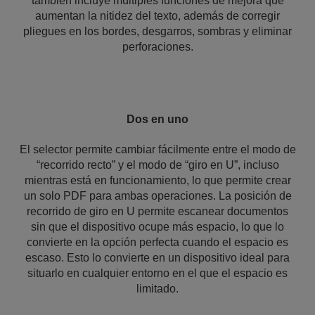
también incluye múltiples funciones de mejora que
aumentan la nitidez del texto, además de corregir
pliegues en los bordes, desgarros, sombras y eliminar
perforaciones.
Dos en uno
El selector permite cambiar fácilmente entre el modo de
“recorrido recto” y el modo de “giro en U”, incluso
mientras está en funcionamiento, lo que permite crear
un solo PDF para ambas operaciones. La posición de
recorrido de giro en U permite escanear documentos
sin que el dispositivo ocupe más espacio, lo que lo
convierte en la opción perfecta cuando el espacio es
escaso. Esto lo convierte en un dispositivo ideal para
situarlo en cualquier entorno en el que el espacio es
limitado.