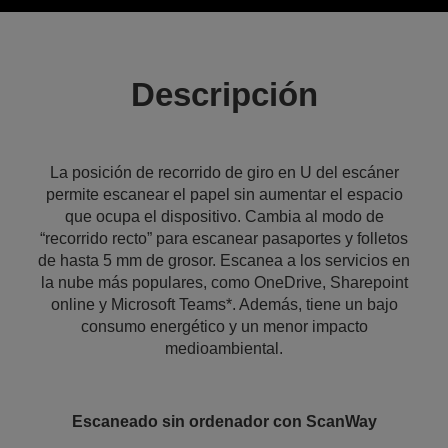
Descripción
La posición de recorrido de giro en U del escáner
permite escanear el papel sin aumentar el espacio
que ocupa el dispositivo. Cambia al modo de
“recorrido recto” para escanear pasaportes y folletos
de hasta 5 mm de grosor. Escanea a los servicios en
la nube más populares, como OneDrive, Sharepoint
online y Microsoft Teams*. Además, tiene un bajo
consumo energético y un menor impacto
medioambiental.
Escaneado sin ordenador con ScanWay