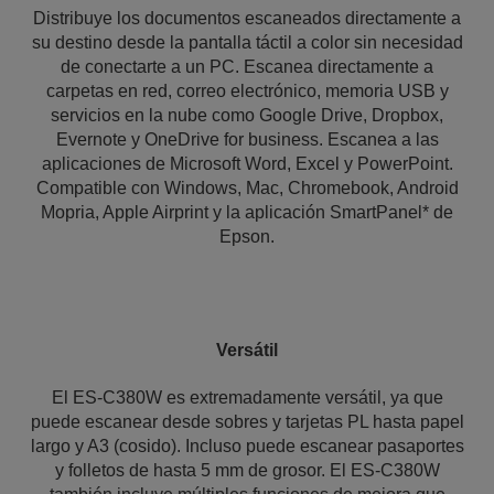
Distribuye los documentos escaneados directamente a
su destino desde la pantalla táctil a color sin necesidad
de conectarte a un PC. Escanea directamente a
carpetas en red, correo electrónico, memoria USB y
servicios en la nube como Google Drive, Dropbox,
Evernote y OneDrive for business. Escanea a las
aplicaciones de Microsoft Word, Excel y PowerPoint.
Compatible con Windows, Mac, Chromebook, Android
Mopria, Apple Airprint y la aplicación SmartPanel* de
Epson.
Versátil
El ES-C380W es extremadamente versátil, ya que
puede escanear desde sobres y tarjetas PL hasta papel
largo y A3 (cosido). Incluso puede escanear pasaportes
y folletos de hasta 5 mm de grosor. El ES-C380W