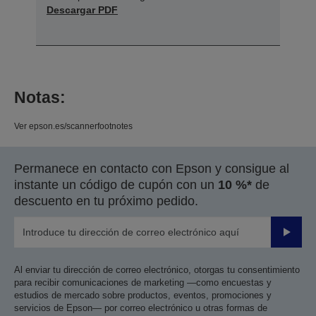
Descargar PDF
Notas:
Ver epson.es/scannerfootnotes
Permanece en contacto con Epson y consigue al
instante un código de cupón con un
10 %*
de
descuento en tu próximo pedido.
Enviar
Al enviar tu dirección de correo electrónico, otorgas tu consentimiento
para recibir comunicaciones de marketing —como encuestas y
estudios de mercado sobre productos, eventos, promociones y
servicios de Epson— por correo electrónico u otras formas de