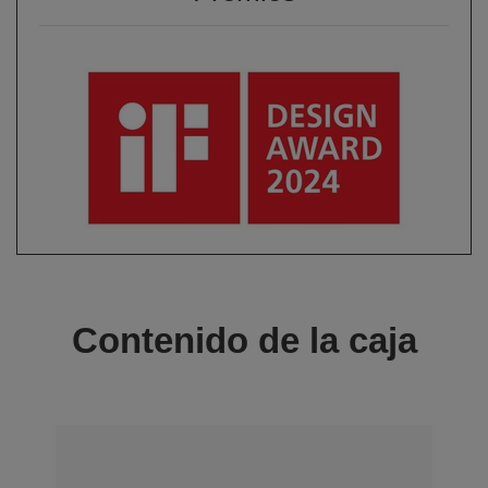
Contenido de la caja