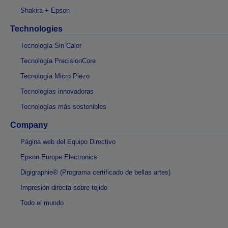
Shakira + Epson
Technologies
Tecnología Sin Calor
Tecnología PrecisionCore
Tecnología Micro Piezo
Tecnologías innovadoras
Tecnologías más sostenibles
Company
Página web del Equipo Directivo
Epson Europe Electronics
Digigraphie® (Programa certificado de bellas artes)
Impresión directa sobre tejido
Todo el mundo