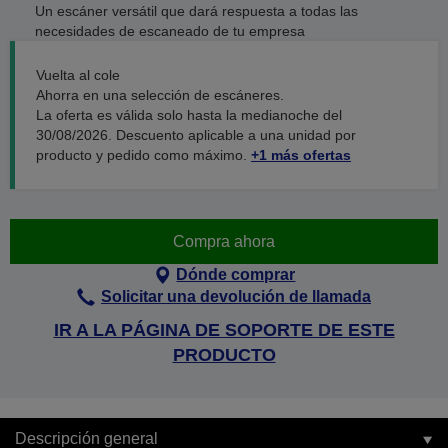
Un escáner versátil que dará respuesta a todas las
necesidades de escaneado de tu empresa
Vuelta al cole
Ahorra en una selección de escáneres.
La oferta es válida solo hasta la medianoche del
30/08/2026. Descuento aplicable a una unidad por
producto y pedido como máximo.
+1 más ofertas
Compra ahora
Dónde comprar
Solicitar una devolución de llamada
IR A LA PÁGINA DE SOPORTE DE ESTE
PRODUCTO
Descripción general