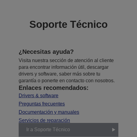
Soporte Técnico
¿Necesitas ayuda?
Visita nuestra sección de atención al cliente
para encontrar información útil, descargar
drivers y software, saber más sobre tu
garantía o ponerte en contacto con nosotros.
Enlaces recomendados:
Drivers & software
Preguntas frecuentes
Documentación y manuales
Servicios de reparación
Ir a Soporte Técnico