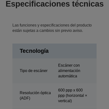
Especificaciones técnicas
Las funciones y especificaciones del producto
están sujetas a cambios sin previo aviso.
Tecnología
Escáner con
Tipo de escáner
alimentación
automática
600 ppp x 600
Resolución óptica
ppp (horizontal ×
(ADF)
vertical)