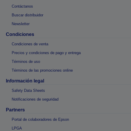
Contáctanos
Buscar distribuidor
Newsletter
Condiciones
Condiciones de venta
Precios y condiciones de pago y entrega
Términos de uso
Términos de las promociones online
Información legal
Safety Data Sheets
Notificaciones de seguridad
Partners
Portal de colaboradores de Epson
LPGA