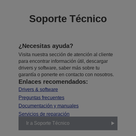
Soporte Técnico
¿Necesitas ayuda?
Visita nuestra sección de atención al cliente
para encontrar información útil, descargar
drivers y software, saber más sobre tu
garantía o ponerte en contacto con nosotros.
Enlaces recomendados:
Drivers & software
Preguntas frecuentes
Documentación y manuales
Servicios de reparación
Ir a Soporte Técnico