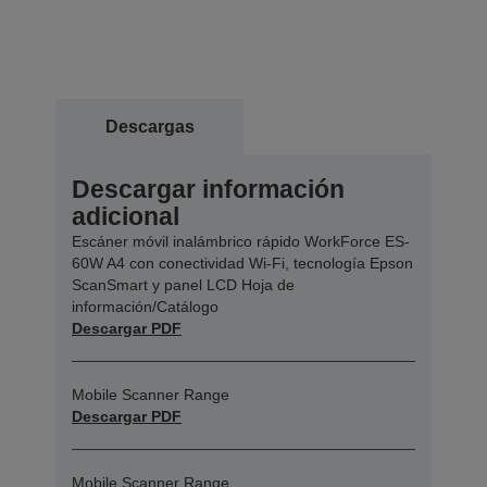
Descargas
Descargar información
adicional
Escáner móvil inalámbrico rápido WorkForce ES-
60W A4 con conectividad Wi-Fi, tecnología Epson
ScanSmart y panel LCD Hoja de
información/Catálogo
Descargar PDF
Mobile Scanner Range
Descargar PDF
Mobile Scanner Range