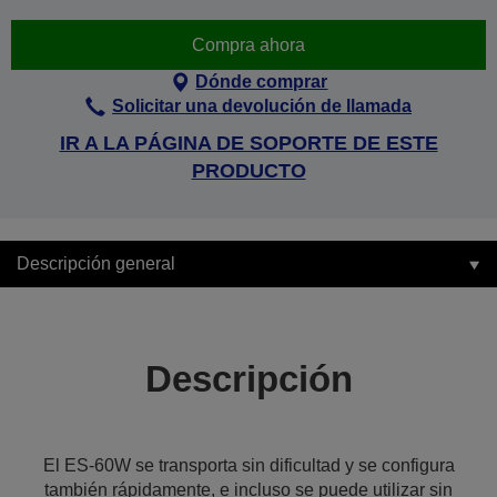
Compra ahora
Dónde comprar
Solicitar una devolución de llamada
IR A LA PÁGINA DE SOPORTE DE ESTE
PRODUCTO
Descripción general
Descripción
El ES-60W se transporta sin dificultad y se configura
también rápidamente, e incluso se puede utilizar sin