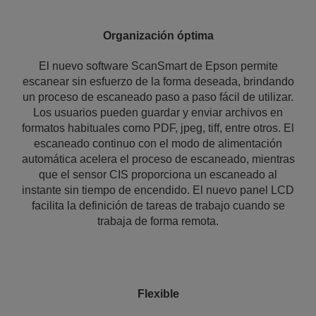
Organización óptima
El nuevo software ScanSmart de Epson permite
escanear sin esfuerzo de la forma deseada, brindando
un proceso de escaneado paso a paso fácil de utilizar.
Los usuarios pueden guardar y enviar archivos en
formatos habituales como PDF, jpeg, tiff, entre otros. El
escaneado continuo con el modo de alimentación
automática acelera el proceso de escaneado, mientras
que el sensor CIS proporciona un escaneado al
instante sin tiempo de encendido. El nuevo panel LCD
facilita la definición de tareas de trabajo cuando se
trabaja de forma remota.
Flexible