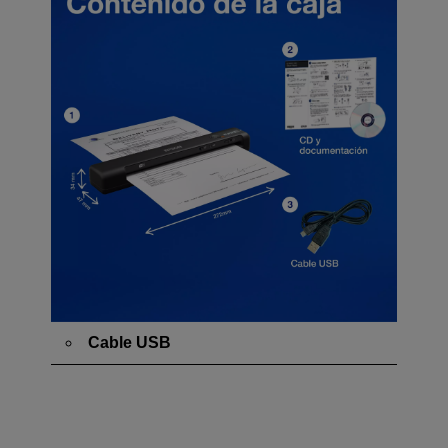
Cable USB