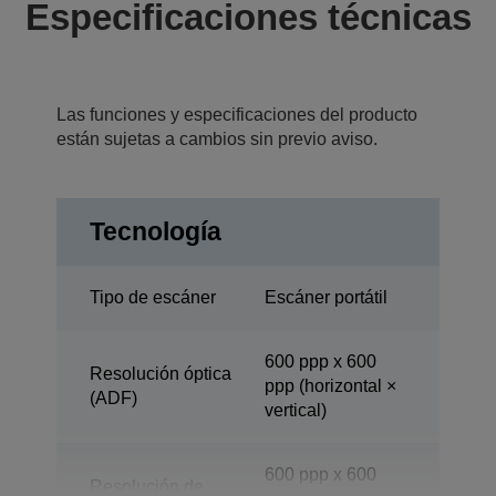
Especificaciones técnicas
Las funciones y especificaciones del producto
están sujetas a cambios sin previo aviso.
Tecnología
Tipo de escáner
Escáner portátil
600 ppp x 600
Resolución óptica
ppp (horizontal ×
(ADF)
vertical)
600 ppp x 600
Resolución de