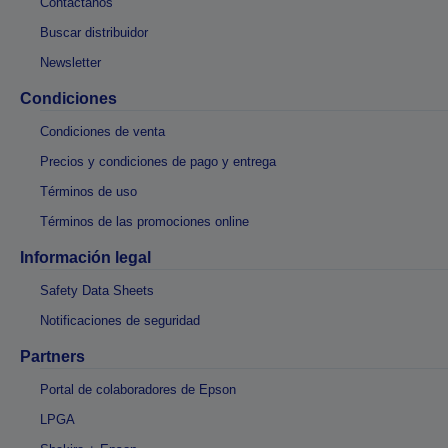
Contáctanos
Buscar distribuidor
Newsletter
Condiciones
Condiciones de venta
Precios y condiciones de pago y entrega
Términos de uso
Términos de las promociones online
Información legal
Safety Data Sheets
Notificaciones de seguridad
Partners
Portal de colaboradores de Epson
LPGA