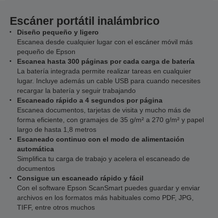
Escáner portátil inalámbrico
Diseño pequeño y ligero
Escanea desde cualquier lugar con el escáner móvil más
pequeño de Epson
Escanea hasta 300 páginas por cada carga de batería
La batería integrada permite realizar tareas en cualquier
lugar. Incluye además un cable USB para cuando necesites
recargar la batería y seguir trabajando
Escaneado rápido a 4 segundos por página
Escanea documentos, tarjetas de visita y mucho más de
forma eficiente, con gramajes de 35 g/m² a 270 g/m² y papel
largo de hasta 1,8 metros
Escaneado continuo con el modo de alimentación
automática
Simplifica tu carga de trabajo y acelera el escaneado de
documentos
Consigue un escaneado rápido y fácil
Con el software Epson ScanSmart puedes guardar y enviar
archivos en los formatos más habituales como PDF, JPG,
TIFF, entre otros muchos