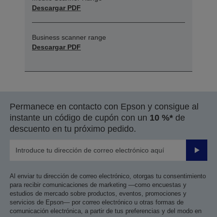
Descargar PDF
Business scanner range
Descargar PDF
Permanece en contacto con Epson y consigue al
instante un código de cupón con un
10 %*
de
descuento en tu próximo pedido.
Enviar
Al enviar tu dirección de correo electrónico, otorgas tu consentimiento
para recibir comunicaciones de marketing —como encuestas y
estudios de mercado sobre productos, eventos, promociones y
servicios de Epson— por correo electrónico u otras formas de
comunicación electrónica, a partir de tus preferencias y del modo en