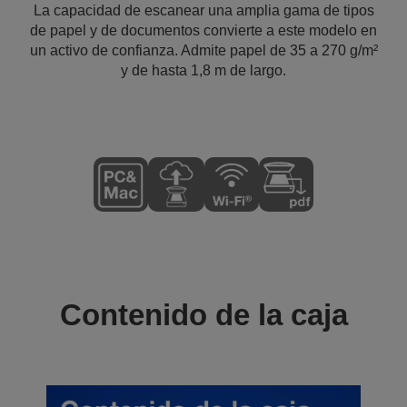
La capacidad de escanear una amplia gama de tipos
de papel y de documentos convierte a este modelo en
un activo de confianza. Admite papel de 35 a 270 g/m²
y de hasta 1,8 m de largo.
Contenido de la caja