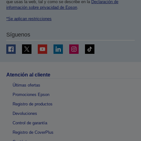
que usas la web, tal y como se describe en la
Declaración de
información sobre privacidad de Epson
.
*Se aplican restricciones
Síguenos
Atención al cliente
Últimas ofertas
Promociones Epson
Registro de productos
Devoluciones
Control de garantía
Registro de CoverPlus