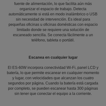
fuente de alimentación, lo que facilita aún más
organizar el espacio de trabajo. Detecta
automáticamente si está en modo inalámbrico o USB
sin necesidad de intervención. Es ideal para
pequeñas oficinas u oficinas domésticas con espacio
limitado donde se requiere una solución de
escaneado sencilla. Se conecta fácilmente a un
teléfono, tableta o portátil.
Escanea en cualquier lugar
El ES-60W incorpora conectividad Wi-Fi, panel LCD y
batería, lo que permite escanear en cualquier momento
y lugar, con velocidades que alcanzan los cuatro
segundos por página. Cuando la batería está cargada
por completo, se pueden escanear hasta 300 páginas
sin tener que conectar el equipo a la corriente.