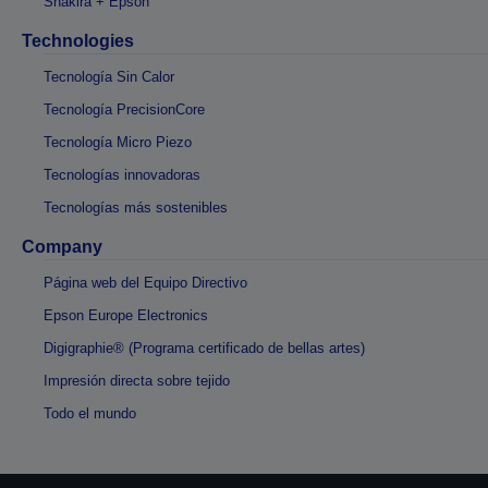
Shakira + Epson
Technologies
Tecnología Sin Calor
Tecnología PrecisionCore
Tecnología Micro Piezo
Tecnologías innovadoras
Tecnologías más sostenibles
Company
Página web del Equipo Directivo
Epson Europe Electronics
Digigraphie® (Programa certificado de bellas artes)
Impresión directa sobre tejido
Todo el mundo