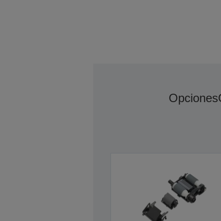
Opciones