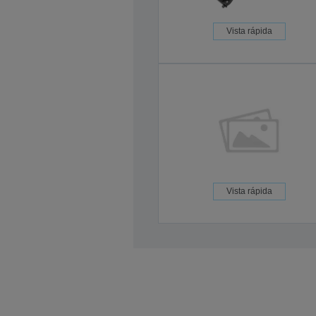
Vista rápida
Vista rápida