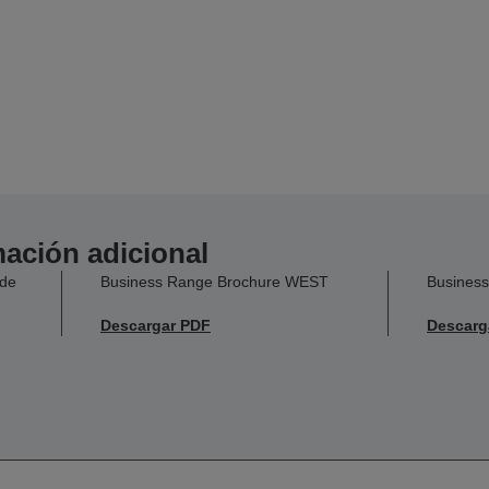
ación adicional
 de
Business Range Brochure WEST
Business
Descargar PDF
Descarg