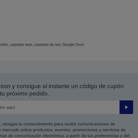
esión, carpetas web, carpetas de red, Google Docs
on y consigue al instante un código de cupón
tu próximo pedido.
Enviar
co, otorgas tu consentimiento para recibir comunicaciones de
 mercado sobre productos, eventos, promociones y servicios de
as de comunicación electrónica, a partir de tus preferencias y del