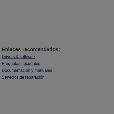
Enlaces recomendados:
Drivers & software
Preguntas frecuentes
Documentación y manuales
Servicios de reparación