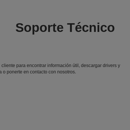
Soporte Técnico
 cliente para encontrar información útil, descargar drivers y
a o ponerte en contacto con nosotros.