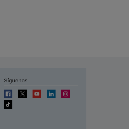
Síguenos