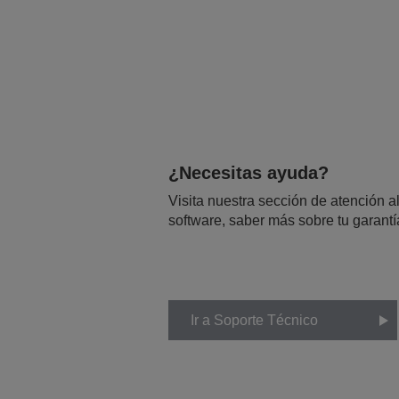
¿Necesitas ayuda?
Visita nuestra sección de atención al
software, saber más sobre tu garantí
Ir a Soporte Técnico