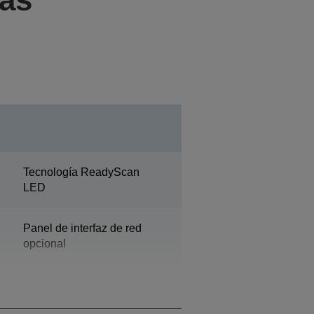
Tecnología ReadyScan
LED
Panel de interfaz de red
opcional