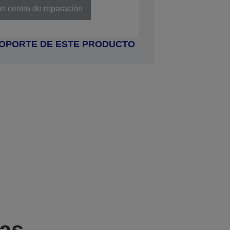
n centro de reparación
 SOPORTE DE ESTE PRODUCTO
cas