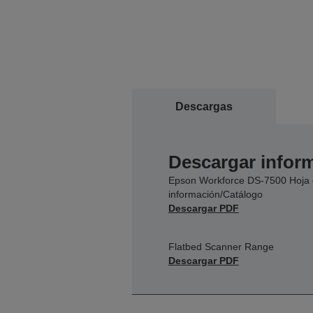
Descargas
Descargar inform
Epson Workforce DS-7500 Hoja
información/Catálogo
Descargar PDF
Flatbed Scanner Range
Descargar PDF