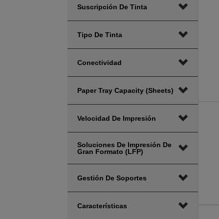
Suscripción De Tinta
Tipo De Tinta
Conectividad
Paper Tray Capacity (sheets)
Velocidad De Impresión
Soluciones De Impresión De
Gran Formato (LFP)
Gestión De Soportes
Características