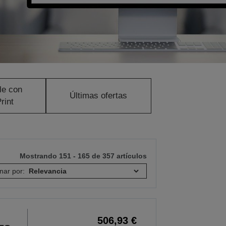
le con
Últimas ofertas
rint
Mostrando 151 - 165 de 357 artículos
nar por:
506,93 €