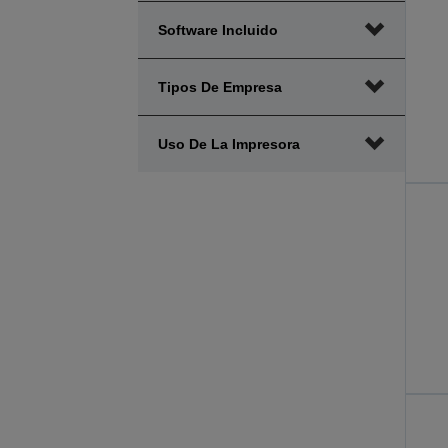
Software Incluido
Tipos De Empresa
Uso De La Impresora