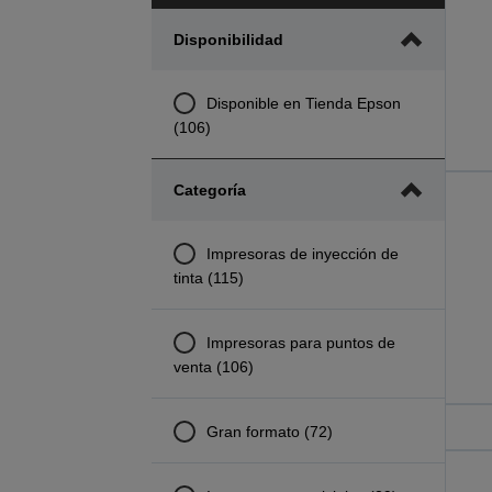
Disponibilidad
Disponible en Tienda Epson
(106)
Categoría
Impresoras de inyección de
tinta (115)
Impresoras para puntos de
venta (106)
Gran formato (72)