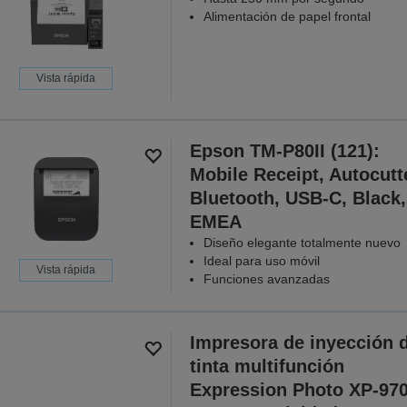
Alimentación de papel frontal
Vista rápida
Epson TM-P80II (121):
Mobile Receipt, Autocutt
Bluetooth, USB-C, Black,
EMEA
Diseño elegante totalmente nuevo
Ideal para uso móvil
Vista rápida
Funciones avanzadas
Impresora de inyección 
tinta multifunción
Expression Photo XP-97