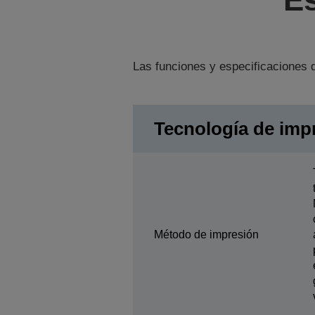
Las funciones y especificaciones d
Tecnología de imp
Método de impresión