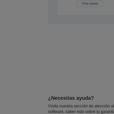
Vista rápida
¿Necesitas ayuda?
Visita nuestra sección de atención al
software, saber más sobre tu garantí