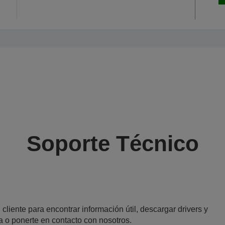
Soporte Técnico
 cliente para encontrar información útil, descargar drivers y
a o ponerte en contacto con nosotros.