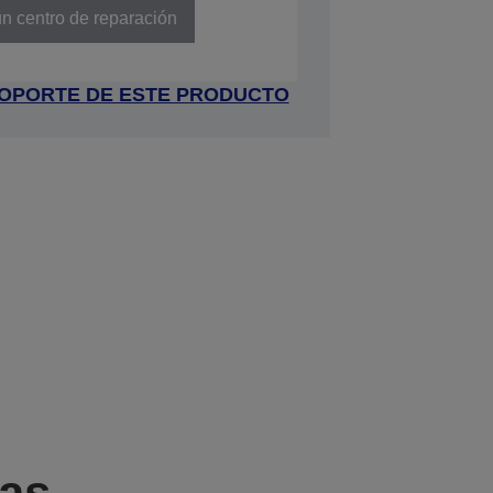
n centro de reparación
 SOPORTE DE ESTE PRODUCTO
cas