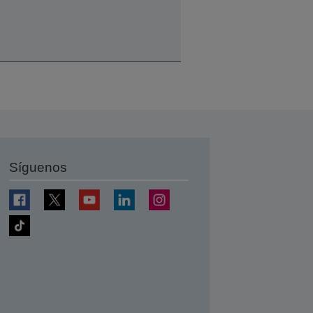
Síguenos