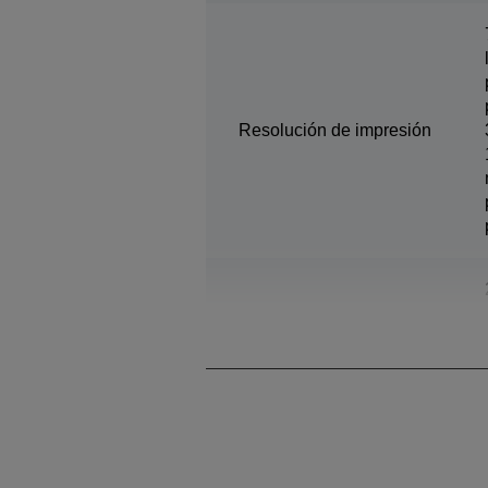
Resolución de impresión
Tamaño máximo gota