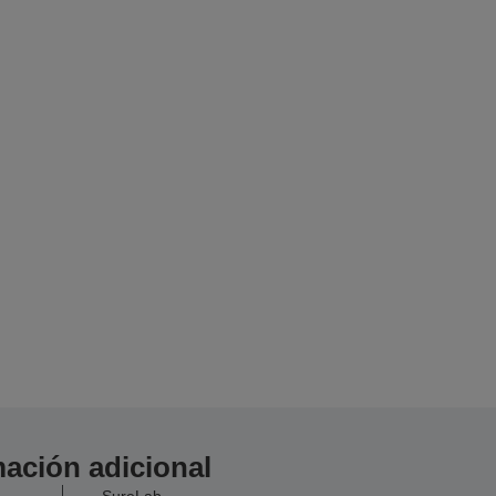
ación adicional