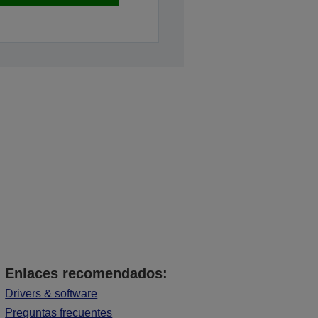
Enlaces recomendados:
Drivers & software
Preguntas frecuentes