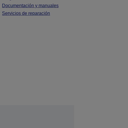
Documentación y manuales
Servicios de reparación