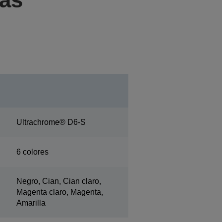
Ultrachrome® D6-S
6 colores
Negro, Cian, Cian claro,
Magenta claro, Magenta,
Amarilla