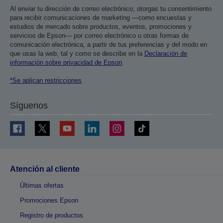
Al enviar tu dirección de correo electrónico, otorgas tu consentimiento
para recibir comunicaciones de marketing —como encuestas y
estudios de mercado sobre productos, eventos, promociones y
servicios de Epson— por correo electrónico u otras formas de
comunicación electrónica, a partir de tus preferencias y del modo en
que usas la web, tal y como se describe en la
Declaración de
información sobre privacidad de Epson
.
*Se aplican restricciones
Síguenos
Atención al cliente
Últimas ofertas
Promociones Epson
Registro de productos