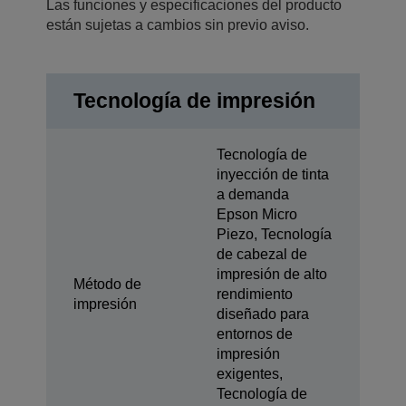
Las funciones y especificaciones del producto
están sujetas a cambios sin previo aviso.
Tecnología de impresión
Tecnología de
inyección de tinta
a demanda
Epson Micro
Piezo, Tecnología
de cabezal de
impresión de alto
Método de
rendimiento
impresión
diseñado para
entornos de
impresión
exigentes,
Tecnología de