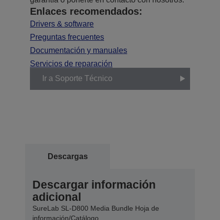
Enlaces recomendados:
Drivers & software
Preguntas frecuentes
Documentación y manuales
Servicios de reparación
Ir a Soporte Técnico
Descargas
Descargar información
adicional
SureLab SL-D800 Media Bundle Hoja de
información/Catálogo