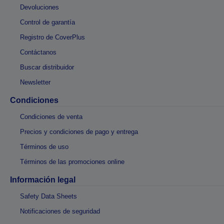
Devoluciones
Control de garantía
Registro de CoverPlus
Contáctanos
Buscar distribuidor
Newsletter
Condiciones
Condiciones de venta
Precios y condiciones de pago y entrega
Términos de uso
Términos de las promociones online
Información legal
Safety Data Sheets
Notificaciones de seguridad