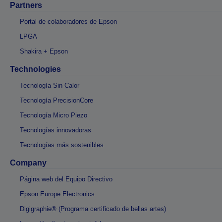
Partners
Portal de colaboradores de Epson
LPGA
Shakira + Epson
Technologies
Tecnología Sin Calor
Tecnología PrecisionCore
Tecnología Micro Piezo
Tecnologías innovadoras
Tecnologías más sostenibles
Company
Página web del Equipo Directivo
Epson Europe Electronics
Digigraphie® (Programa certificado de bellas artes)