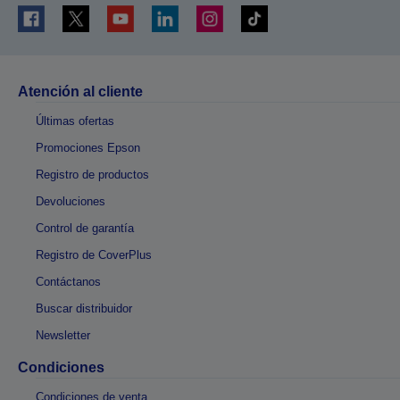
Atención al cliente
Últimas ofertas
Promociones Epson
Registro de productos
Devoluciones
Control de garantía
Registro de CoverPlus
Contáctanos
Buscar distribuidor
Newsletter
Condiciones
Condiciones de venta