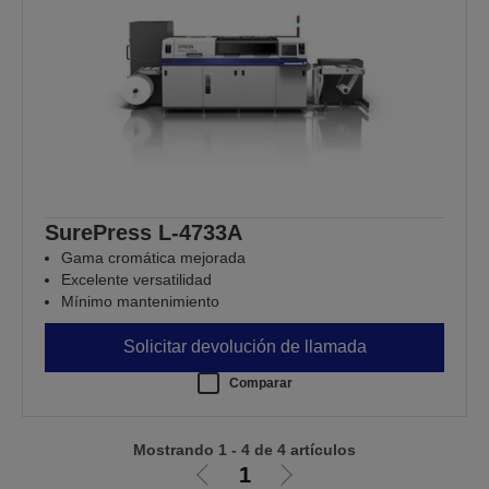
SurePress L-4733A
Gama cromática mejorada
Excelente versatilidad
Mínimo mantenimiento
Solicitar devolución de llamada
Comparar
Mostrando 1 - 4 de 4 artículos
1
Ir
Ir