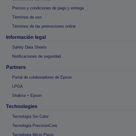
Precios y condiciones de pago y entrega
Términos de uso
Términos de las promociones online
Información legal
Safety Data Sheets
Notificaciones de seguridad
Partners
Portal de colaboradores de Epson
LPGA
Shakira + Epson
Technologies
Tecnología Sin Calor
Tecnología PrecisionCore
Tecnología Micro Piezo