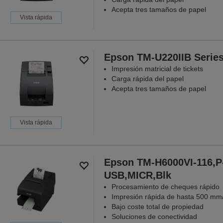
Acepta tres tamaños de papel
Vista rápida
Epson TM-U220IIB Serie
Impresión matricial de tickets
Carga rápida del papel
Acepta tres tamaños de papel
Vista rápida
Epson TM-H6000VI-116,P
USB,MICR,Blk
Procesamiento de cheques rápido
Impresión rápida de hasta 500 mm
Bajo coste total de propiedad
Soluciones de conectividad