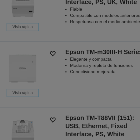
Interface, PS, UK, White
Fiable
Compatible con modelos anteriore
Respetuosa con el medio ambiente
Vista rápida
Epson TM-m30III-H Serie
Elegante y compacta
Moderna y repleta de funciones
Conectividad mejorada
Vista rápida
Epson TM-T88VII (151):
USB, Ethernet, Fixed
Interface, PS, White