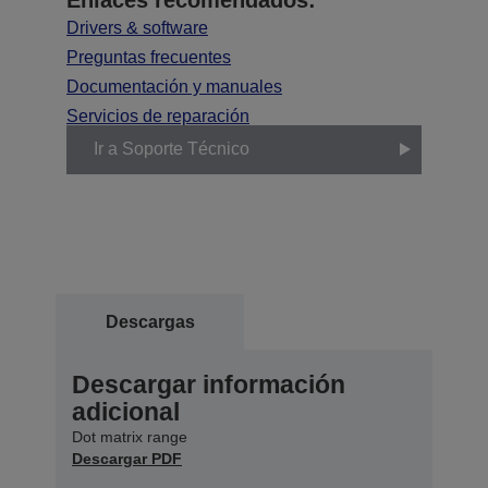
Drivers & software
Preguntas frecuentes
Documentación y manuales
Servicios de reparación
Ir a Soporte Técnico
Descargas
Descargar información
adicional
Dot matrix range
Descargar PDF