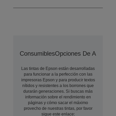
Rendimiento
225 DPM
Consumibles
Opciones De Ampliaci
Las tintas de Epson están desarrolladas
para funcionar a la perfección con las
impresoras Epson y para producir textos
nítidos y resistentes a los borrones que
durarán generaciones. Si buscas más
información sobre el rendimiento en
páginas y cómo sacar el máximo
provecho de nuestras tintas, por favor
sigue este enlace: