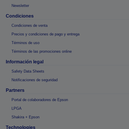
Newsletter
Condiciones
Condiciones de venta
Precios y condiciones de pago y entrega
Términos de uso
Términos de las promociones online
Información legal
Safety Data Sheets
Notificaciones de seguridad
Partners
Portal de colaboradores de Epson
LPGA
Shakira + Epson
Technologies