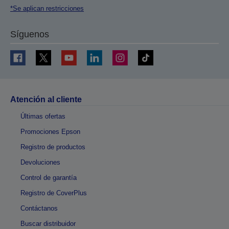
*Se aplican restricciones
Síguenos
Atención al cliente
Últimas ofertas
Promociones Epson
Registro de productos
Devoluciones
Control de garantía
Registro de CoverPlus
Contáctanos
Buscar distribuidor