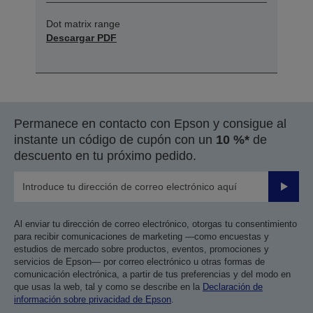
Dot matrix range
Descargar PDF
Permanece en contacto con Epson y consigue al
instante un código de cupón con un
10 %*
de
descuento en tu próximo pedido.
Enviar
Al enviar tu dirección de correo electrónico, otorgas tu consentimiento
para recibir comunicaciones de marketing —como encuestas y
estudios de mercado sobre productos, eventos, promociones y
servicios de Epson— por correo electrónico u otras formas de
comunicación electrónica, a partir de tus preferencias y del modo en
que usas la web, tal y como se describe en la
Declaración de
información sobre privacidad de Epson
.