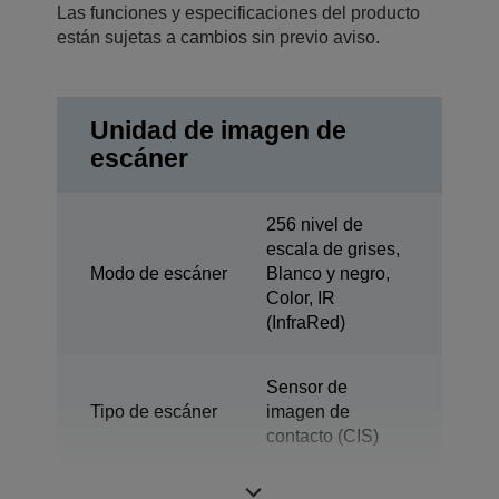
Las funciones y especificaciones del producto
están sujetas a cambios sin previo aviso.
Unidad de imagen de
escáner
256 nivel de
escala de grises,
Modo de escáner
Blanco y negro,
Color, IR
(InfraRed)
Sensor de
Tipo de escáner
imagen de
contacto (CIS)