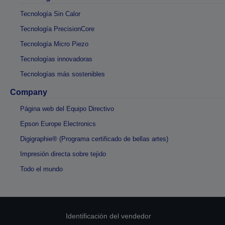
Tecnología Sin Calor
Tecnología PrecisionCore
Tecnología Micro Piezo
Tecnologías innovadoras
Tecnologías más sostenibles
Company
Página web del Equipo Directivo
Epson Europe Electronics
Digigraphie® (Programa certificado de bellas artes)
Impresión directa sobre tejido
Todo el mundo
Identificación del vendedor