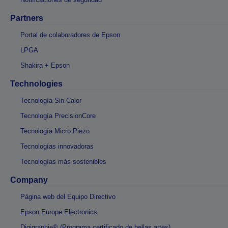
Partners
Portal de colaboradores de Epson
LPGA
Shakira + Epson
Technologies
Tecnología Sin Calor
Tecnología PrecisionCore
Tecnología Micro Piezo
Tecnologías innovadoras
Tecnologías más sostenibles
Company
Página web del Equipo Directivo
Epson Europe Electronics
Digigraphie® (Programa certificado de bellas artes)