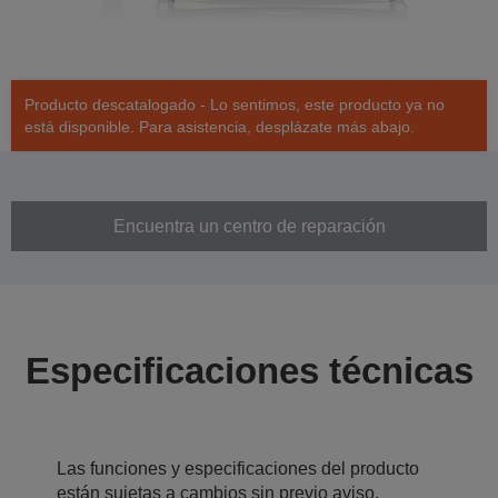
Producto descatalogado - Lo sentimos, este producto ya no
está disponible. Para asistencia, desplázate más abajo.
Encuentra un centro de reparación
Especificaciones técnicas
Las funciones y especificaciones del producto
están sujetas a cambios sin previo aviso.