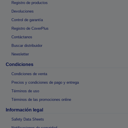
Registro de productos
Devoluciones
Control de garantía
Registro de CoverPlus
Contáctanos
Buscar distribuidor
Newsletter
Condiciones
Condiciones de venta
Precios y condiciones de pago y entrega
Términos de uso
Términos de las promociones online
Información legal
Safety Data Sheets
Notificaciones de seguridad