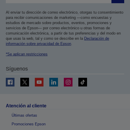
Al enviar tu dirección de correo electrónico, otorgas tu consentimiento
para recibir comunicaciones de marketing —como encuestas y
estudios de mercado sobre productos, eventos, promociones y
servicios de Epson— por correo electrónico u otras formas de
comunicación electrónica, a partir de tus preferencias y del modo en
que usas la web, tal y como se describe en la
Declaración de
información sobre privacidad de Epson
.
*Se aplican restricciones
Síguenos
Atención al cliente
Últimas ofertas
Promociones Epson