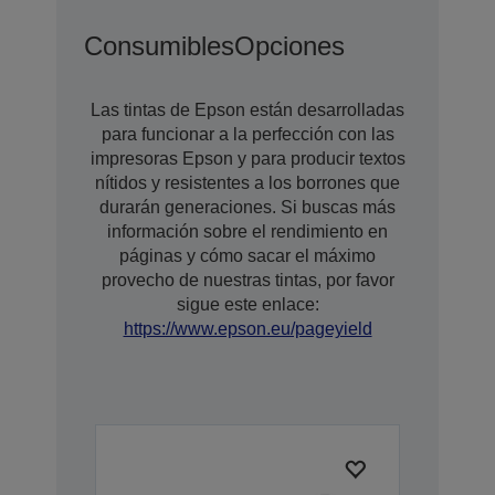
Consumibles
Opciones
Las tintas de Epson están desarrolladas
para funcionar a la perfección con las
impresoras Epson y para producir textos
nítidos y resistentes a los borrones que
durarán generaciones. Si buscas más
información sobre el rendimiento en
páginas y cómo sacar el máximo
provecho de nuestras tintas, por favor
sigue este enlace:
https://www.epson.eu/pageyield