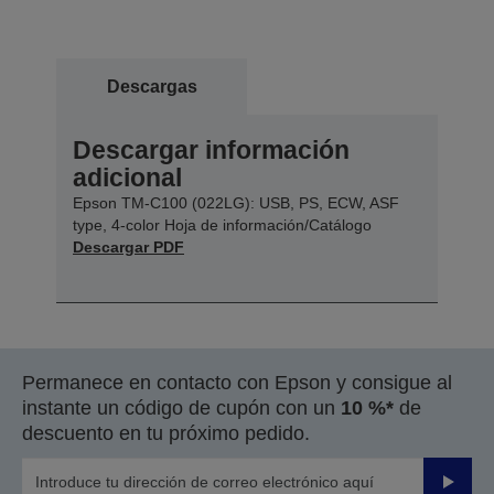
Descargas
Descargar información
adicional
Epson TM-C100 (022LG): USB, PS, ECW, ASF
type, 4-color Hoja de información/Catálogo
Descargar PDF
Permanece en contacto con Epson y consigue al
instante un código de cupón con un
10 %*
de
descuento en tu próximo pedido.
Enviar