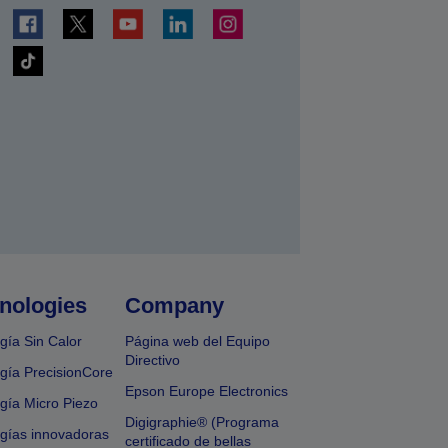
nologies
Company
gía Sin Calor
Página web del Equipo
Directivo
gía PrecisionCore
Epson Europe Electronics
gía Micro Piezo
Digigraphie® (Programa
gías innovadoras
certificado de bellas