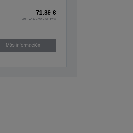
71,39 €
con IVA (59,00 € sin IVA)
Más información