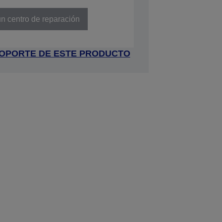
A84031
n centro de reparación
 SOPORTE DE ESTE PRODUCTO