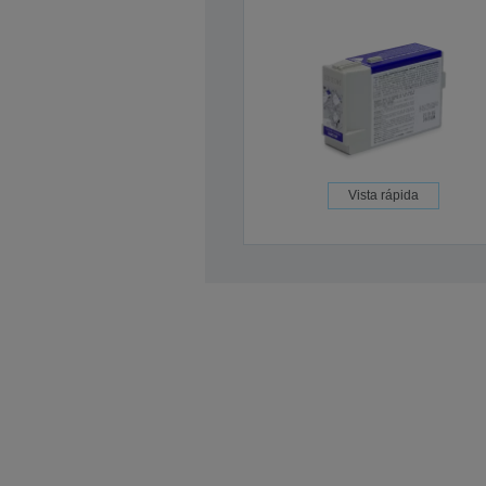
Vista rápida