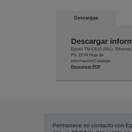
Descargas
Descargar inform
Epson TM-C610 (031): Ethernet
PS, ECW Hoja de
información/Catálogo
Descargar PDF
Permanece en contacto con Eps