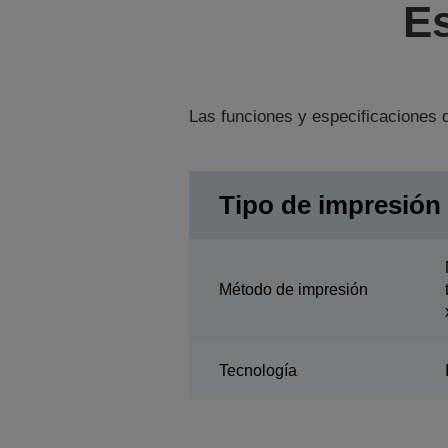
Es
Las funciones y especificaciones d
Tipo de impresión
Método de impresión
Tecnología