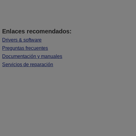
Enlaces recomendados:
Drivers & software
Preguntas frecuentes
Documentación y manuales
Servicios de reparación