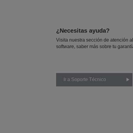
¿Necesitas ayuda?
Visita nuestra sección de atención al
software, saber más sobre tu garantí
Ir a Soporte Técnico