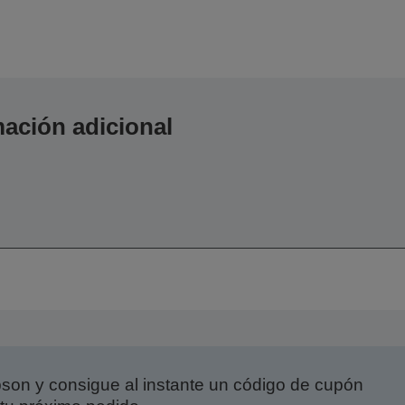
ación adicional
,
on y consigue al instante un código de cupón