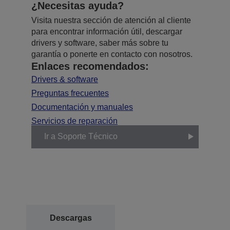
¿Necesitas ayuda?
Visita nuestra sección de atención al cliente
para encontrar información útil, descargar
drivers y software, saber más sobre tu
garantía o ponerte en contacto con nosotros.
Enlaces recomendados:
Drivers & software
Preguntas frecuentes
Documentación y manuales
Servicios de reparación
Ir a Soporte Técnico
Descargas