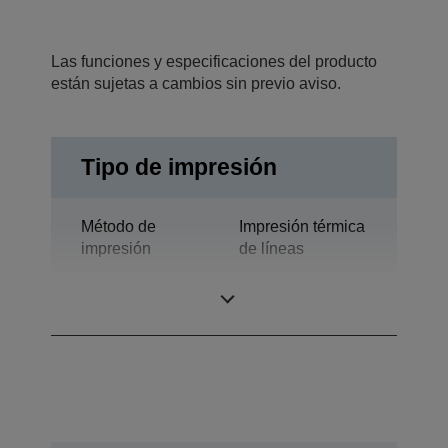
Las funciones y especificaciones del producto
están sujetas a cambios sin previo aviso.
Tipo de impresión
Método de
Impresión térmica
impresión
de líneas
Tecnología
Línea térmica