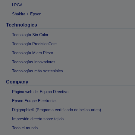
LPGA
Shakira + Epson
Technologies
Tecnología Sin Calor
Tecnología PrecisionCore
Tecnología Micro Piezo
Tecnologías innovadoras
Tecnologías más sostenibles
Company
Página web del Equipo Directivo
Epson Europe Electronics
Digigraphie® (Programa certificado de bellas artes)
Impresión directa sobre tejido
Todo el mundo