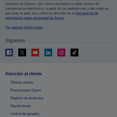
servicios de Epson— por correo electrónico u otras formas de
comunicación electrónica, a partir de tus preferencias y del modo en
que usas la web, tal y como se describe en la
Declaración de
información sobre privacidad de Epson
.
*Se aplican restricciones
Síguenos
Atención al cliente
Últimas ofertas
Promociones Epson
Registro de productos
Devoluciones
Control de garantía