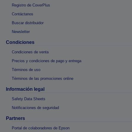
Registro de CoverPlus
Contáctanos
Buscar distribuidor
Newsletter
Condiciones
Condiciones de venta
Precios y condiciones de pago y entrega
Términos de uso
Términos de las promociones online
Información legal
Safety Data Sheets
Notificaciones de seguridad
Partners
Portal de colaboradores de Epson