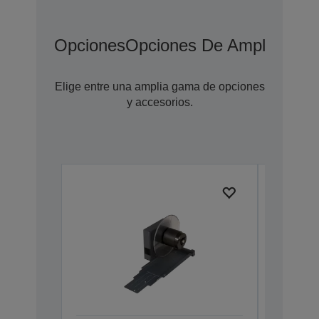
Opciones
Opciones De Ampliación 
Elige entre una amplia gama de opciones
y accesorios.