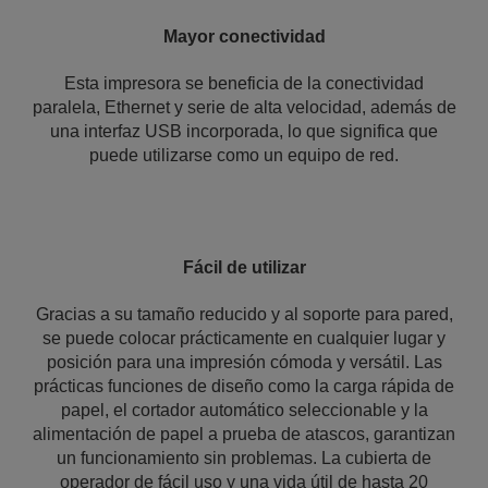
Mayor conectividad
Esta impresora se beneficia de la conectividad
paralela, Ethernet y serie de alta velocidad, además de
una interfaz USB incorporada, lo que significa que
puede utilizarse como un equipo de red.
Fácil de utilizar
Gracias a su tamaño reducido y al soporte para pared,
se puede colocar prácticamente en cualquier lugar y
posición para una impresión cómoda y versátil. Las
prácticas funciones de diseño como la carga rápida de
papel, el cortador automático seleccionable y la
alimentación de papel a prueba de atascos, garantizan
un funcionamiento sin problemas. La cubierta de
operador de fácil uso y una vida útil de hasta 20