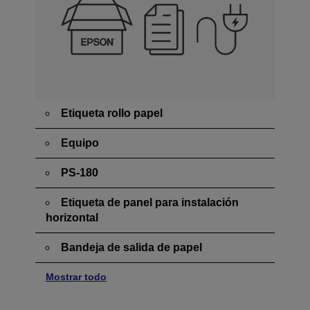
Etiqueta rollo papel
Equipo
PS-180
Etiqueta de panel para instalación
horizontal
Bandeja de salida de papel
Mostrar todo