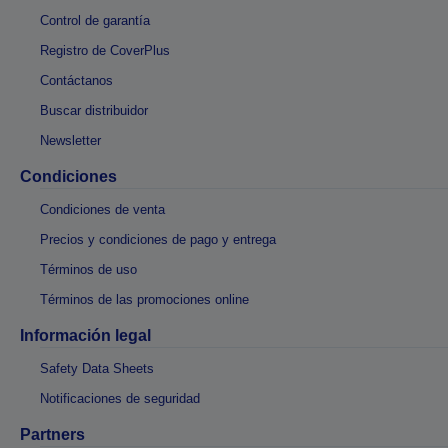
Control de garantía
Registro de CoverPlus
Contáctanos
Buscar distribuidor
Newsletter
Condiciones
Condiciones de venta
Precios y condiciones de pago y entrega
Términos de uso
Términos de las promociones online
Información legal
Safety Data Sheets
Notificaciones de seguridad
Partners