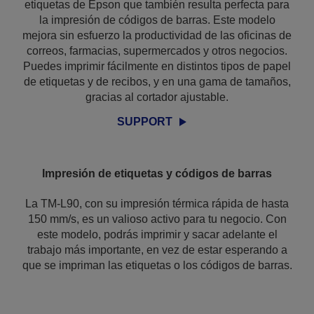
etiquetas de Epson que también resulta perfecta para
la impresión de códigos de barras. Este modelo
mejora sin esfuerzo la productividad de las oficinas de
correos, farmacias, supermercados y otros negocios.
Puedes imprimir fácilmente en distintos tipos de papel
de etiquetas y de recibos, y en una gama de tamaños,
gracias al cortador ajustable.
SUPPORT
Impresión de etiquetas y códigos de barras
La TM-L90, con su impresión térmica rápida de hasta
150 mm/s, es un valioso activo para tu negocio. Con
este modelo, podrás imprimir y sacar adelante el
trabajo más importante, en vez de estar esperando a
que se impriman las etiquetas o los códigos de barras.