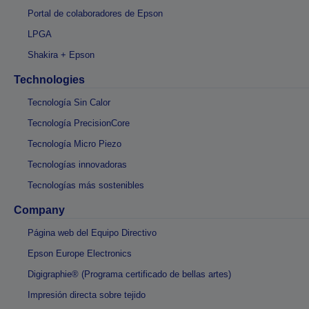
Portal de colaboradores de Epson
LPGA
Shakira + Epson
Technologies
Tecnología Sin Calor
Tecnología PrecisionCore
Tecnología Micro Piezo
Tecnologías innovadoras
Tecnologías más sostenibles
Company
Página web del Equipo Directivo
Epson Europe Electronics
Digigraphie® (Programa certificado de bellas artes)
Impresión directa sobre tejido