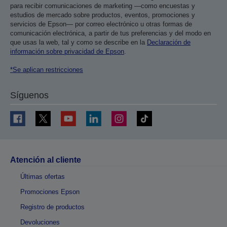
para recibir comunicaciones de marketing —como encuestas y
estudios de mercado sobre productos, eventos, promociones y
servicios de Epson— por correo electrónico u otras formas de
comunicación electrónica, a partir de tus preferencias y del modo en
que usas la web, tal y como se describe en la
Declaración de
información sobre privacidad de Epson
.
*Se aplican restricciones
Síguenos
Atención al cliente
Últimas ofertas
Promociones Epson
Registro de productos
Devoluciones