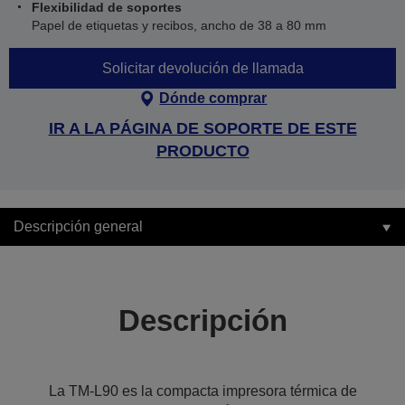
Flexibilidad de soportes
Papel de etiquetas y recibos, ancho de 38 a 80 mm
Solicitar devolución de llamada
Dónde comprar
IR A LA PÁGINA DE SOPORTE DE ESTE
PRODUCTO
Descripción general
Descripción
La TM-L90 es la compacta impresora térmica de