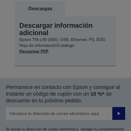
Descargas
Descargar información
adicional
Epson TM-L90 (465): USB, Ethernet, PS, EDG
Hoja de información/Catálogo
Descargar PDF
Permanece en contacto con Epson y consigue al
instante un código de cupón con un
10 %*
de
descuento en tu próximo pedido.
Enviar
Al enviar tu dirección de correo electrónico, otorgas tu consentimiento