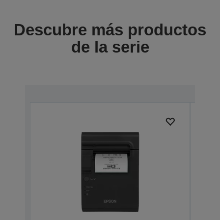
Descubre más productos
de la serie