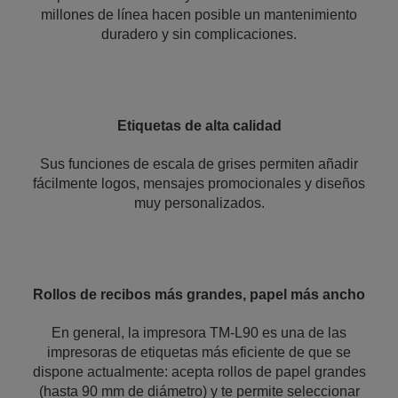
millones de línea hacen posible un mantenimiento
duradero y sin complicaciones.
Etiquetas de alta calidad
Sus funciones de escala de grises permiten añadir
fácilmente logos, mensajes promocionales y diseños
muy personalizados.
Rollos de recibos más grandes, papel más ancho
En general, la impresora TM-L90 es una de las
impresoras de etiquetas más eficiente de que se
dispone actualmente: acepta rollos de papel grandes
(hasta 90 mm de diámetro) y te permite seleccionar