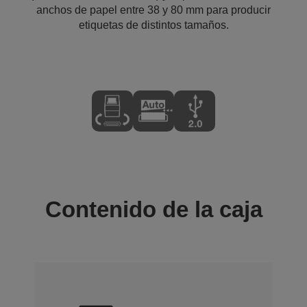
anchos de papel entre 38 y 80 mm para producir
etiquetas de distintos tamaños.
Contenido de la caja