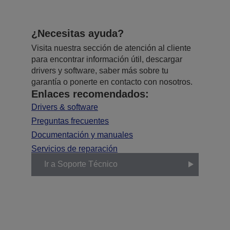
¿Necesitas ayuda?
Visita nuestra sección de atención al cliente
para encontrar información útil, descargar
drivers y software, saber más sobre tu
garantía o ponerte en contacto con nosotros.
Enlaces recomendados:
Drivers & software
Preguntas frecuentes
Documentación y manuales
Servicios de reparación
Ir a Soporte Técnico