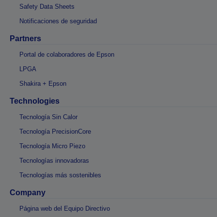
Safety Data Sheets
Notificaciones de seguridad
Partners
Portal de colaboradores de Epson
LPGA
Shakira + Epson
Technologies
Tecnología Sin Calor
Tecnología PrecisionCore
Tecnología Micro Piezo
Tecnologías innovadoras
Tecnologías más sostenibles
Company
Página web del Equipo Directivo