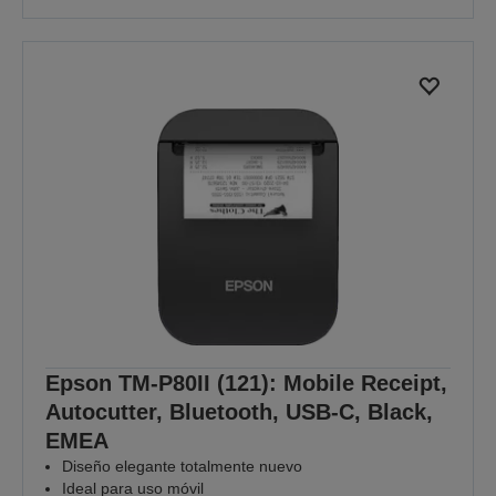
Epson TM-P80II (121): Mobile Receipt,
Autocutter, Bluetooth, USB-C, Black,
EMEA
Diseño elegante totalmente nuevo
Ideal para uso móvil