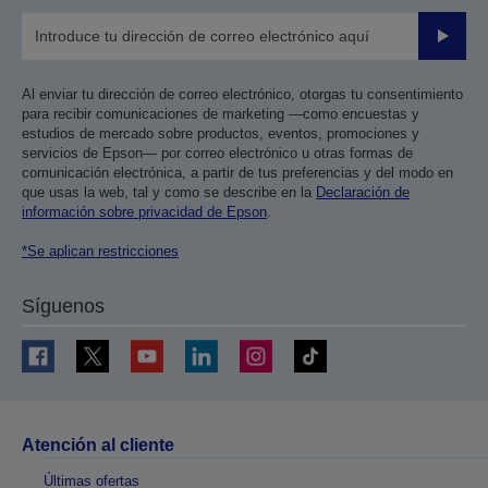
Enviar
Al enviar tu dirección de correo electrónico, otorgas tu consentimiento
para recibir comunicaciones de marketing —como encuestas y
estudios de mercado sobre productos, eventos, promociones y
servicios de Epson— por correo electrónico u otras formas de
comunicación electrónica, a partir de tus preferencias y del modo en
que usas la web, tal y como se describe en la
Declaración de
información sobre privacidad de Epson
.
*Se aplican restricciones
Síguenos
Atención al cliente
Últimas ofertas