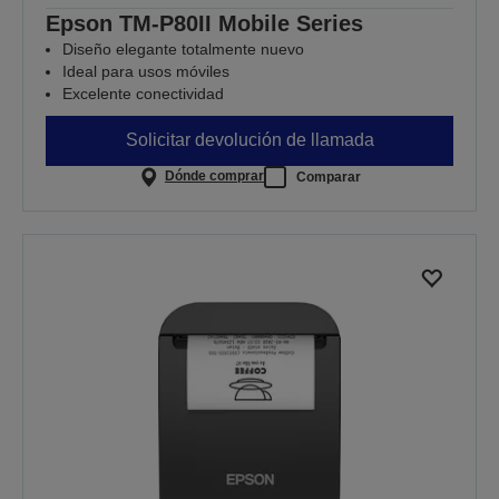
Epson TM-P80II Mobile Series
Diseño elegante totalmente nuevo
Ideal para usos móviles
Excelente conectividad
Solicitar devolución de llamada
Dónde comprar
Comparar