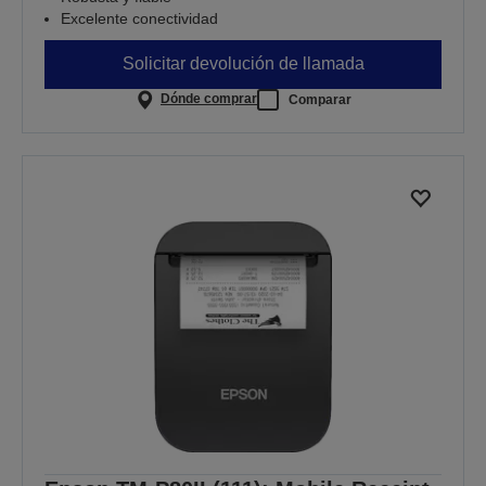
Excelente conectividad
Solicitar devolución de llamada
Dónde comprar
Comparar