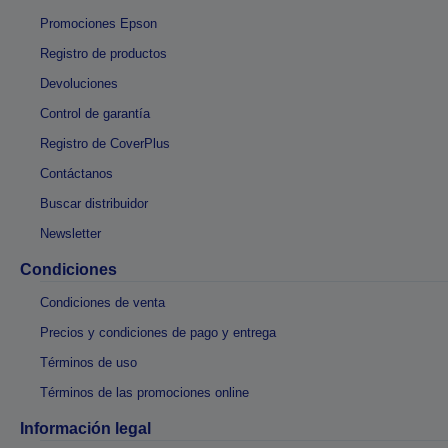
Promociones Epson
Registro de productos
Devoluciones
Control de garantía
Registro de CoverPlus
Contáctanos
Buscar distribuidor
Newsletter
Condiciones
Condiciones de venta
Precios y condiciones de pago y entrega
Términos de uso
Términos de las promociones online
Información legal