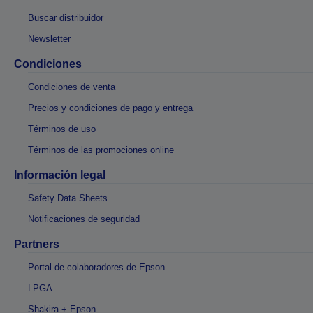
Buscar distribuidor
Newsletter
Condiciones
Condiciones de venta
Precios y condiciones de pago y entrega
Términos de uso
Términos de las promociones online
Información legal
Safety Data Sheets
Notificaciones de seguridad
Partners
Portal de colaboradores de Epson
LPGA
Shakira + Epson