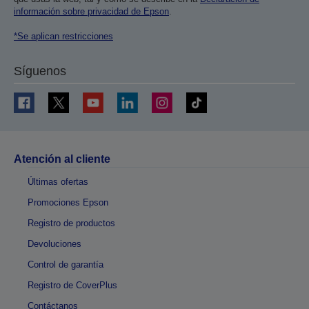
información sobre privacidad de Epson
.
*Se aplican restricciones
Síguenos
Atención al cliente
Últimas ofertas
Promociones Epson
Registro de productos
Devoluciones
Control de garantía
Registro de CoverPlus
Contáctanos