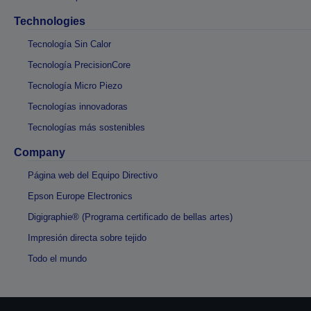
Technologies
Tecnología Sin Calor
Tecnología PrecisionCore
Tecnología Micro Piezo
Tecnologías innovadoras
Tecnologías más sostenibles
Company
Página web del Equipo Directivo
Epson Europe Electronics
Digigraphie® (Programa certificado de bellas artes)
Impresión directa sobre tejido
Todo el mundo