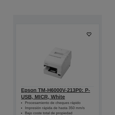
Epson TM-H6000V-213P0: P-
USB, MICR, White
Procesamiento de cheques rápido
Impresión rápida de hasta 350 mm/s
Bajo coste total de propiedad