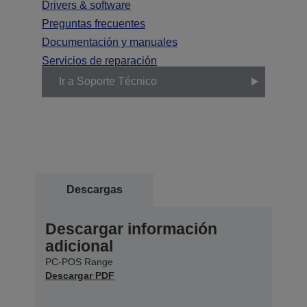
Drivers & software
Preguntas frecuentes
Documentación y manuales
Servicios de reparación
Ir a Soporte Técnico
Descargas
Descargar información
adicional
PC-POS Range
Descargar PDF