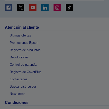
Atención al cliente
Últimas ofertas
Promociones Epson
Registro de productos
Devoluciones
Control de garantía
Registro de CoverPlus
Contáctanos
Buscar distribuidor
Newsletter
Condiciones