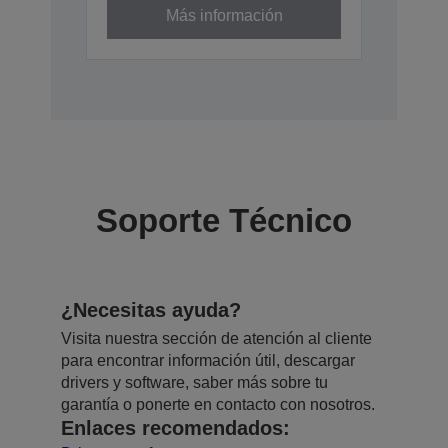
Más información
Soporte Técnico
¿Necesitas ayuda?
Visita nuestra sección de atención al cliente
para encontrar información útil, descargar
drivers y software, saber más sobre tu
garantía o ponerte en contacto con nosotros.
Enlaces recomendados: