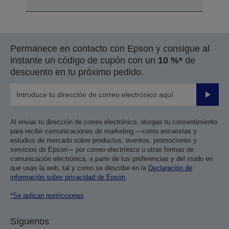
Permanece en contacto con Epson y consigue al
instante un código de cupón con un
10 %*
de
descuento en tu próximo pedido.
Enviar
Al enviar tu dirección de correo electrónico, otorgas tu consentimiento
para recibir comunicaciones de marketing —como encuestas y
estudios de mercado sobre productos, eventos, promociones y
servicios de Epson— por correo electrónico u otras formas de
comunicación electrónica, a partir de tus preferencias y del modo en
que usas la web, tal y como se describe en la
Declaración de
información sobre privacidad de Epson
.
*Se aplican restricciones
Síguenos