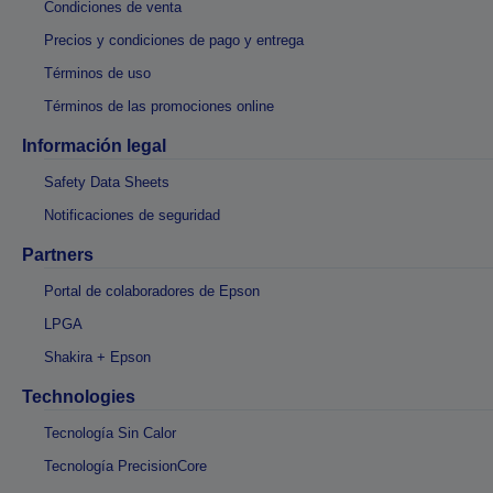
Condiciones de venta
Precios y condiciones de pago y entrega
Términos de uso
Términos de las promociones online
Información legal
Safety Data Sheets
Notificaciones de seguridad
Partners
Portal de colaboradores de Epson
LPGA
Shakira + Epson
Technologies
Tecnología Sin Calor
Tecnología PrecisionCore