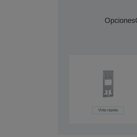
Opciones
Vista rápida