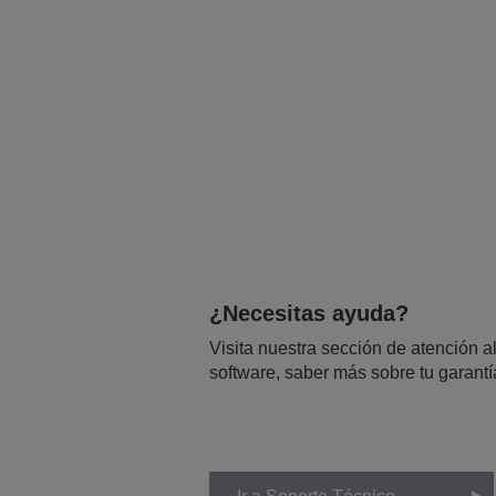
¿Necesitas ayuda?
Visita nuestra sección de atención al
software, saber más sobre tu garantí