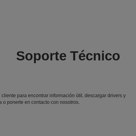
Soporte Técnico
 cliente para encontrar información útil, descargar drivers y
a o ponerte en contacto con nosotros.