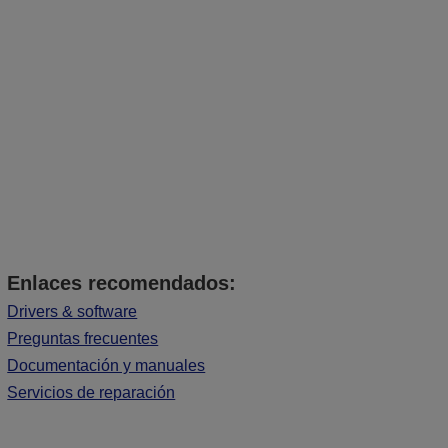
Enlaces recomendados:
Drivers & software
Preguntas frecuentes
Documentación y manuales
Servicios de reparación