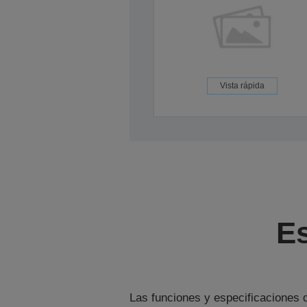
Vista rápida
Es
Las funciones y especificaciones d