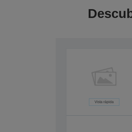
Descub
Vista rápida