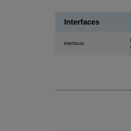
Interfaces
Interfaces