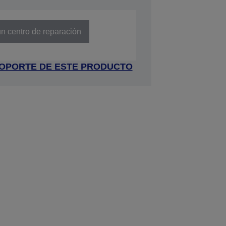
412651A0
n centro de reparación
 SOPORTE DE ESTE PRODUCTO