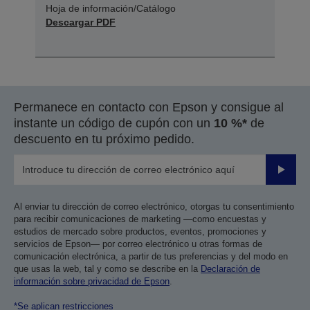
Hoja de información/Catálogo
Descargar PDF
Permanece en contacto con Epson y consigue al
instante un código de cupón con un
10 %*
de
descuento en tu próximo pedido.
Enviar
Al enviar tu dirección de correo electrónico, otorgas tu consentimiento
para recibir comunicaciones de marketing —como encuestas y
estudios de mercado sobre productos, eventos, promociones y
servicios de Epson— por correo electrónico u otras formas de
comunicación electrónica, a partir de tus preferencias y del modo en
que usas la web, tal y como se describe en la
Declaración de
información sobre privacidad de Epson
.
*Se aplican restricciones