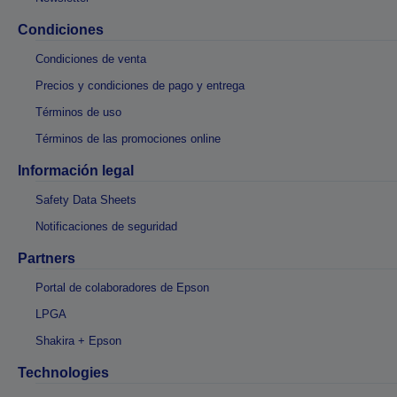
Condiciones
Condiciones de venta
Precios y condiciones de pago y entrega
Términos de uso
Términos de las promociones online
Información legal
Safety Data Sheets
Notificaciones de seguridad
Partners
Portal de colaboradores de Epson
LPGA
Shakira + Epson
Technologies