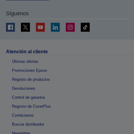
Síguenos
Atención al cliente
Últimas ofertas
Promociones Epson
Registro de productos
Devoluciones
Control de garantía
Registro de CoverPlus
Contáctanos
Buscar distribuidor
Newsletter