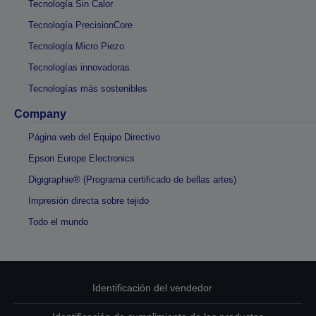
Tecnología Sin Calor
Tecnología PrecisionCore
Tecnología Micro Piezo
Tecnologías innovadoras
Tecnologías más sostenibles
Company
Página web del Equipo Directivo
Epson Europe Electronics
Digigraphie® (Programa certificado de bellas artes)
Impresión directa sobre tejido
Todo el mundo
Identificación del vendedor