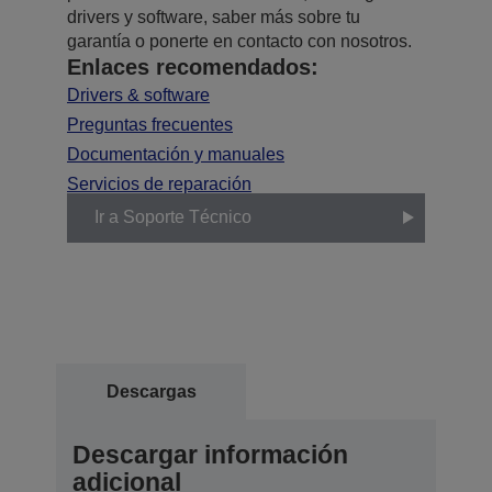
drivers y software, saber más sobre tu
garantía o ponerte en contacto con nosotros.
Enlaces recomendados:
Drivers & software
Preguntas frecuentes
Documentación y manuales
Servicios de reparación
Ir a Soporte Técnico
Descargas
Descargar información
adicional