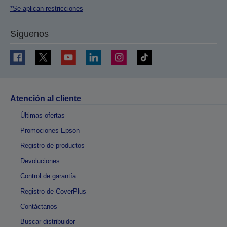
*Se aplican restricciones
Síguenos
Atención al cliente
Últimas ofertas
Promociones Epson
Registro de productos
Devoluciones
Control de garantía
Registro de CoverPlus
Contáctanos
Buscar distribuidor