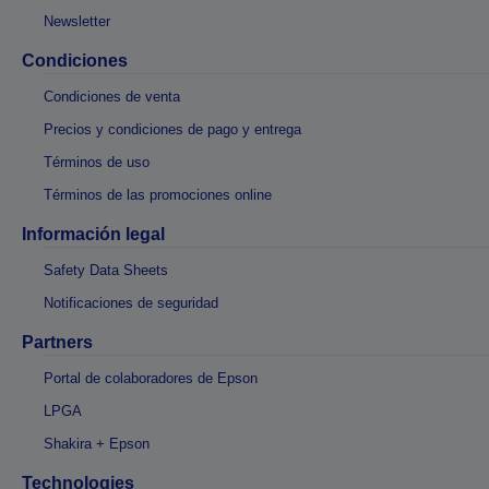
Newsletter
Condiciones
Condiciones de venta
Precios y condiciones de pago y entrega
Términos de uso
Términos de las promociones online
Información legal
Safety Data Sheets
Notificaciones de seguridad
Partners
Portal de colaboradores de Epson
LPGA
Shakira + Epson
Technologies