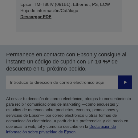
Epson TM-T88IV (061B1): Ethernet, PS, ECW
Hoja de información/Catálogo
Descargar PDF
Permanece en contacto con Epson y consigue al
instante un código de cupón con un
10 %*
de
descuento en tu próximo pedido.
Enviar
Al enviar tu dirección de correo electrónico, otorgas tu consentimiento
para recibir comunicaciones de marketing —como encuestas y
estudios de mercado sobre productos, eventos, promociones y
servicios de Epson— por correo electrónico u otras formas de
comunicación electrónica, a partir de tus preferencias y del modo en
que usas la web, tal y como se describe en la
Declaración de
información sobre privacidad de Epson
.