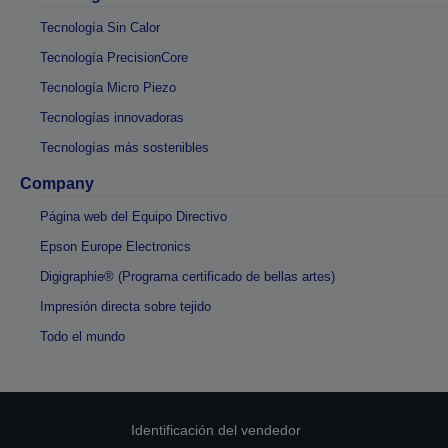
Tecnología Sin Calor
Tecnología PrecisionCore
Tecnología Micro Piezo
Tecnologías innovadoras
Tecnologías más sostenibles
Company
Página web del Equipo Directivo
Epson Europe Electronics
Digigraphie® (Programa certificado de bellas artes)
Impresión directa sobre tejido
Todo el mundo
Identificación del vendedor