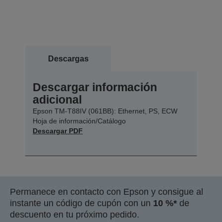
Descargas
Descargar información
adicional
Epson TM-T88IV (061BB): Ethernet, PS, ECW
Hoja de información/Catálogo
Descargar PDF
Permanece en contacto con Epson y consigue al
instante un código de cupón con un
10 %*
de
descuento en tu próximo pedido.