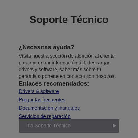
Soporte Técnico
¿Necesitas ayuda?
Visita nuestra sección de atención al cliente
para encontrar información útil, descargar
drivers y software, saber más sobre tu
garantía o ponerte en contacto con nosotros.
Enlaces recomendados:
Drivers & software
Preguntas frecuentes
Documentación y manuales
Servicios de reparación
Ir a Soporte Técnico