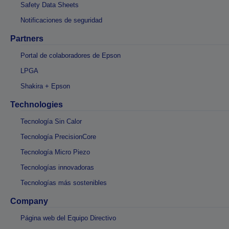
Safety Data Sheets
Notificaciones de seguridad
Partners
Portal de colaboradores de Epson
LPGA
Shakira + Epson
Technologies
Tecnología Sin Calor
Tecnología PrecisionCore
Tecnología Micro Piezo
Tecnologías innovadoras
Tecnologías más sostenibles
Company
Página web del Equipo Directivo