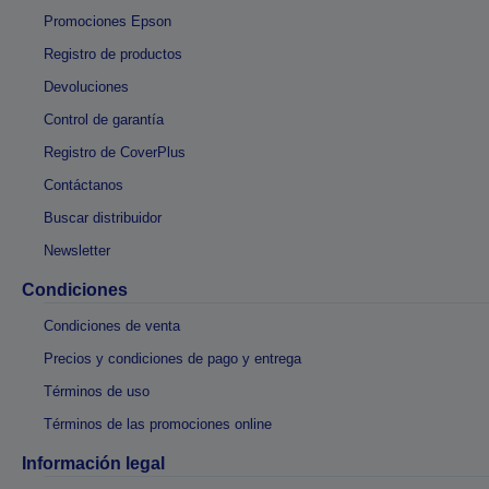
Promociones Epson
Registro de productos
Devoluciones
Control de garantía
Registro de CoverPlus
Contáctanos
Buscar distribuidor
Newsletter
Condiciones
Condiciones de venta
Precios y condiciones de pago y entrega
Términos de uso
Términos de las promociones online
Información legal