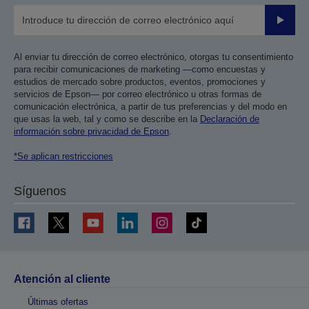
Enviar
Al enviar tu dirección de correo electrónico, otorgas tu consentimiento
para recibir comunicaciones de marketing —como encuestas y
estudios de mercado sobre productos, eventos, promociones y
servicios de Epson— por correo electrónico u otras formas de
comunicación electrónica, a partir de tus preferencias y del modo en
que usas la web, tal y como se describe en la
Declaración de
información sobre privacidad de Epson
.
*Se aplican restricciones
Síguenos
Atención al cliente
Últimas ofertas