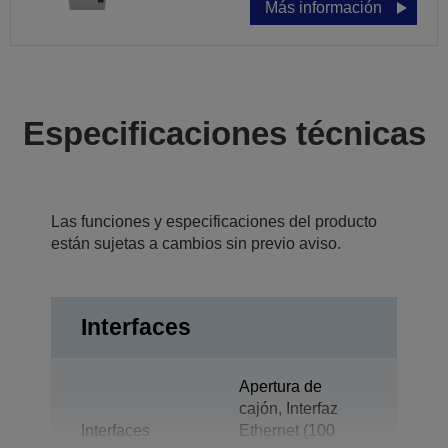
Más información
Especificaciones técnicas
Las funciones y especificaciones del producto
están sujetas a cambios sin previo aviso.
Interfaces
Apertura de
cajón, Interfaz
Interfaces
Ethernet (100