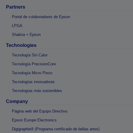
Partners
Portal de colaboradores de Epson
LPGA
Shakira + Epson
Technologies
Tecnología Sin Calor
Tecnología PrecisionCore
Tecnología Micro Piezo
Tecnologías innovadoras
Tecnologías más sostenibles
Company
Página web del Equipo Directivo
Epson Europe Electronics
Digigraphie® (Programa certificado de bellas artes)