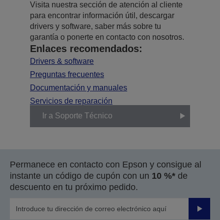
Visita nuestra sección de atención al cliente
para encontrar información útil, descargar
drivers y software, saber más sobre tu
garantía o ponerte en contacto con nosotros.
Enlaces recomendados:
Drivers & software
Preguntas frecuentes
Documentación y manuales
Servicios de reparación
Ir a Soporte Técnico
Permanece en contacto con Epson y consigue al
instante un código de cupón con un
10 %*
de
descuento en tu próximo pedido.
Enviar