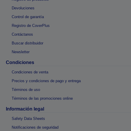
Devoluciones
Control de garantía
Registro de CoverPlus
Contáctanos
Buscar distribuidor
Newsletter
Condiciones
Condiciones de venta
Precios y condiciones de pago y entrega
Términos de uso
Términos de las promociones online
Información legal
Safety Data Sheets
Notificaciones de seguridad