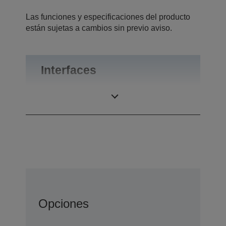
Las funciones y especificaciones del producto
están sujetas a cambios sin previo aviso.
Interfaces
Interfaces
USB 2.0 Mini-B
Opciones