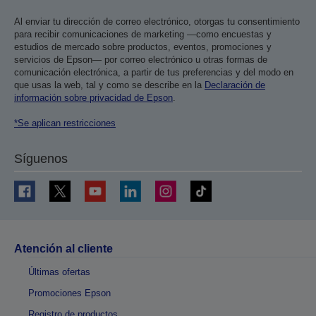
Al enviar tu dirección de correo electrónico, otorgas tu consentimiento
para recibir comunicaciones de marketing —como encuestas y
estudios de mercado sobre productos, eventos, promociones y
servicios de Epson— por correo electrónico u otras formas de
comunicación electrónica, a partir de tus preferencias y del modo en
que usas la web, tal y como se describe en la
Declaración de
información sobre privacidad de Epson
.
*Se aplican restricciones
Síguenos
Atención al cliente
Últimas ofertas
Promociones Epson
Registro de productos