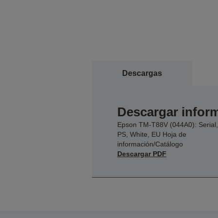
Descargas
Descargar inform
Epson TM-T88V (044A0): Serial,
PS, White, EU Hoja de
información/Catálogo
Descargar PDF