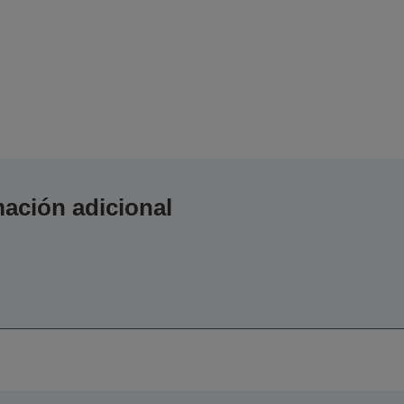
ación adicional