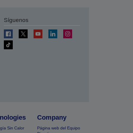
Síguenos
nologies
Company
gía Sin Calor
Página web del Equipo