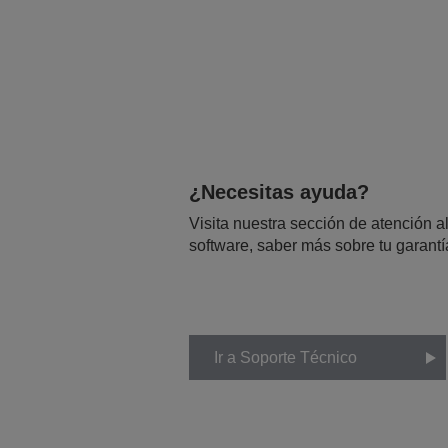
¿Necesitas ayuda?
Visita nuestra sección de atención al
software, saber más sobre tu garantí
Ir a Soporte Técnico