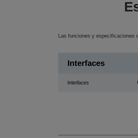
Es
Las funciones y especificaciones d
Interfaces
Interfaces