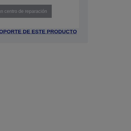
A85953
n centro de reparación
 SOPORTE DE ESTE PRODUCTO