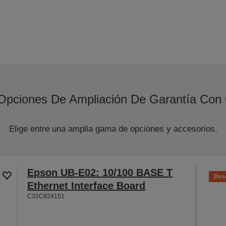
Opciones De Ampliación De Garantía Con
Elige entre una amplia gama de opciones y accesorios.
Epson UB-E02: 10/100 BASE T
Des
Ethernet Interface Board
C32C824151