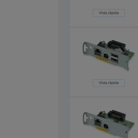
Vista rápida
Vista rápida