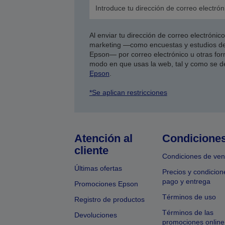
Al enviar tu dirección de correo electróni
marketing —como encuestas y estudios de
Epson— por correo electrónico u otras form
modo en que usas la web, tal y como se d
Epson
.
*Se aplican restricciones
Atención al
Condicione
cliente
Condiciones de ven
Últimas ofertas
Precios y condicion
pago y entrega
Promociones Epson
Términos de uso
Registro de productos
Términos de las
Devoluciones
promociones online