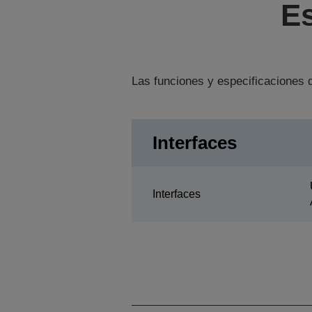
Es
Las funciones y especificaciones d
Interfaces
Interfaces