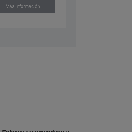
Más información