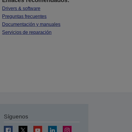
Enlaces recomendados:
Drivers & software
Preguntas frecuentes
Documentación y manuales
Servicios de reparación
Síguenos