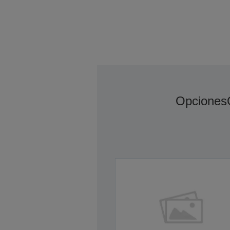
Opciones