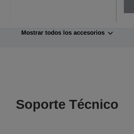
Mostrar todos los accesorios
Soporte Técnico