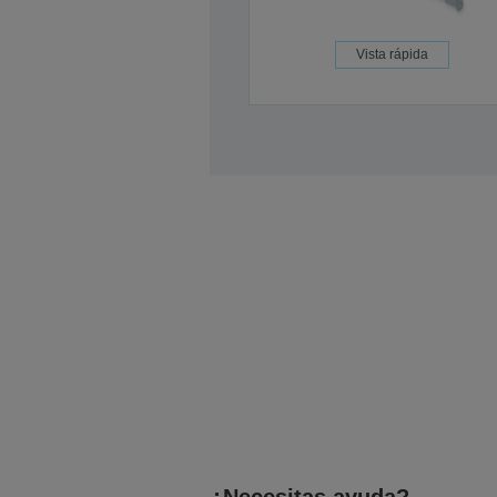
Vista rápida