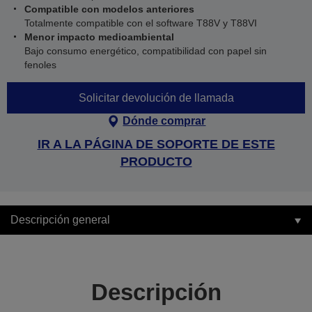
Compatible con modelos anteriores
Totalmente compatible con el software T88V y T88VI
Menor impacto medioambiental
Bajo consumo energético, compatibilidad con papel sin
fenoles
Solicitar devolución de llamada
Dónde comprar
IR A LA PÁGINA DE SOPORTE DE ESTE
PRODUCTO
Descripción general
Descripción