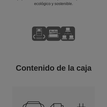
ecológico y sostenible.
Contenido de la caja