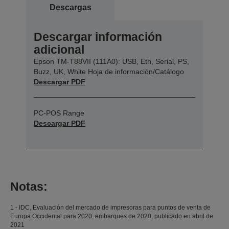
Descargas
Descargar información
adicional
Epson TM-T88VII (111A0): USB, Eth, Serial, PS,
Buzz, UK, White Hoja de información/Catálogo
Descargar PDF
PC-POS Range
Descargar PDF
Notas:
1 - IDC, Evaluación del mercado de impresoras para puntos de venta de
Europa Occidental para 2020, embarques de 2020, publicado en abril de
2021