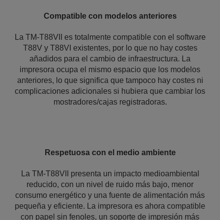
Compatible con modelos anteriores
La TM-T88VII es totalmente compatible con el software
T88V y T88VI existentes, por lo que no hay costes
añadidos para el cambio de infraestructura. La
impresora ocupa el mismo espacio que los modelos
anteriores, lo que significa que tampoco hay costes ni
complicaciones adicionales si hubiera que cambiar los
mostradores/cajas registradoras.
Respetuosa con el medio ambiente
La TM-T88VII presenta un impacto medioambiental
reducido, con un nivel de ruido más bajo, menor
consumo energético y una fuente de alimentación más
pequeña y eficiente. La impresora es ahora compatible
con papel sin fenoles, un soporte de impresión más