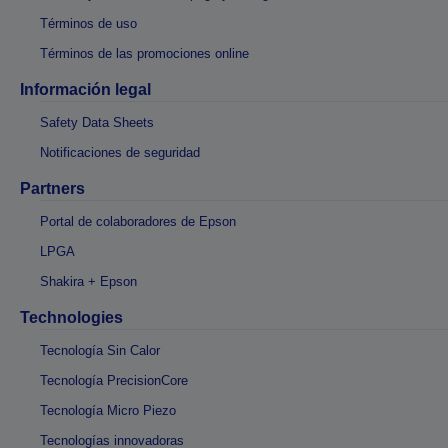
Términos de uso
Términos de las promociones online
Información legal
Safety Data Sheets
Notificaciones de seguridad
Partners
Portal de colaboradores de Epson
LPGA
Shakira + Epson
Technologies
Tecnología Sin Calor
Tecnología PrecisionCore
Tecnología Micro Piezo
Tecnologías innovadoras