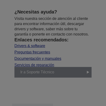
¿Necesitas ayuda?
Visita nuestra sección de atención al cliente
para encontrar información útil, descargar
drivers y software, saber más sobre tu
garantía o ponerte en contacto con nosotros.
Enlaces recomendados:
Drivers & software
Preguntas frecuentes
Documentación y manuales
Servicios de reparación
Ir a Soporte Técnico