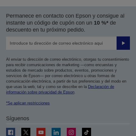
Permanece en contacto con Epson y consigue al
instante un código de cupón con un
10 %*
de
descuento en tu próximo pedido.
Enviar
Al enviar tu dirección de correo electrónico, otorgas tu consentimiento
para recibir comunicaciones de marketing —como encuestas y
estudios de mercado sobre productos, eventos, promociones y
servicios de Epson— por correo electrónico u otras formas de
comunicación electrónica, a partir de tus preferencias y del modo en
que usas la web, tal y como se describe en la
Declaración de
información sobre privacidad de Epson
.
*Se aplican restricciones
Síguenos