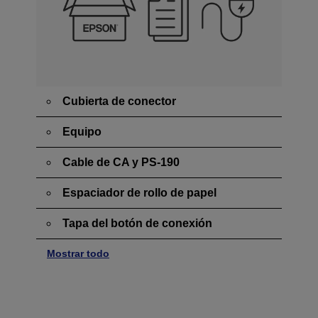
Cubierta de conector
Equipo
Cable de CA y PS-190
Espaciador de rollo de papel
Tapa del botón de conexión
Mostrar todo