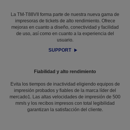
La TM-T88VII forma parte de nuestra nueva gama de
impresoras de tickets de alto rendimiento. Ofrece
mejoras en cuanto a diseño, conectividad y facilidad
de uso, así como en cuanto a la experiencia del
usuario.
SUPPORT
Fiabilidad y alto rendimiento
Evita los tiempos de inactividad eligiendo equipos de
impresión probados y fiables de la marca líder del
mercado1. Las altas velocidades de impresión de 500
mm/s y los recibos impresos con total legibilidad
garantizan la satisfacción del cliente.