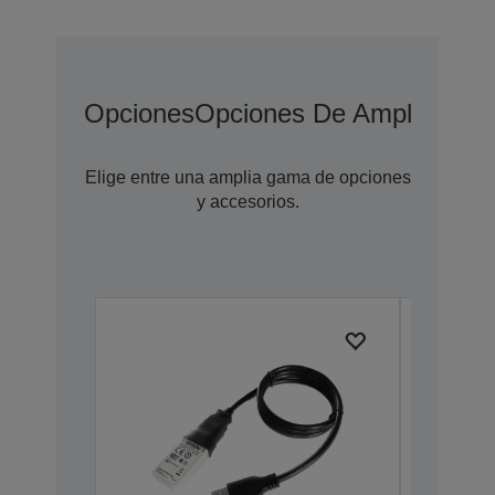
Opciones
Opciones De Ampliación 
Elige entre una amplia gama de opciones
y accesorios.