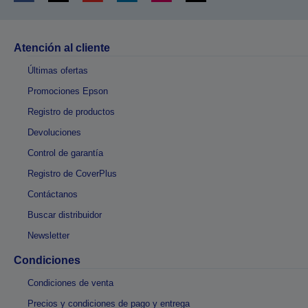
Atención al cliente
Últimas ofertas
Promociones Epson
Registro de productos
Devoluciones
Control de garantía
Registro de CoverPlus
Contáctanos
Buscar distribuidor
Newsletter
Condiciones
Condiciones de venta
Precios y condiciones de pago y entrega