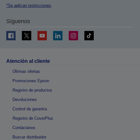
*Se aplican restricciones
Síguenos
Atención al cliente
Últimas ofertas
Promociones Epson
Registro de productos
Devoluciones
Control de garantía
Registro de CoverPlus
Contáctanos
Buscar distribuidor