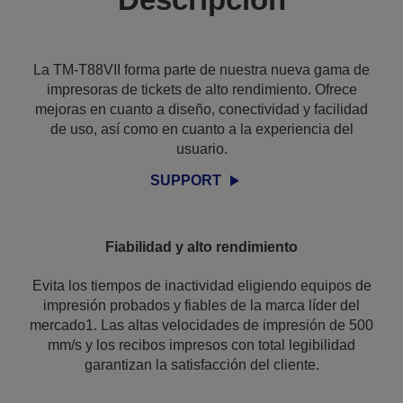
La TM-T88VII forma parte de nuestra nueva gama de
impresoras de tickets de alto rendimiento. Ofrece
mejoras en cuanto a diseño, conectividad y facilidad
de uso, así como en cuanto a la experiencia del
usuario.
SUPPORT
Fiabilidad y alto rendimiento
Evita los tiempos de inactividad eligiendo equipos de
impresión probados y fiables de la marca líder del
mercado1. Las altas velocidades de impresión de 500
mm/s y los recibos impresos con total legibilidad
garantizan la satisfacción del cliente.