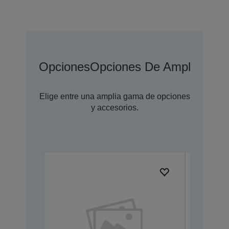
Opciones
Opciones De Ampliación 
Elige entre una amplia gama de opciones
y accesorios.