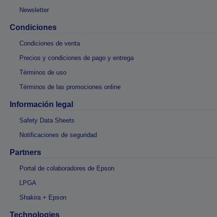
Newsletter
Condiciones
Condiciones de venta
Precios y condiciones de pago y entrega
Términos de uso
Términos de las promociones online
Información legal
Safety Data Sheets
Notificaciones de seguridad
Partners
Portal de colaboradores de Epson
LPGA
Shakira + Epson
Technologies