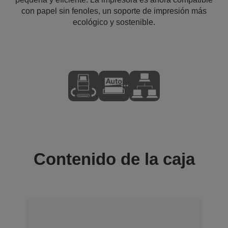
con papel sin fenoles, un soporte de impresión más
ecológico y sostenible.
Contenido de la caja