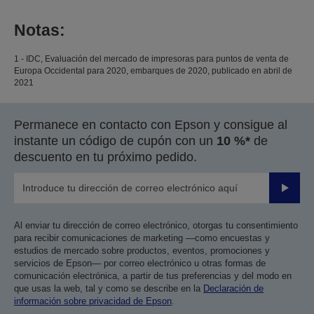
Notas:
1 - IDC, Evaluación del mercado de impresoras para puntos de venta de
Europa Occidental para 2020, embarques de 2020, publicado en abril de
2021
Permanece en contacto con Epson y consigue al
instante un código de cupón con un
10 %*
de
descuento en tu próximo pedido.
Enviar
Al enviar tu dirección de correo electrónico, otorgas tu consentimiento
para recibir comunicaciones de marketing —como encuestas y
estudios de mercado sobre productos, eventos, promociones y
servicios de Epson— por correo electrónico u otras formas de
comunicación electrónica, a partir de tus preferencias y del modo en
que usas la web, tal y como se describe en la
Declaración de
información sobre privacidad de Epson
.