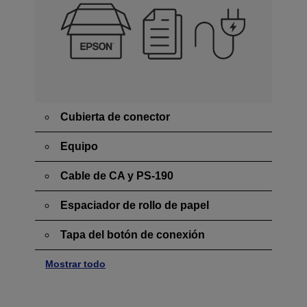
Cubierta de conector
Equipo
Cable de CA y PS-190
Espaciador de rollo de papel
Tapa del botón de conexión
Mostrar todo