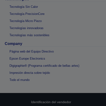
Tecnología Sin Calor
Tecnología PrecisionCore
Tecnología Micro Piezo
Tecnologías innovadoras
Tecnologías más sostenibles
Company
Página web del Equipo Directivo
Epson Europe Electronics
Digigraphie® (Programa certificado de bellas artes)
Impresión directa sobre tejido
Todo el mundo
Identificación del vendedor