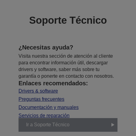
Soporte Técnico
¿Necesitas ayuda?
Visita nuestra sección de atención al cliente
para encontrar información útil, descargar
drivers y software, saber más sobre tu
garantía o ponerte en contacto con nosotros.
Enlaces recomendados:
Drivers & software
Preguntas frecuentes
Documentación y manuales
Servicios de reparación
Ir a Soporte Técnico