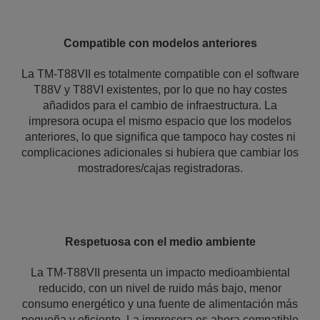
Compatible con modelos anteriores
La TM-T88VII es totalmente compatible con el software
T88V y T88VI existentes, por lo que no hay costes
añadidos para el cambio de infraestructura. La
impresora ocupa el mismo espacio que los modelos
anteriores, lo que significa que tampoco hay costes ni
complicaciones adicionales si hubiera que cambiar los
mostradores/cajas registradoras.
Respetuosa con el medio ambiente
La TM-T88VII presenta un impacto medioambiental
reducido, con un nivel de ruido más bajo, menor
consumo energético y una fuente de alimentación más
pequeña y eficiente. La impresora es ahora compatible