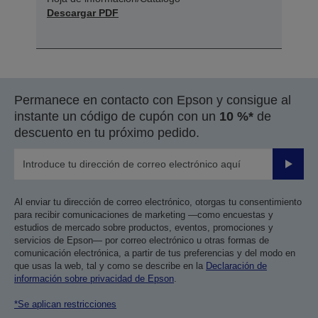
Descargar PDF
Permanece en contacto con Epson y consigue al
instante un código de cupón con un
10 %*
de
descuento en tu próximo pedido.
Enviar
Al enviar tu dirección de correo electrónico, otorgas tu consentimiento
para recibir comunicaciones de marketing —como encuestas y
estudios de mercado sobre productos, eventos, promociones y
servicios de Epson— por correo electrónico u otras formas de
comunicación electrónica, a partir de tus preferencias y del modo en
que usas la web, tal y como se describe en la
Declaración de
información sobre privacidad de Epson
.
*Se aplican restricciones