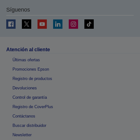
Síguenos
Atención al cliente
Últimas ofertas
Promociones Epson
Registro de productos
Devoluciones
Control de garantía
Registro de CoverPlus
Contáctanos
Buscar distribuidor
Newsletter