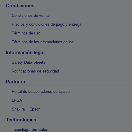
Condiciones
Condiciones de venta
Precios y condiciones de pago y entrega
Términos de uso
Términos de las promociones online
Información legal
Safety Data Sheets
Notificaciones de seguridad
Partners
Portal de colaboradores de Epson
LPGA
Shakira + Epson
Technologies
Tecnología Sin Calor