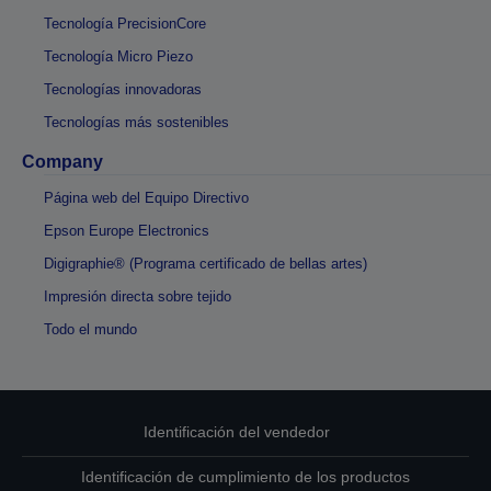
Tecnología PrecisionCore
Tecnología Micro Piezo
Tecnologías innovadoras
Tecnologías más sostenibles
Company
Página web del Equipo Directivo
Epson Europe Electronics
Digigraphie® (Programa certificado de bellas artes)
Impresión directa sobre tejido
Todo el mundo
Identificación del vendedor
Identificación de cumplimiento de los productos