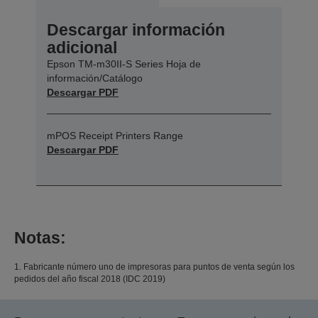
Descargar información
adicional
Epson TM-m30II-S Series Hoja de
información/Catálogo
Descargar PDF
mPOS Receipt Printers Range
Descargar PDF
Notas:
1. Fabricante número uno de impresoras para puntos de venta según los
pedidos del año fiscal 2018 (IDC 2019)