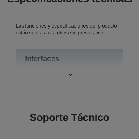
Las funciones y especificaciones del producto
están sujetas a cambios sin previo aviso.
Interfaces
Interfaces
Bluetooth
Soporte Técnico