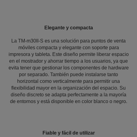
Elegante y compacta
La TM-m30II-S es una solución para puntos de venta
móviles compacta y elegante con soporte para
impresora y tableta. Este diseño permite liberar espacio
en el mostrador y ahorrar tiempo a los usuarios, ya que
evita tener que gestionar los componentes de hardware
por separado. También puede instalarse tanto
horizontal como verticalmente para permitir una
flexibilidad mayor en la organización del espacio. Su
diseño discreto se adapta perfectamente a la mayoría
de entornos y está disponible en color blanco o negro.
Fiable y fácil de utilizar