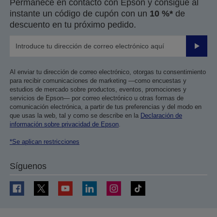
Permanece en contacto con Epson y consigue al
instante un código de cupón con un
10 %*
de
descuento en tu próximo pedido.
Enviar
Al enviar tu dirección de correo electrónico, otorgas tu consentimiento
para recibir comunicaciones de marketing —como encuestas y
estudios de mercado sobre productos, eventos, promociones y
servicios de Epson— por correo electrónico u otras formas de
comunicación electrónica, a partir de tus preferencias y del modo en
que usas la web, tal y como se describe en la
Declaración de
información sobre privacidad de Epson
.
*Se aplican restricciones
Síguenos