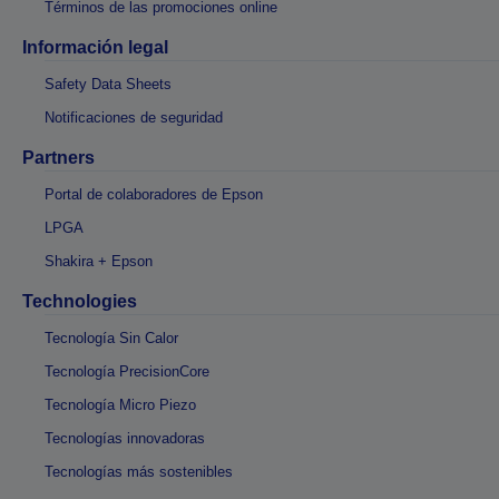
Términos de las promociones online
Información legal
Safety Data Sheets
Notificaciones de seguridad
Partners
Portal de colaboradores de Epson
LPGA
Shakira + Epson
Technologies
Tecnología Sin Calor
Tecnología PrecisionCore
Tecnología Micro Piezo
Tecnologías innovadoras
Tecnologías más sostenibles