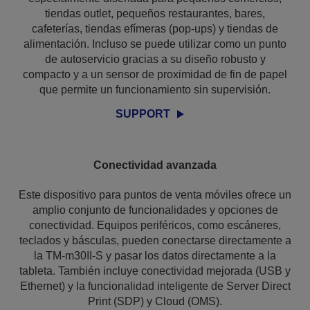
tiendas outlet, pequeños restaurantes, bares,
cafeterías, tiendas efímeras (pop-ups) y tiendas de
alimentación. Incluso se puede utilizar como un punto
de autoservicio gracias a su diseño robusto y
compacto y a un sensor de proximidad de fin de papel
que permite un funcionamiento sin supervisión.
SUPPORT
Conectividad avanzada
Este dispositivo para puntos de venta móviles ofrece un
amplio conjunto de funcionalidades y opciones de
conectividad. Equipos periféricos, como escáneres,
teclados y básculas, pueden conectarse directamente a
la TM-m30II-S y pasar los datos directamente a la
tableta. También incluye conectividad mejorada (USB y
Ethernet) y la funcionalidad inteligente de Server Direct
Print (SDP) y Cloud (OMS).