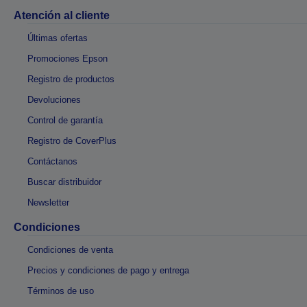
Atención al cliente
Últimas ofertas
Promociones Epson
Registro de productos
Devoluciones
Control de garantía
Registro de CoverPlus
Contáctanos
Buscar distribuidor
Newsletter
Condiciones
Condiciones de venta
Precios y condiciones de pago y entrega
Términos de uso