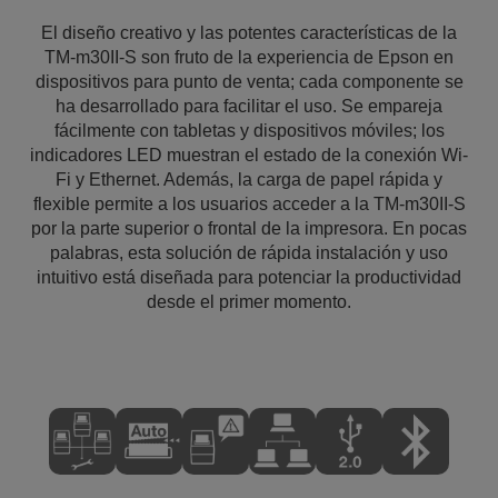
El diseño creativo y las potentes características de la
TM-m30II-S son fruto de la experiencia de Epson en
dispositivos para punto de venta; cada componente se
ha desarrollado para facilitar el uso. Se empareja
fácilmente con tabletas y dispositivos móviles; los
indicadores LED muestran el estado de la conexión Wi-
Fi y Ethernet. Además, la carga de papel rápida y
flexible permite a los usuarios acceder a la TM-m30II-S
por la parte superior o frontal de la impresora. En pocas
palabras, esta solución de rápida instalación y uso
intuitivo está diseñada para potenciar la productividad
desde el primer momento.