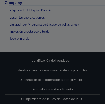
Company
Página web del Equipo Directivo
Epson Europe Electronics
Digigraphie® (Programa certificado de bellas artes)
Impresión directa sobre tejido
Todo el mundo
Identificación del vendedor
Identificación de cumplimiento de los productos
Declaración de información sobre privacidad
Formulario de desistimento
Cumplimiento de la Ley de Datos de la UE