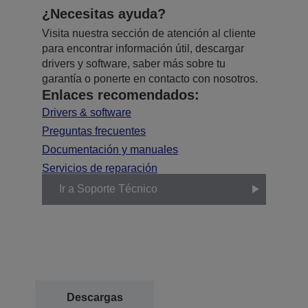
¿Necesitas ayuda?
Visita nuestra sección de atención al cliente
para encontrar información útil, descargar
drivers y software, saber más sobre tu
garantía o ponerte en contacto con nosotros.
Enlaces recomendados:
Drivers & software
Preguntas frecuentes
Documentación y manuales
Servicios de reparación
Ir a Soporte Técnico
Descargas