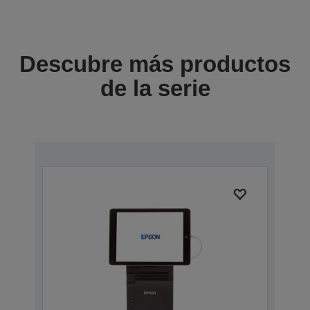
Descubre más productos
de la serie