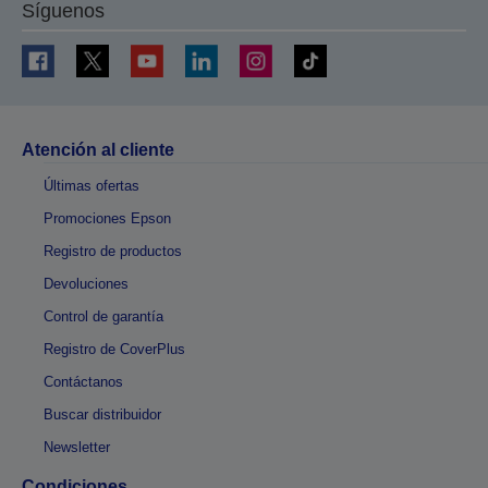
Síguenos
Atención al cliente
Últimas ofertas
Promociones Epson
Registro de productos
Devoluciones
Control de garantía
Registro de CoverPlus
Contáctanos
Buscar distribuidor
Newsletter
Condiciones