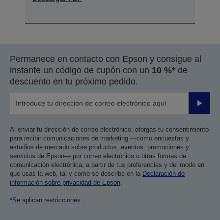
Permanece en contacto con Epson y consigue al
instante un código de cupón con un
10 %*
de
descuento en tu próximo pedido.
Enviar
Al enviar tu dirección de correo electrónico, otorgas tu consentimiento
para recibir comunicaciones de marketing —como encuestas y
estudios de mercado sobre productos, eventos, promociones y
servicios de Epson— por correo electrónico u otras formas de
comunicación electrónica, a partir de tus preferencias y del modo en
que usas la web, tal y como se describe en la
Declaración de
información sobre privacidad de Epson
.
*Se aplican restricciones