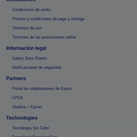
Condiciones de venta
Precios y condiciones de pago y entrega
Términos de uso
Términos de las promociones online
Información legal
Safety Data Sheets
Notificaciones de seguridad
Partners
Portal de colaboradores de Epson
LPGA
Shakira + Epson
Technologies
Tecnología Sin Calor