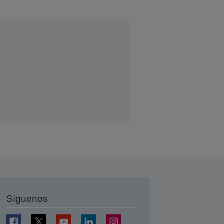
Síguenos