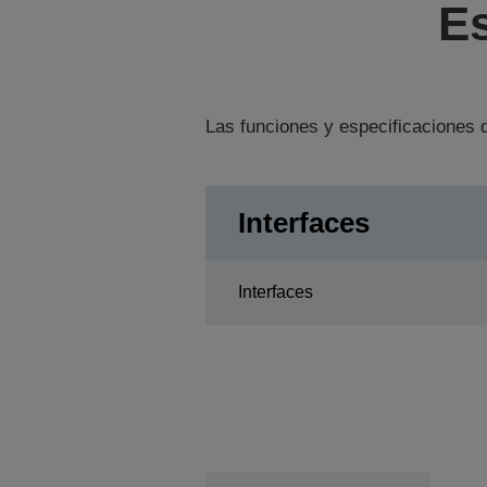
Es
Las funciones y especificaciones d
Interfaces
Interfaces