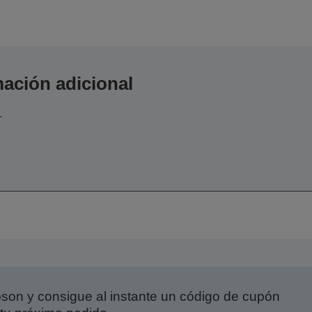
ación adicional
-
on y consigue al instante un código de cupón