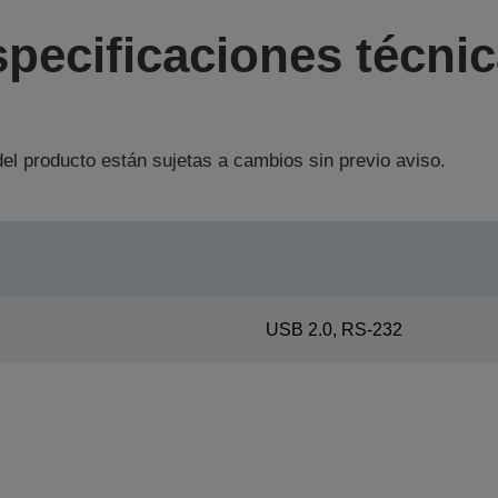
pecificaciones técni
el producto están sujetas a cambios sin previo aviso.
USB 2.0, RS-232