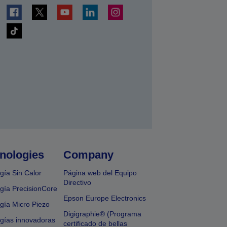
nologies
Company
gía Sin Calor
Página web del Equipo
Directivo
gía PrecisionCore
Epson Europe Electronics
gía Micro Piezo
Digigraphie® (Programa
gías innovadoras
certificado de bellas