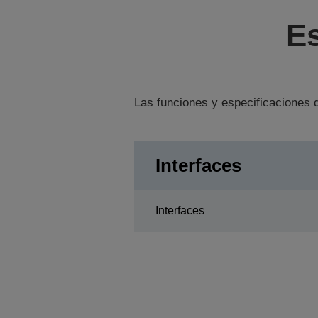
Es
Las funciones y especificaciones d
Interfaces
Interfaces