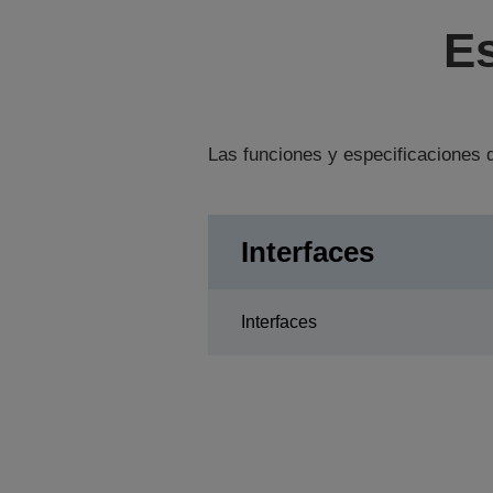
Es
Las funciones y especificaciones d
Interfaces
Interfaces