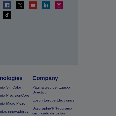
nologies
Company
gía Sin Calor
Página web del Equipo
Directivo
gía PrecisionCore
Epson Europe Electronics
gía Micro Piezo
Digigraphie® (Programa
gías innovadoras
certificado de bellas