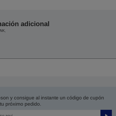
ación adicional
NK,
on y consigue al instante un código de cupón
tu próximo pedido.