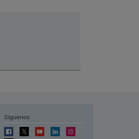
Síguenos