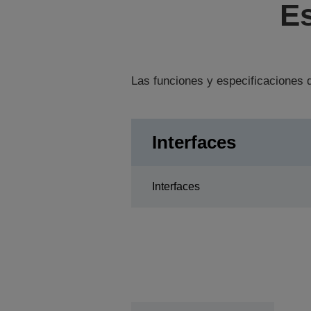
Es
Las funciones y especificaciones d
Interfaces
Interfaces