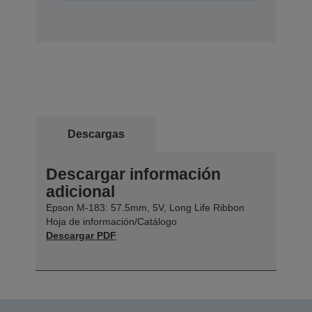
Descargas
Descargar información
adicional
Epson M-183: 57.5mm, 5V, Long Life Ribbon
Hoja de información/Catálogo
Descargar PDF