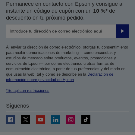
Permanece en contacto con Epson y consigue al
instante un código de cupón con un
10 %*
de
descuento en tu próximo pedido.
Enviar
Al enviar tu dirección de correo electrónico, otorgas tu consentimiento
para recibir comunicaciones de marketing —como encuestas y
estudios de mercado sobre productos, eventos, promociones y
servicios de Epson— por correo electrónico u otras formas de
comunicación electrónica, a partir de tus preferencias y del modo en
que usas la web, tal y como se describe en la
Declaración de
información sobre privacidad de Epson
.
*Se aplican restricciones
Síguenos