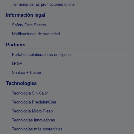
Términos de las promociones online
Información legal
Safety Data Sheets
Notificaciones de seguridad
Partners
Portal de colaboradores de Epson
LPGA
Shakira + Epson
Technologies
Tecnología Sin Calor
Tecnología PrecisionCore
Tecnología Micro Piezo
Tecnologías innovadoras
Tecnologías más sostenibles