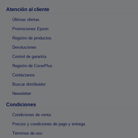
Atención al cliente
Últimas ofertas
Promociones Epson
Registro de productos
Devoluciones
Control de garantía
Registro de CoverPlus
Contáctanos
Buscar distribuidor
Newsletter
Condiciones
Condiciones de venta
Precios y condiciones de pago y entrega
Términos de uso