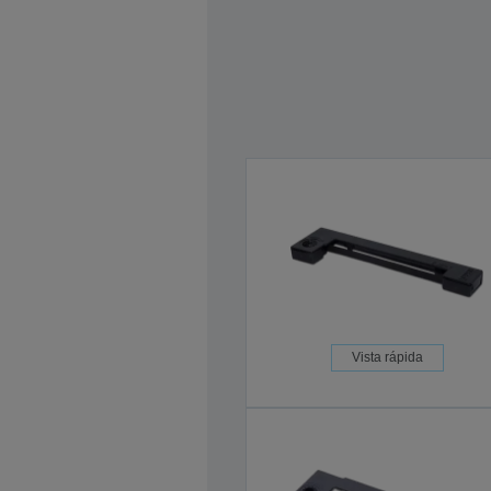
Vista rápida