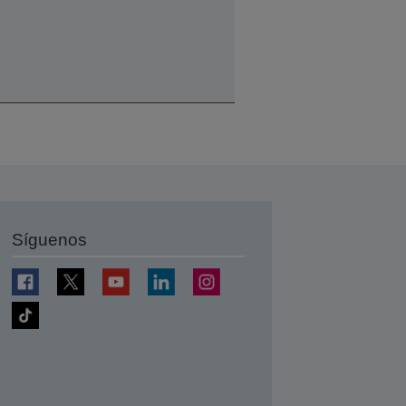
Síguenos