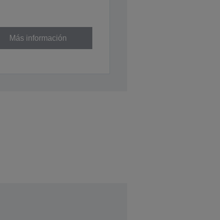
Más información