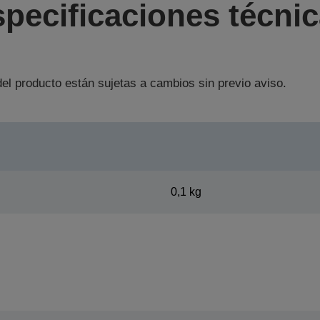
pecificaciones técni
el producto están sujetas a cambios sin previo aviso.
0,1 kg