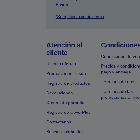
Epson
.
*Se aplican restricciones
Atención al
Condicione
cliente
Condiciones de ven
Últimas ofertas
Precios y condicion
pago y entrega
Promociones Epson
Términos de uso
Registro de productos
Términos de las
Devoluciones
promociones online
Control de garantía
Registro de CoverPlus
Contáctanos
Buscar distribuidor