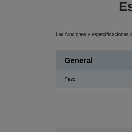
Es
Las funciones y especificaciones d
General
Peso