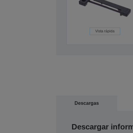
Vista rápida
Descargas
Descargar inform