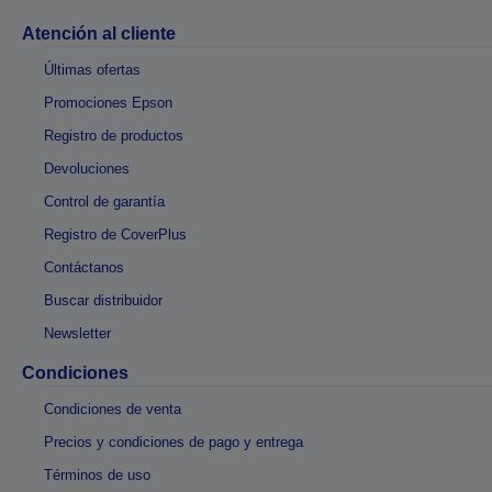
Atención al cliente
Últimas ofertas
Promociones Epson
Registro de productos
Devoluciones
Control de garantía
Registro de CoverPlus
Contáctanos
Buscar distribuidor
Newsletter
Condiciones
Condiciones de venta
Precios y condiciones de pago y entrega
Términos de uso