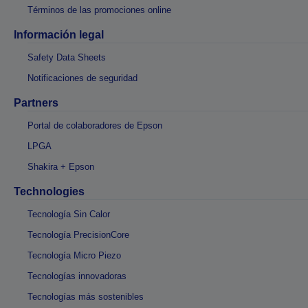
Términos de las promociones online
Información legal
Safety Data Sheets
Notificaciones de seguridad
Partners
Portal de colaboradores de Epson
LPGA
Shakira + Epson
Technologies
Tecnología Sin Calor
Tecnología PrecisionCore
Tecnología Micro Piezo
Tecnologías innovadoras
Tecnologías más sostenibles