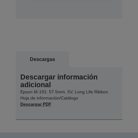
Descargas
Descargar información
adicional
Epson M-191: 57.5mm, 5V, Long Life Ribbon
Hoja de información/Catálogo
Descargar PDF