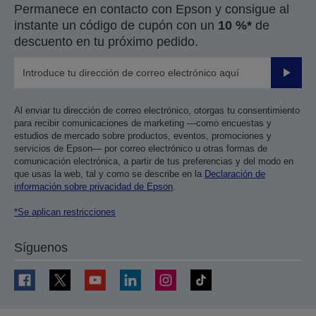
Permanece en contacto con Epson y consigue al
instante un código de cupón con un
10 %*
de
descuento en tu próximo pedido.
Enviar
Al enviar tu dirección de correo electrónico, otorgas tu consentimiento
para recibir comunicaciones de marketing —como encuestas y
estudios de mercado sobre productos, eventos, promociones y
servicios de Epson— por correo electrónico u otras formas de
comunicación electrónica, a partir de tus preferencias y del modo en
que usas la web, tal y como se describe en la
Declaración de
información sobre privacidad de Epson
.
*Se aplican restricciones
Síguenos