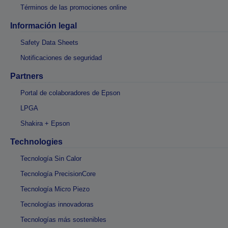
Términos de las promociones online
Información legal
Safety Data Sheets
Notificaciones de seguridad
Partners
Portal de colaboradores de Epson
LPGA
Shakira + Epson
Technologies
Tecnología Sin Calor
Tecnología PrecisionCore
Tecnología Micro Piezo
Tecnologías innovadoras
Tecnologías más sostenibles