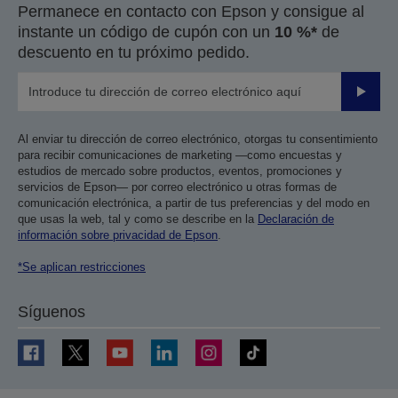
Permanece en contacto con Epson y consigue al
instante un código de cupón con un
10 %*
de
descuento en tu próximo pedido.
Enviar
Al enviar tu dirección de correo electrónico, otorgas tu consentimiento
para recibir comunicaciones de marketing —como encuestas y
estudios de mercado sobre productos, eventos, promociones y
servicios de Epson— por correo electrónico u otras formas de
comunicación electrónica, a partir de tus preferencias y del modo en
que usas la web, tal y como se describe en la
Declaración de
información sobre privacidad de Epson
.
*Se aplican restricciones
Síguenos