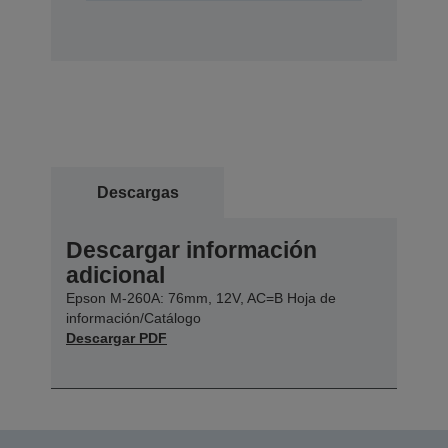
Descargas
Descargar información
adicional
Epson M-260A: 76mm, 12V, AC=B Hoja de
información/Catálogo
Descargar PDF