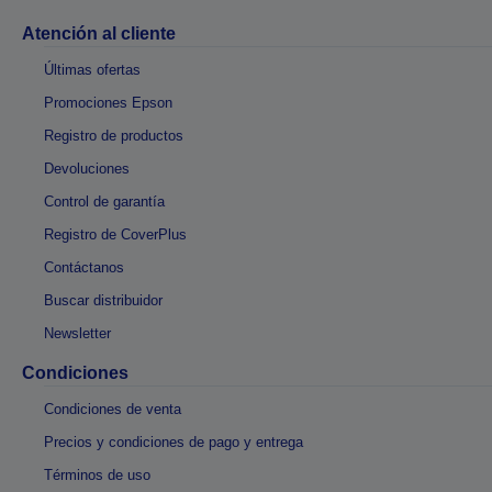
Atención al cliente
Últimas ofertas
Promociones Epson
Registro de productos
Devoluciones
Control de garantía
Registro de CoverPlus
Contáctanos
Buscar distribuidor
Newsletter
Condiciones
Condiciones de venta
Precios y condiciones de pago y entrega
Términos de uso