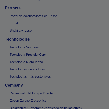
Partners
Portal de colaboradores de Epson
LPGA
Shakira + Epson
Technologies
Tecnología Sin Calor
Tecnología PrecisionCore
Tecnología Micro Piezo
Tecnologías innovadoras
Tecnologías más sostenibles
Company
Página web del Equipo Directivo
Epson Europe Electronics
Digigraphie® (Programa certificado de bellas artes)