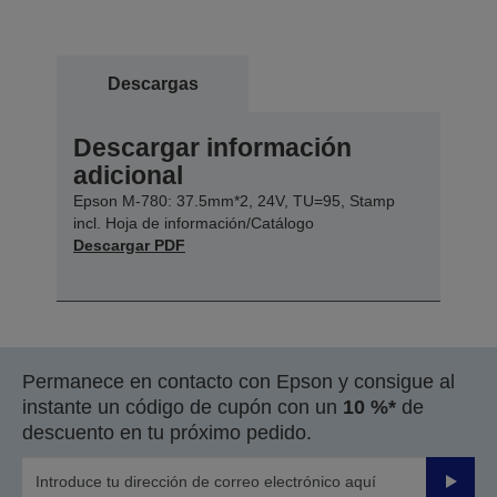
Descargas
Descargar información
adicional
Epson M-780: 37.5mm*2, 24V, TU=95, Stamp
incl. Hoja de información/Catálogo
Descargar PDF
Permanece en contacto con Epson y consigue al
instante un código de cupón con un
10 %*
de
descuento en tu próximo pedido.
Enviar