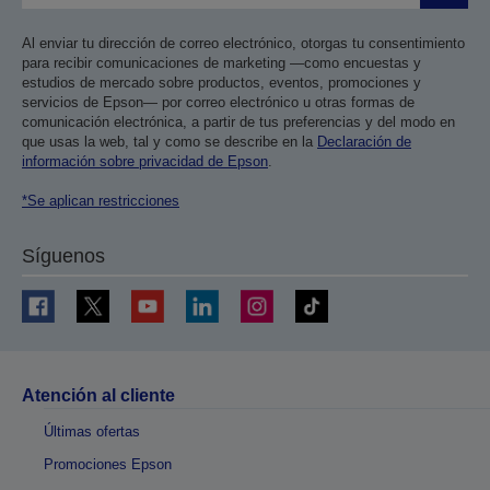
Al enviar tu dirección de correo electrónico, otorgas tu consentimiento
para recibir comunicaciones de marketing —como encuestas y
estudios de mercado sobre productos, eventos, promociones y
servicios de Epson— por correo electrónico u otras formas de
comunicación electrónica, a partir de tus preferencias y del modo en
que usas la web, tal y como se describe en la
Declaración de
información sobre privacidad de Epson
.
*Se aplican restricciones
Síguenos
Atención al cliente
Últimas ofertas
Promociones Epson