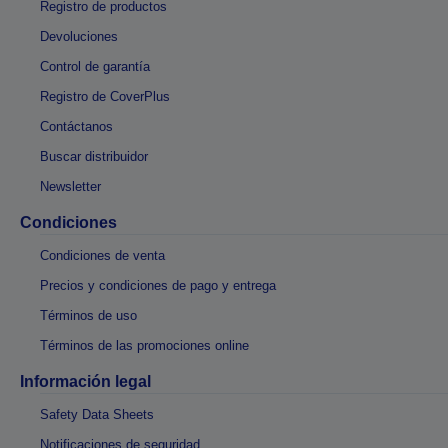
Registro de productos
Devoluciones
Control de garantía
Registro de CoverPlus
Contáctanos
Buscar distribuidor
Newsletter
Condiciones
Condiciones de venta
Precios y condiciones de pago y entrega
Términos de uso
Términos de las promociones online
Información legal
Safety Data Sheets
Notificaciones de seguridad