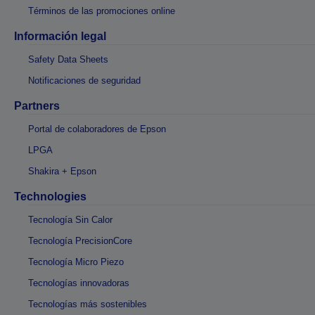
Términos de las promociones online
Información legal
Safety Data Sheets
Notificaciones de seguridad
Partners
Portal de colaboradores de Epson
LPGA
Shakira + Epson
Technologies
Tecnología Sin Calor
Tecnología PrecisionCore
Tecnología Micro Piezo
Tecnologías innovadoras
Tecnologías más sostenibles