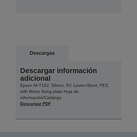
Descargas
Descargar información
adicional
Epson M-T102: 58mm, 5V, Lever=Short, PES,
with Motor fixing plate Hoja de
información/Catálogo
Descargar PDF