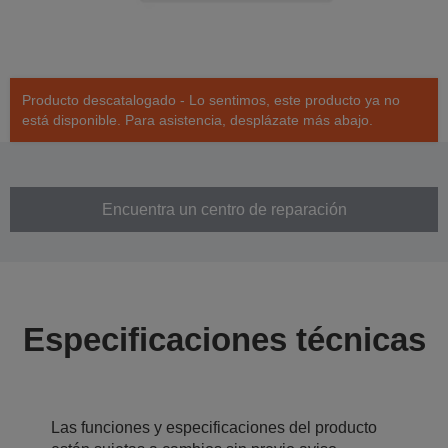
Producto descatalogado - Lo sentimos, este producto ya no
está disponible. Para asistencia, desplázate más abajo.
Encuentra un centro de reparación
Especificaciones técnicas
Las funciones y especificaciones del producto