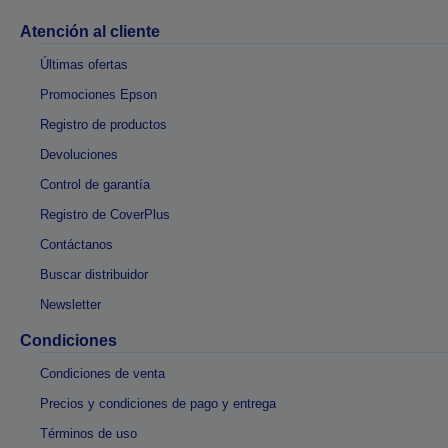
Atención al cliente
Últimas ofertas
Promociones Epson
Registro de productos
Devoluciones
Control de garantía
Registro de CoverPlus
Contáctanos
Buscar distribuidor
Newsletter
Condiciones
Condiciones de venta
Precios y condiciones de pago y entrega
Términos de uso