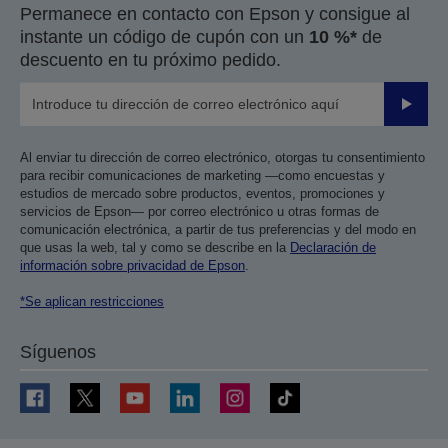
Permanece en contacto con Epson y consigue al
instante un código de cupón con un
10 %*
de
descuento en tu próximo pedido.
Enviar
Al enviar tu dirección de correo electrónico, otorgas tu consentimiento
para recibir comunicaciones de marketing —como encuestas y
estudios de mercado sobre productos, eventos, promociones y
servicios de Epson— por correo electrónico u otras formas de
comunicación electrónica, a partir de tus preferencias y del modo en
que usas la web, tal y como se describe en la
Declaración de
información sobre privacidad de Epson
.
*Se aplican restricciones
Síguenos