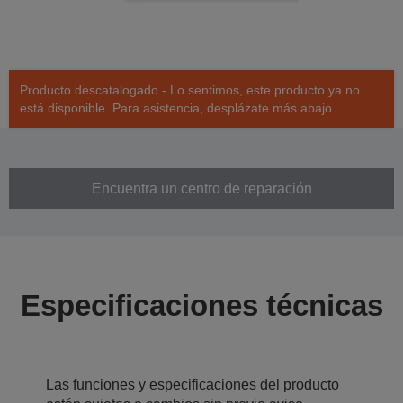
Producto descatalogado - Lo sentimos, este producto ya no
está disponible. Para asistencia, desplázate más abajo.
Encuentra un centro de reparación
Especificaciones técnicas
Las funciones y especificaciones del producto