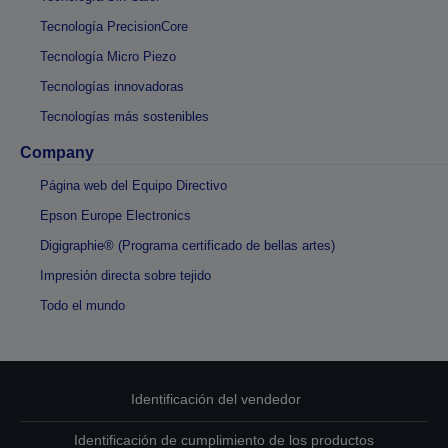
Tecnología PrecisionCore
Tecnología Micro Piezo
Tecnologías innovadoras
Tecnologías más sostenibles
Company
Página web del Equipo Directivo
Epson Europe Electronics
Digigraphie® (Programa certificado de bellas artes)
Impresión directa sobre tejido
Todo el mundo
Identificación del vendedor
Identificación de cumplimiento de los productos