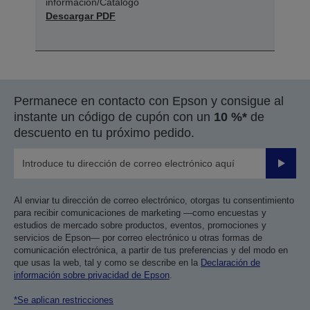
información/Catálogo
Descargar PDF
Permanece en contacto con Epson y consigue al
instante un código de cupón con un
10 %*
de
descuento en tu próximo pedido.
Enviar
Al enviar tu dirección de correo electrónico, otorgas tu consentimiento
para recibir comunicaciones de marketing —como encuestas y
estudios de mercado sobre productos, eventos, promociones y
servicios de Epson— por correo electrónico u otras formas de
comunicación electrónica, a partir de tus preferencias y del modo en
que usas la web, tal y como se describe en la
Declaración de
información sobre privacidad de Epson
.
*Se aplican restricciones