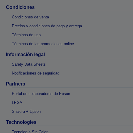
Condiciones
Condiciones de venta
Precios y condiciones de pago y entrega
Términos de uso
Términos de las promociones online
Información legal
Safety Data Sheets
Notificaciones de seguridad
Partners
Portal de colaboradores de Epson
LPGA
Shakira + Epson
Technologies
Tecnología Sin Calor