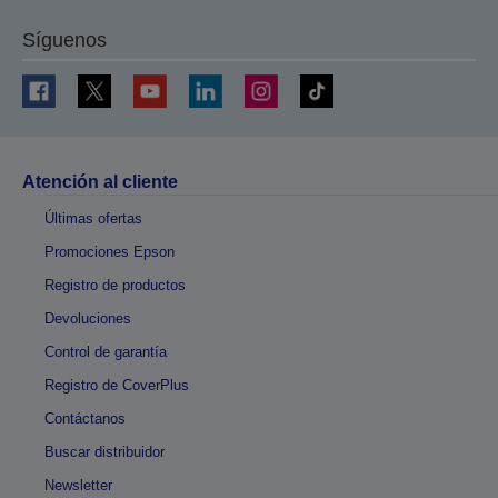
Síguenos
Atención al cliente
Últimas ofertas
Promociones Epson
Registro de productos
Devoluciones
Control de garantía
Registro de CoverPlus
Contáctanos
Buscar distribuidor
Newsletter