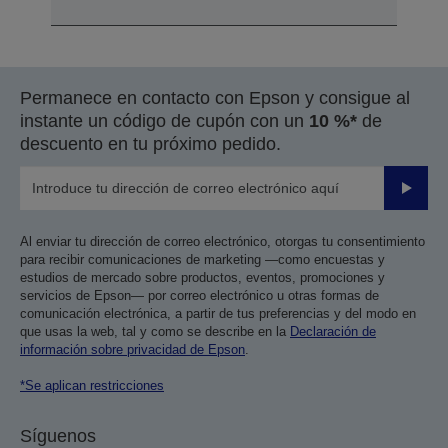
Permanece en contacto con Epson y consigue al
instante un código de cupón con un
10 %*
de
descuento en tu próximo pedido.
Enviar
Al enviar tu dirección de correo electrónico, otorgas tu consentimiento
para recibir comunicaciones de marketing —como encuestas y
estudios de mercado sobre productos, eventos, promociones y
servicios de Epson— por correo electrónico u otras formas de
comunicación electrónica, a partir de tus preferencias y del modo en
que usas la web, tal y como se describe en la
Declaración de
información sobre privacidad de Epson
.
*Se aplican restricciones
Síguenos