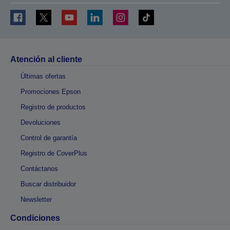
Atención al cliente
Últimas ofertas
Promociones Epson
Registro de productos
Devoluciones
Control de garantía
Registro de CoverPlus
Contáctanos
Buscar distribuidor
Newsletter
Condiciones