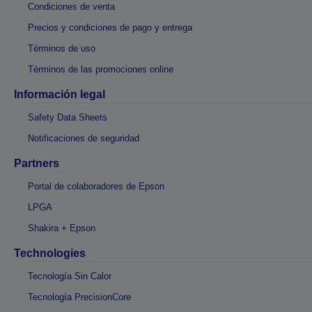
Condiciones de venta
Precios y condiciones de pago y entrega
Términos de uso
Términos de las promociones online
Información legal
Safety Data Sheets
Notificaciones de seguridad
Partners
Portal de colaboradores de Epson
LPGA
Shakira + Epson
Technologies
Tecnología Sin Calor
Tecnología PrecisionCore