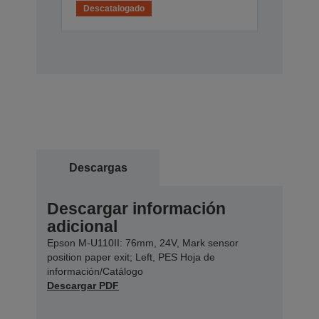
Descatalogado
Descargas
Descargar información
adicional
Epson M-U110II: 76mm, 24V, Mark sensor
position paper exit; Left, PES Hoja de
información/Catálogo
Descargar PDF