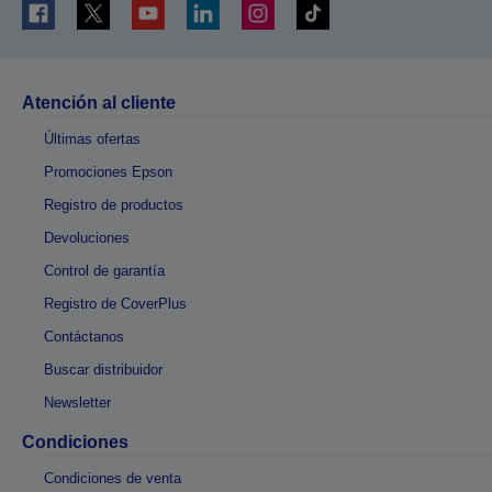
Atención al cliente
Últimas ofertas
Promociones Epson
Registro de productos
Devoluciones
Control de garantía
Registro de CoverPlus
Contáctanos
Buscar distribuidor
Newsletter
Condiciones
Condiciones de venta