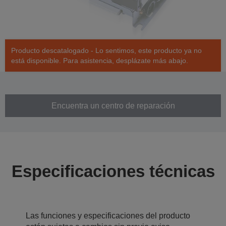
Producto descatalogado - Lo sentimos, este producto ya no
está disponible. Para asistencia, desplázate más abajo.
Encuentra un centro de reparación
Especificaciones técnicas
Las funciones y especificaciones del producto