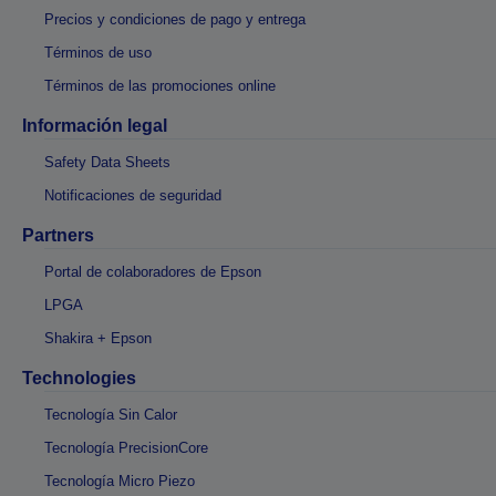
Precios y condiciones de pago y entrega
Términos de uso
Términos de las promociones online
Información legal
Safety Data Sheets
Notificaciones de seguridad
Partners
Portal de colaboradores de Epson
LPGA
Shakira + Epson
Technologies
Tecnología Sin Calor
Tecnología PrecisionCore
Tecnología Micro Piezo