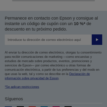
Permanece en contacto con Epson y consigue al
instante un código de cupón con un
10 %*
de
descuento en tu próximo pedido.
Enviar
Al enviar tu dirección de correo electrónico, otorgas tu consentimiento
para recibir comunicaciones de marketing —como encuestas y
estudios de mercado sobre productos, eventos, promociones y
servicios de Epson— por correo electrónico u otras formas de
comunicación electrónica, a partir de tus preferencias y del modo en
que usas la web, tal y como se describe en la
Declaración de
información sobre privacidad de Epson
.
*Se aplican restricciones
Síguenos