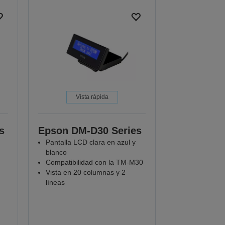
Vista rápida
s
Epson DM-D30 Series
Pantalla LCD clara en azul y
blanco
Compatibilidad con la TM-M30
Vista en 20 columnas y 2
líneas