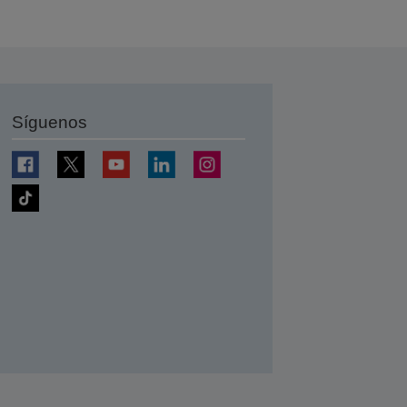
Síguenos