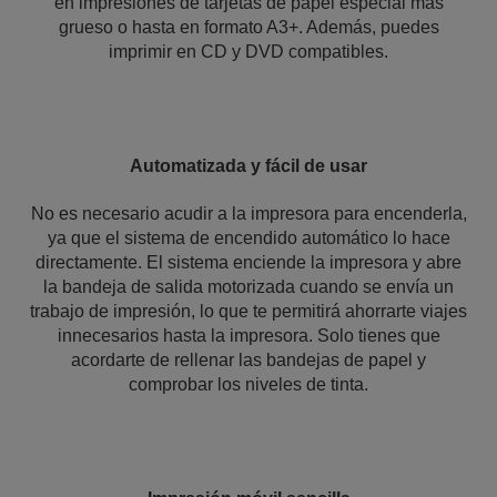
en impresiones de tarjetas de papel especial más
grueso o hasta en formato A3+. Además, puedes
imprimir en CD y DVD compatibles.
Automatizada y fácil de usar
No es necesario acudir a la impresora para encenderla,
ya que el sistema de encendido automático lo hace
directamente. El sistema enciende la impresora y abre
la bandeja de salida motorizada cuando se envía un
trabajo de impresión, lo que te permitirá ahorrarte viajes
innecesarios hasta la impresora. Solo tienes que
acordarte de rellenar las bandejas de papel y
comprobar los niveles de tinta.