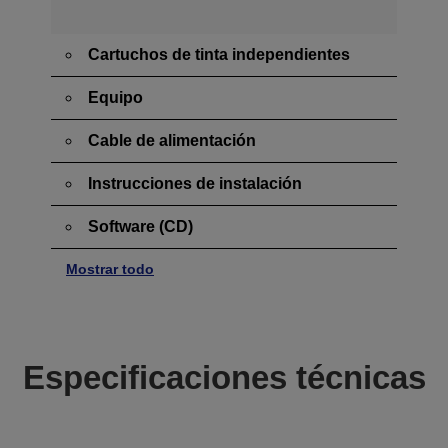
Cartuchos de tinta independientes
Equipo
Cable de alimentación
Instrucciones de instalación
Software (CD)
Mostrar todo
Especificaciones técnicas