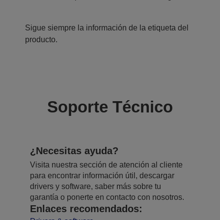
Sigue siempre la información de la etiqueta del
producto.
Soporte Técnico
¿Necesitas ayuda?
Visita nuestra sección de atención al cliente
para encontrar información útil, descargar
drivers y software, saber más sobre tu
garantía o ponerte en contacto con nosotros.
Enlaces recomendados: