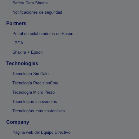
Safety Data Sheets
Notificaciones de seguridad
Partners
Portal de colaboradores de Epson
LPGA
Shakira + Epson
Technologies
Tecnología Sin Calor
Tecnología PrecisionCore
Tecnología Micro Piezo
Tecnologías innovadoras
Tecnologías más sostenibles
Company
Página web del Equipo Directivo