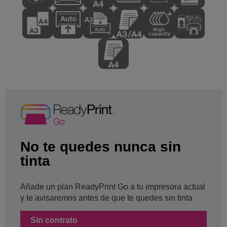
No te quedes nunca sin
tinta
Añade un plan ReadyPrint Go a tu impresora actual
y te avisaremos antes de que te quedes sin tinta
Sin contrato