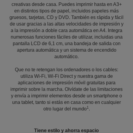
creativas desde casa. Puedes imprimir hasta en A3+
en distintos tipos de papel, incluidos papeles más
gruesos, tarjetas, CD y DVD. También es rápida y fácil
de usar gracias a las altas velocidades de impresión y
a la impresión a doble cara automática en A4. Integra
numerosas funciones fáciles de utilizar, incluidas una
pantalla LCD de 6,1 cm, una bandeja de salida con
apertura automática y un sistema de encendido
automático.
Que no te retengan los ordenadores o los cables:
utiliza Wi-Fi, Wi-Fi Direct y nuestra gama de
aplicaciones de impresión móvil gratuitas para
imprimir sobre la marcha. Olvídate de las limitaciones
y envía a imprimir elementos desde un smartphone o
una tablet, tanto si estás en casa como en cualquier
1
otro lugar del mundo
.
Tiene estilo y ahorra espacio