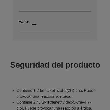
Varios
Seguridad del producto
Contiene 1,2-bencisotiazol-3(2H)-ona. Puede
provocar una reacción alérgica.
Contiene 2,4,7,9-tetramethyldec-5-yne-4,7-
diol. Puede provocar una reacción alérgica.