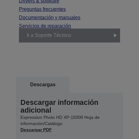
Drivers & software
Preguntas frecuentes
Documentación y manuales
Servicios de reparación
Ir a Soporte Técnico
Descargas
Descargar información
adicional
Expression Photo HD XP-15000 Hoja de
información/Catálogo
Descargar PDF