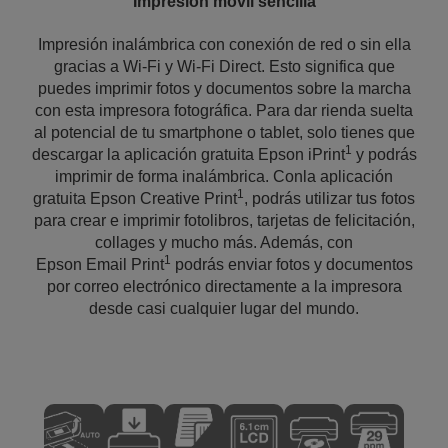
Impresión móvil sencilla
Impresión inalámbrica con conexión de red o sin ella
gracias a Wi-Fi y Wi-Fi Direct. Esto significa que
puedes imprimir fotos y documentos sobre la marcha
con esta impresora fotográfica. Para dar rienda suelta
al potencial de tu smartphone o tablet, solo tienes que
1
descargar la aplicación gratuita Epson iPrint
y podrás
imprimir de forma inalámbrica. Conla aplicación
1
gratuita Epson Creative Print
, podrás utilizar tus fotos
para crear e imprimir fotolibros, tarjetas de felicitación,
collages y mucho más. Además, con
1
Epson Email Print
podrás enviar fotos y documentos
por correo electrónico directamente a la impresora
desde casi cualquier lugar del mundo.