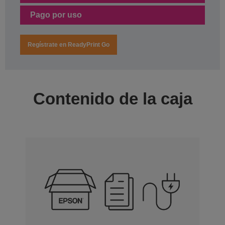
Pago por uso
Regístrate en ReadyPrint Go
Contenido de la caja