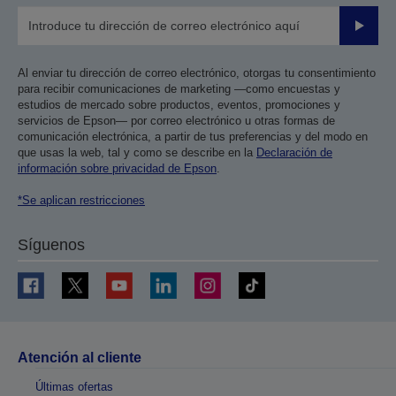
Enviar
Al enviar tu dirección de correo electrónico, otorgas tu consentimiento
para recibir comunicaciones de marketing —como encuestas y
estudios de mercado sobre productos, eventos, promociones y
servicios de Epson— por correo electrónico u otras formas de
comunicación electrónica, a partir de tus preferencias y del modo en
que usas la web, tal y como se describe en la
Declaración de
información sobre privacidad de Epson
.
*Se aplican restricciones
Síguenos
Atención al cliente
Últimas ofertas