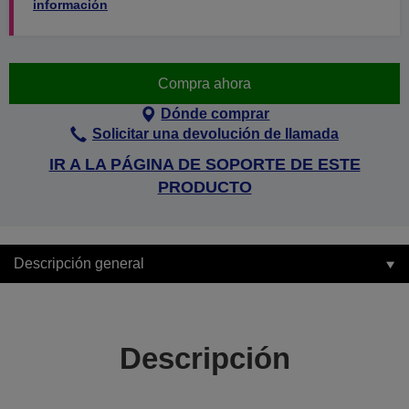
información
Compra ahora
Dónde comprar
Solicitar una devolución de llamada
IR A LA PÁGINA DE SOPORTE DE ESTE
PRODUCTO
Descripción general
Descripción