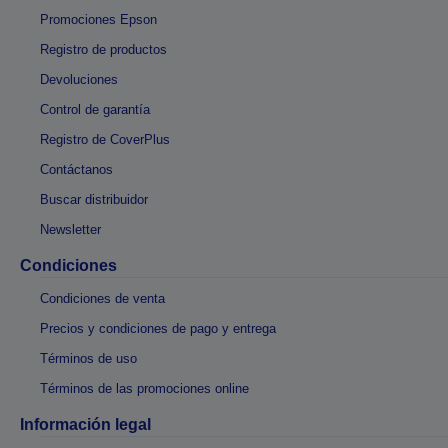
Promociones Epson
Registro de productos
Devoluciones
Control de garantía
Registro de CoverPlus
Contáctanos
Buscar distribuidor
Newsletter
Condiciones
Condiciones de venta
Precios y condiciones de pago y entrega
Términos de uso
Términos de las promociones online
Información legal