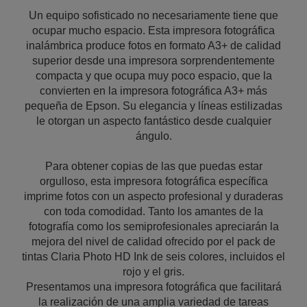
Un equipo sofisticado no necesariamente tiene que
ocupar mucho espacio. Esta impresora fotográfica
inalámbrica produce fotos en formato A3+ de calidad
superior desde una impresora sorprendentemente
compacta y que ocupa muy poco espacio, que la
convierten en la impresora fotográfica A3+ más
pequeña de Epson. Su elegancia y líneas estilizadas
le otorgan un aspecto fantástico desde cualquier
ángulo.
Para obtener copias de las que puedas estar
orgulloso, esta impresora fotográfica específica
imprime fotos con un aspecto profesional y duraderas
con toda comodidad. Tanto los amantes de la
fotografía como los semiprofesionales apreciarán la
mejora del nivel de calidad ofrecido por el pack de
tintas Claria Photo HD Ink de seis colores, incluidos el
rojo y el gris.
Presentamos una impresora fotográfica que facilitará
la realización de una amplia variedad de tareas