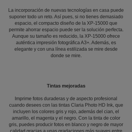
La incorporación de nuevas tecnologías en casa puede
suponer todo un reto. Así pues, si no tienes demasiado
espacio, el compacto diseño de la XP-15000 que
permite ahorrar espacio puede ser la solución perfecta.
Aunque su tamaño es reducido, la XP-15000 ofrece
auténtica impresión fotográfica A3+. Además, es
elegante y con una línea estilizada se mire desde
donde se mire.
Tintas mejoradas
Imprime fotos duraderas y de aspecto profesional
cuando desees con las tintas Claria Photo HD Ink, que
incluyen los colores gris y rojo, además del cian, el
amarillo, el magenta y el negro. Con la tinta de color
gris, puedes producir fotos en blanco y negro de mayor
calidad gracias a unas gradaciones más suaves entre