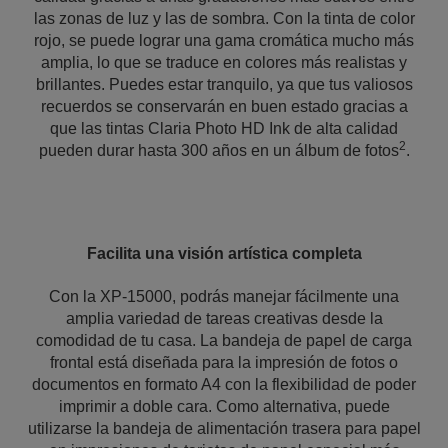
las zonas de luz y las de sombra. Con la tinta de color
rojo, se puede lograr una gama cromática mucho más
amplia, lo que se traduce en colores más realistas y
brillantes. Puedes estar tranquilo, ya que tus valiosos
recuerdos se conservarán en buen estado gracias a
que las tintas Claria Photo HD Ink de alta calidad
2
pueden durar hasta 300 años en un álbum de fotos
.
Facilita una visión artística completa
Con la XP-15000, podrás manejar fácilmente una
amplia variedad de tareas creativas desde la
comodidad de tu casa. La bandeja de papel de carga
frontal está diseñada para la impresión de fotos o
documentos en formato A4 con la flexibilidad de poder
imprimir a doble cara. Como alternativa, puede
utilizarse la bandeja de alimentación trasera para papel