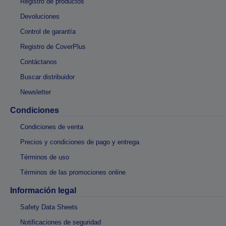
Registro de productos
Devoluciones
Control de garantía
Registro de CoverPlus
Contáctanos
Buscar distribuidor
Newsletter
Condiciones
Condiciones de venta
Precios y condiciones de pago y entrega
Términos de uso
Términos de las promociones online
Información legal
Safety Data Sheets
Notificaciones de seguridad