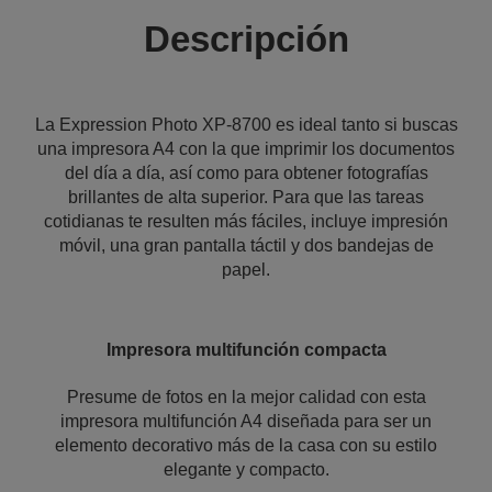
Descripción
La Expression Photo XP-8700 es ideal tanto si buscas
una impresora A4 con la que imprimir los documentos
del día a día, así como para obtener fotografías
brillantes de alta superior. Para que las tareas
cotidianas te resulten más fáciles, incluye impresión
móvil, una gran pantalla táctil y dos bandejas de
papel.
Impresora multifunción compacta
Presume de fotos en la mejor calidad con esta
impresora multifunción A4 diseñada para ser un
elemento decorativo más de la casa con su estilo
elegante y compacto.