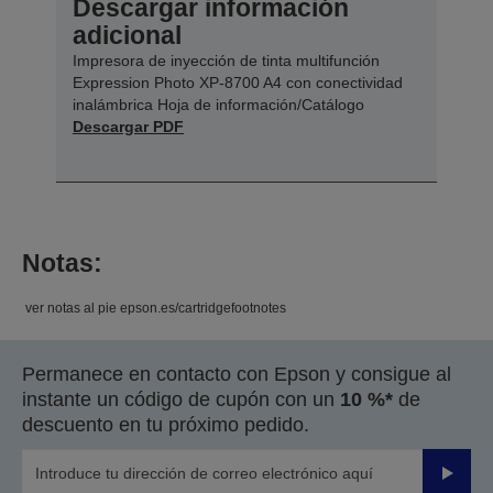
Descargar información
adicional
Impresora de inyección de tinta multifunción
Expression Photo XP-8700 A4 con conectividad
inalámbrica Hoja de información/Catálogo
Descargar PDF
Notas:
ver notas al pie epson.es/cartridgefootnotes
Permanece en contacto con Epson y consigue al
instante un código de cupón con un
10 %*
de
descuento en tu próximo pedido.
Enviar