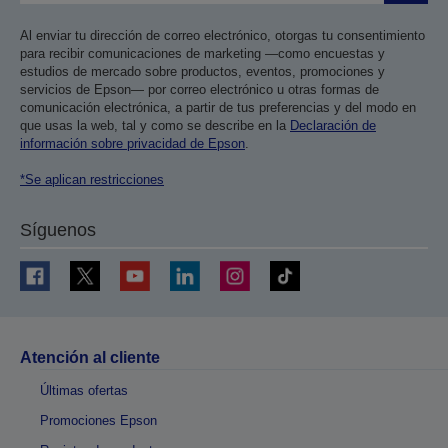
Al enviar tu dirección de correo electrónico, otorgas tu consentimiento
para recibir comunicaciones de marketing —como encuestas y
estudios de mercado sobre productos, eventos, promociones y
servicios de Epson— por correo electrónico u otras formas de
comunicación electrónica, a partir de tus preferencias y del modo en
que usas la web, tal y como se describe en la
Declaración de
información sobre privacidad de Epson
.
*Se aplican restricciones
Síguenos
Atención al cliente
Últimas ofertas
Promociones Epson