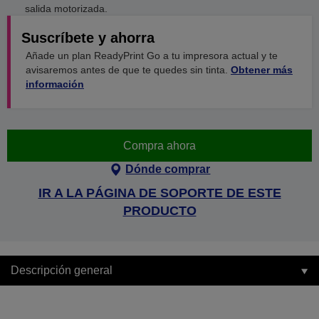
salida motorizada.
Suscríbete y ahorra
Añade un plan ReadyPrint Go a tu impresora actual y te
avisaremos antes de que te quedes sin tinta.
Obtener más
información
Compra ahora
Dónde comprar
IR A LA PÁGINA DE SOPORTE DE ESTE
PRODUCTO
Descripción general