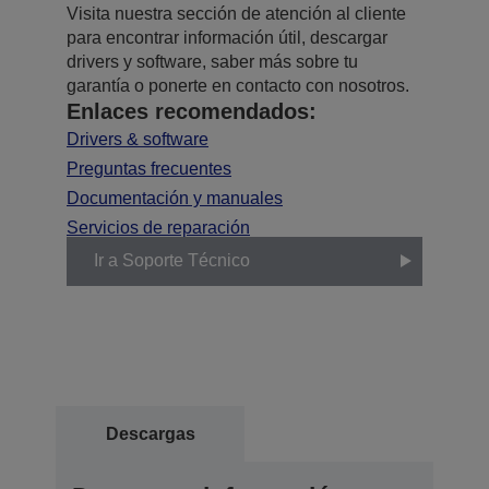
Visita nuestra sección de atención al cliente
para encontrar información útil, descargar
drivers y software, saber más sobre tu
garantía o ponerte en contacto con nosotros.
Enlaces recomendados:
Drivers & software
Preguntas frecuentes
Documentación y manuales
Servicios de reparación
Ir a Soporte Técnico
Descargas