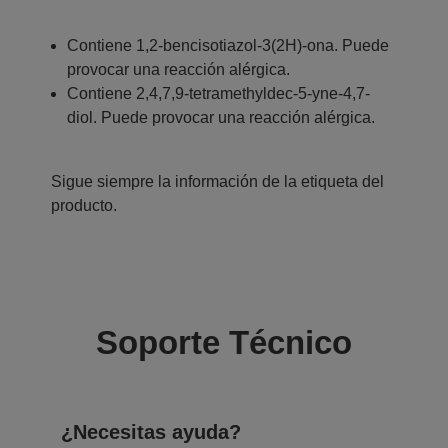
Contiene 1,2-bencisotiazol-3(2H)-ona. Puede
provocar una reacción alérgica.
Contiene 2,4,7,9-tetramethyldec-5-yne-4,7-
diol. Puede provocar una reacción alérgica.
Sigue siempre la información de la etiqueta del
producto.
Soporte Técnico
¿Necesitas ayuda?