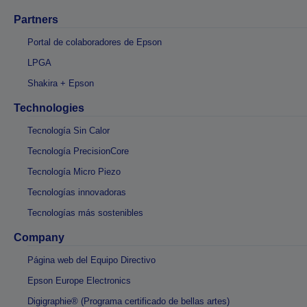
Partners
Portal de colaboradores de Epson
LPGA
Shakira + Epson
Technologies
Tecnología Sin Calor
Tecnología PrecisionCore
Tecnología Micro Piezo
Tecnologías innovadoras
Tecnologías más sostenibles
Company
Página web del Equipo Directivo
Epson Europe Electronics
Digigraphie® (Programa certificado de bellas artes)