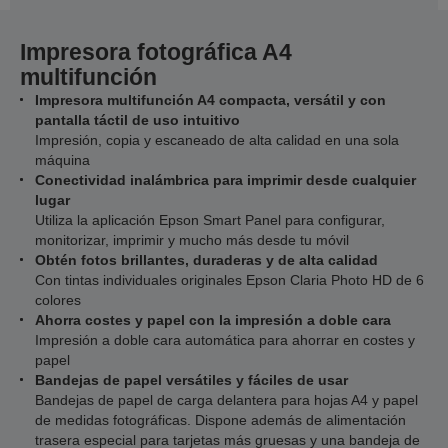
Impresora fotográfica A4
multifunción
Impresora multifunción A4 compacta, versátil y con
pantalla táctil de uso intuitivo
Impresión, copia y escaneado de alta calidad en una sola
máquina
Conectividad inalámbrica para imprimir desde cualquier
lugar
Utiliza la aplicación Epson Smart Panel para configurar,
monitorizar, imprimir y mucho más desde tu móvil
Obtén fotos brillantes, duraderas y de alta calidad
Con tintas individuales originales Epson Claria Photo HD de 6
colores
Ahorra costes y papel con la impresión a doble cara
Impresión a doble cara automática para ahorrar en costes y
papel
Bandejas de papel versátiles y fáciles de usar
Bandejas de papel de carga delantera para hojas A4 y papel
de medidas fotográficas. Dispone además de alimentación
trasera especial para tarjetas más gruesas y una bandeja de