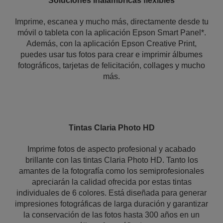
Soluciones inalámbricas flexibles
Imprime, escanea y mucho más, directamente desde tu
móvil o tableta con la aplicación Epson Smart Panel*.
Además, con la aplicación Epson Creative Print,
puedes usar tus fotos para crear e imprimir álbumes
fotográficos, tarjetas de felicitación, collages y mucho
más.
Tintas Claria Photo HD
Imprime fotos de aspecto profesional y acabado
brillante con las tintas Claria Photo HD. Tanto los
amantes de la fotografía como los semiprofesionales
apreciarán la calidad ofrecida por estas tintas
individuales de 6 colores. Está diseñada para generar
impresiones fotográficas de larga duración y garantizar
la conservación de las fotos hasta 300 años en un