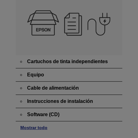
Cartuchos de tinta independientes
Equipo
Cable de alimentación
Instrucciones de instalación
Software (CD)
Mostrar todo