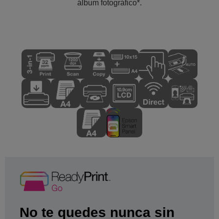
álbum fotográfico*.
No te quedes nunca sin