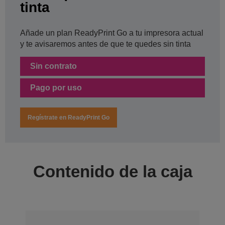
tinta
Añade un plan ReadyPrint Go a tu impresora actual
y te avisaremos antes de que te quedes sin tinta
Sin contrato
Pago por uso
Regístrate en ReadyPrint Go
Contenido de la caja