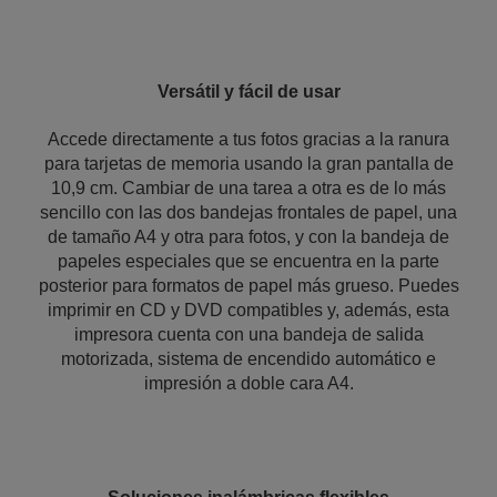
Versátil y fácil de usar
Accede directamente a tus fotos gracias a la ranura
para tarjetas de memoria usando la gran pantalla de
10,9 cm. Cambiar de una tarea a otra es de lo más
sencillo con las dos bandejas frontales de papel, una
de tamaño A4 y otra para fotos, y con la bandeja de
papeles especiales que se encuentra en la parte
posterior para formatos de papel más grueso. Puedes
imprimir en CD y DVD compatibles y, además, esta
impresora cuenta con una bandeja de salida
motorizada, sistema de encendido automático e
impresión a doble cara A4.