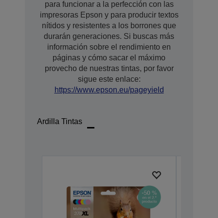
para funcionar a la perfección con las
impresoras Epson y para producir textos
nítidos y resistentes a los borrones que
durarán generaciones. Si buscas más
información sobre el rendimiento en
páginas y cómo sacar el máximo
provecho de nuestras tintas, por favor
sigue este enlace:
https://www.epson.eu/pageyield
Ardilla Tintas