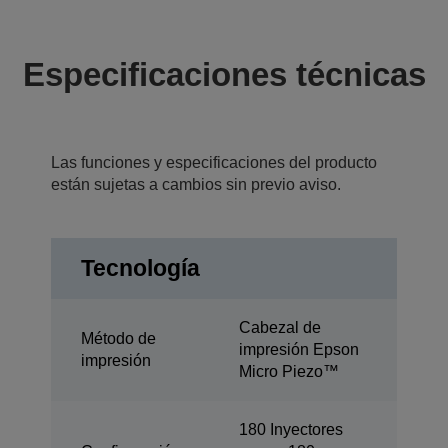
Especificaciones técnicas
Las funciones y especificaciones del producto
están sujetas a cambios sin previo aviso.
Tecnología
Cabezal de
Método de
impresión Epson
impresión
Micro Piezo™
180 Inyectores