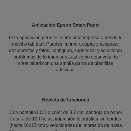
Aplicación Epson Smart Panel
Esta aplicación permite controlar la impresora desde tu
móvil o tableta*. Puedes imprimir, copiar y escanear
documentos y fotos, configurar, supervisar y solucionar
problemas de tu impresora, así como dejar volar tu
creatividad con una amplia gama de plantillas
artísticas.
Repleta de funciones
Con pantalla LCD a color de 3,7 cm, bandeja de papel
trasera de 100 hojas, impresión fotográfica sin bordes
(hasta 10x15 cm) y velocidades de impresión de hasta