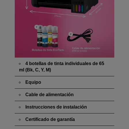
4 botellas de tinta individuales de 65
ml (Bk, C, Y, M)
Equipo
Cable de alimentación
Instrucciones de instalación
Certificado de garantía