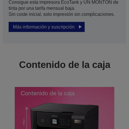
Consigue esta impresora EcoTank y UN MONTÓN de
tinta por una tarifa mensual baja.
Sin coste inicial, solo impresión sin complicaciones.
Más información y suscripción
Contenido de la caja