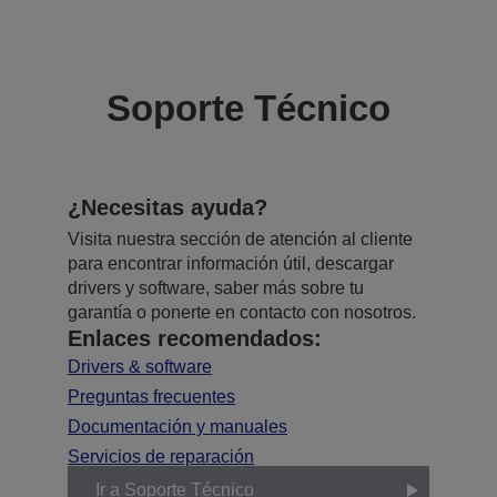
Soporte Técnico
¿Necesitas ayuda?
Visita nuestra sección de atención al cliente
para encontrar información útil, descargar
drivers y software, saber más sobre tu
garantía o ponerte en contacto con nosotros.
Enlaces recomendados:
Drivers & software
Preguntas frecuentes
Documentación y manuales
Servicios de reparación
Ir a Soporte Técnico