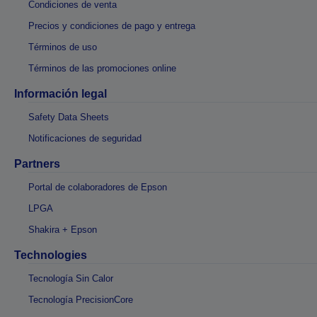
Condiciones de venta
Precios y condiciones de pago y entrega
Términos de uso
Términos de las promociones online
Información legal
Safety Data Sheets
Notificaciones de seguridad
Partners
Portal de colaboradores de Epson
LPGA
Shakira + Epson
Technologies
Tecnología Sin Calor
Tecnología PrecisionCore