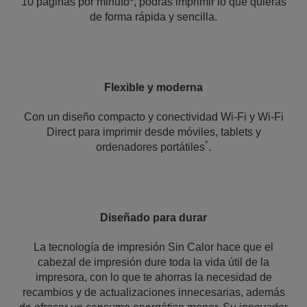
10 páginas por minuto*, podrás imprimir lo que quieras
de forma rápida y sencilla.
Flexible y moderna
Con un diseño compacto y conectividad Wi-Fi y Wi-Fi
Direct para imprimir desde móviles, tablets y
*
ordenadores portátiles
.
Diseñado para durar
La tecnología de impresión Sin Calor hace que el
cabezal de impresión dure toda la vida útil de la
impresora, con lo que te ahorras la necesidad de
recambios y de actualizaciones innecesarias, además