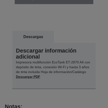
Descargas
Descargar información
adicional
Impresora multifunción EcoTank ET-2870 A4 con
depósito de tinta, conexión Wi-Fi y hasta 3 años
de tinta incluida Hoja de información/Catálogo
Descargar PDF
Notas: