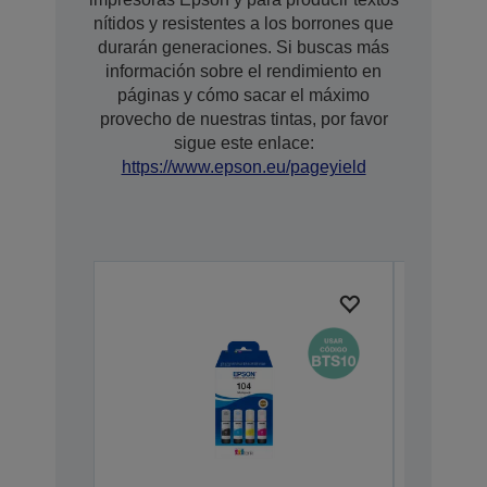
nítidos y resistentes a los borrones que
durarán generaciones. Si buscas más
información sobre el rendimiento en
páginas y cómo sacar el máximo
provecho de nuestras tintas, por favor
sigue este enlace:
https://www.epson.eu/pageyield