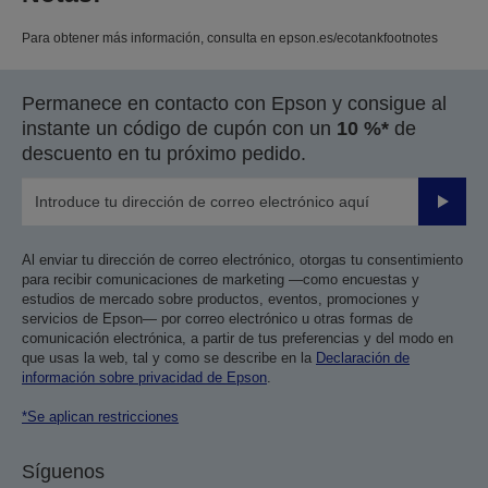
Para obtener más información, consulta en epson.es/ecotankfootnotes
Permanece en contacto con Epson y consigue al
instante un código de cupón con un
10 %*
de
descuento en tu próximo pedido.
Enviar
Al enviar tu dirección de correo electrónico, otorgas tu consentimiento
para recibir comunicaciones de marketing —como encuestas y
estudios de mercado sobre productos, eventos, promociones y
servicios de Epson— por correo electrónico u otras formas de
comunicación electrónica, a partir de tus preferencias y del modo en
que usas la web, tal y como se describe en la
Declaración de
información sobre privacidad de Epson
.
*Se aplican restricciones
Síguenos