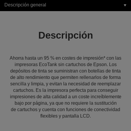
Descripción general
Descripción
Ahorra hasta un 95 % en costes de impresión* con las
impresoras EcoTank sin cartuchos de Epson. Los
depósitos de tinta se suministran con botellas de tinta
de alto rendimiento que permiten rellenarlos de forma
sencilla y limpia, y evitan la necesidad de reemplazar
cartuchos. Es la impresora perfecta para conseguir
impresiones de alta calidad a un coste increíblemente
bajo por página, ya que no requiere la sustitución
de cartuchos y cuenta con funciones de conectividad
flexibles y pantalla LCD.