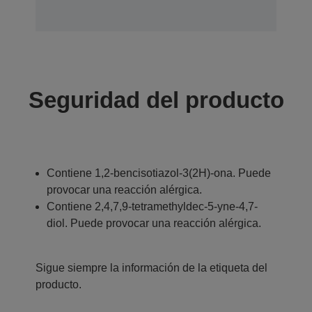
Seguridad del producto
Contiene 1,2-bencisotiazol-3(2H)-ona. Puede
provocar una reacción alérgica.
Contiene 2,4,7,9-tetramethyldec-5-yne-4,7-
diol. Puede provocar una reacción alérgica.
Sigue siempre la información de la etiqueta del
producto.