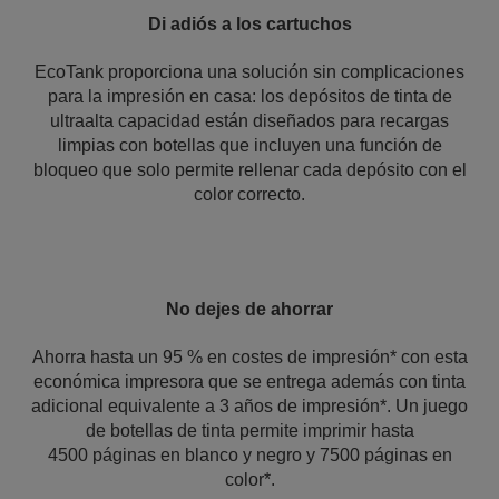
Di adiós a los cartuchos
EcoTank proporciona una solución sin complicaciones
para la impresión en casa: los depósitos de tinta de
ultraalta capacidad están diseñados para recargas
limpias con botellas que incluyen una función de
bloqueo que solo permite rellenar cada depósito con el
color correcto.
No dejes de ahorrar
Ahorra hasta un 95 % en costes de impresión* con esta
económica impresora que se entrega además con tinta
adicional equivalente a 3 años de impresión*. Un juego
de botellas de tinta permite imprimir hasta
4500 páginas en blanco y negro y 7500 páginas en
color*.