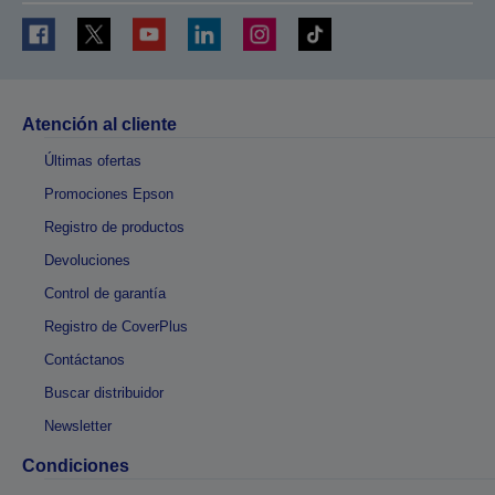
Atención al cliente
Últimas ofertas
Promociones Epson
Registro de productos
Devoluciones
Control de garantía
Registro de CoverPlus
Contáctanos
Buscar distribuidor
Newsletter
Condiciones