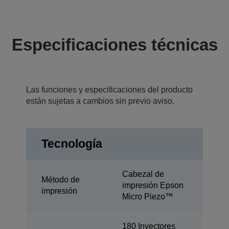
Especificaciones técnicas
Las funciones y especificaciones del producto
están sujetas a cambios sin previo aviso.
Tecnología
Cabezal de
Método de
impresión Epson
impresión
Micro Piezo™
180 Inyectores