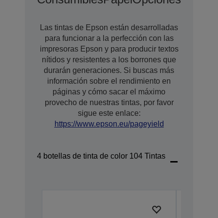
Las tintas de Epson están desarrolladas
para funcionar a la perfección con las
impresoras Epson y para producir textos
nítidos y resistentes a los borrones que
durarán generaciones. Si buscas más
información sobre el rendimiento en
páginas y cómo sacar el máximo
provecho de nuestras tintas, por favor
sigue este enlace:
https://www.epson.eu/pageyield
4 botellas de tinta de color 104 Tintas