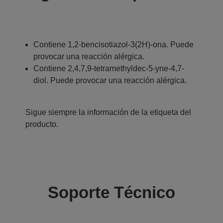
Contiene 1,2-bencisotiazol-3(2H)-ona. Puede
provocar una reacción alérgica.
Contiene 2,4,7,9-tetramethyldec-5-yne-4,7-
diol. Puede provocar una reacción alérgica.
Sigue siempre la información de la etiqueta del
producto.
Soporte Técnico