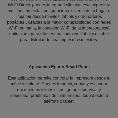
Wi-Fi Direct, puedes integrar fácilmente esta impresora
multifunción en la configuración existente de tu hogar e
imprimir desde móviles, tablets y ordenadores
portátiles*. Gracias a la mayor compatibilidad con redes
Wi-Fi en malla, la conexión Wi-Fi de la impresora está
optimizada para ofrecer una conexión fiable y estable
para disfrutar de una impresión sin estrés.
Aplicación Epson Smart Panel
Esta aplicación permite controlar la impresora desde tu
móvil o tableta*. Puedes imprimir, copiar y escanear
documentos y fotos o configurar, supervisar y
solucionar problemas de tu impresora, todo desde tu
teléfono o tablet.