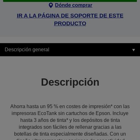
Dónde comprar
IR A LA PÁGINA DE SOPORTE DE ESTE
PRODUCTO
Descripción general
Descripción
Ahorra hasta un 95 % en costes de impresión* con las
impresoras EcoTank sin cartuchos de Epson. Incluye
hasta 3 años de tinta* y los depósitos de tinta
integrados son fáciles de rellenar gracias a las
botellas de tinta especialmente diseñadas. Con un