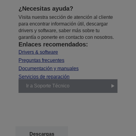
¿Necesitas ayuda?
Visita nuestra sección de atención al cliente
para encontrar información útil, descargar
drivers y software, saber más sobre tu
garantía o ponerte en contacto con nosotros.
Enlaces recomendados:
Drivers & software
Preguntas frecuentes
Documentación y manuales
Servicios de reparación
Ir a Soporte Técnico
Descargas