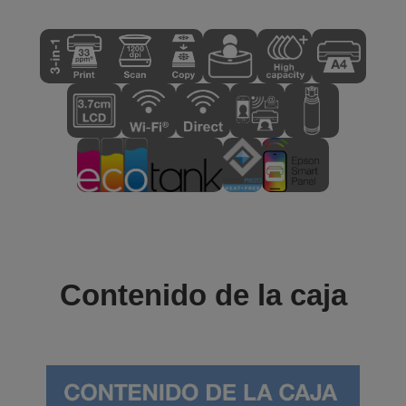
Contenido de la caja