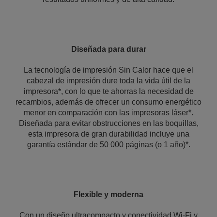
Diseñada para durar
La tecnología de impresión Sin Calor hace que el
cabezal de impresión dure toda la vida útil de la
impresora*, con lo que te ahorras la necesidad de
recambios, además de ofrecer un consumo energético
menor en comparación con las impresoras láser*.
Diseñada para evitar obstrucciones en las boquillas,
esta impresora de gran durabilidad incluye una
garantía estándar de 50 000 páginas (o 1 año)*.
Flexible y moderna
Con un diseño ultracompacto y conectividad Wi-Fi y