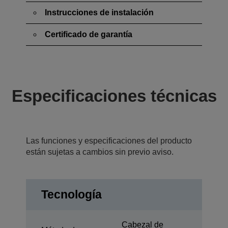
Instrucciones de instalación
Certificado de garantía
Especificaciones técnicas
Las funciones y especificaciones del producto
están sujetas a cambios sin previo aviso.
Tecnología
Cabezal de