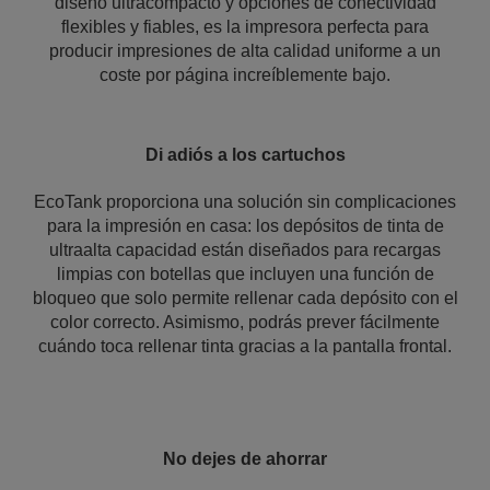
diseño ultracompacto y opciones de conectividad
flexibles y fiables, es la impresora perfecta para
producir impresiones de alta calidad uniforme a un
coste por página increíblemente bajo.
Di adiós a los cartuchos
EcoTank proporciona una solución sin complicaciones
para la impresión en casa: los depósitos de tinta de
ultraalta capacidad están diseñados para recargas
limpias con botellas que incluyen una función de
bloqueo que solo permite rellenar cada depósito con el
color correcto. Asimismo, podrás prever fácilmente
cuándo toca rellenar tinta gracias a la pantalla frontal.
No dejes de ahorrar