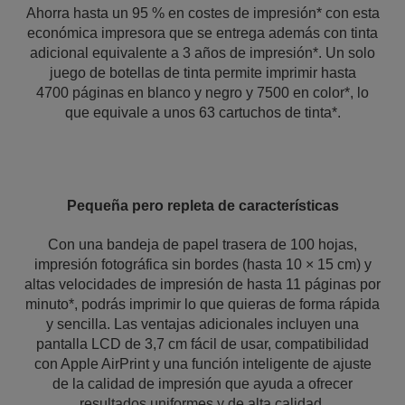
Ahorra hasta un 95 % en costes de impresión* con esta
económica impresora que se entrega además con tinta
adicional equivalente a 3 años de impresión*. Un solo
juego de botellas de tinta permite imprimir hasta
4700 páginas en blanco y negro y 7500 en color*, lo
que equivale a unos 63 cartuchos de tinta*.
Pequeña pero repleta de características
Con una bandeja de papel trasera de 100 hojas,
impresión fotográfica sin bordes (hasta 10 × 15 cm) y
altas velocidades de impresión de hasta 11 páginas por
minuto*, podrás imprimir lo que quieras de forma rápida
y sencilla. Las ventajas adicionales incluyen una
pantalla LCD de 3,7 cm fácil de usar, compatibilidad
con Apple AirPrint y una función inteligente de ajuste
de la calidad de impresión que ayuda a ofrecer
resultados uniformes y de alta calidad.