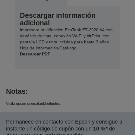
Descargar información
adicional
Impresora multifunción EcoTank ET-2920 A4 con
depósito de tinta, conexión Wi-Fi y AirPrint, con
pantalla LCD y tinta incluida para hasta 3 años
Hoja de información/Catálogo
Descargar PDF
Notas:
Visita epson.es/ecotankfootnotes
Permanece en contacto con Epson y consigue al
instante un código de cupón con un
10 %*
de