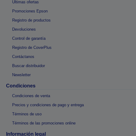
Últimas ofertas
Promociones Epson
Registro de productos
Devoluciones
Control de garantía
Registro de CoverPlus
Contáctanos
Buscar distribuidor
Newsletter
Condiciones
Condiciones de venta
Precios y condiciones de pago y entrega
Términos de uso
Términos de las promociones online
Información legal