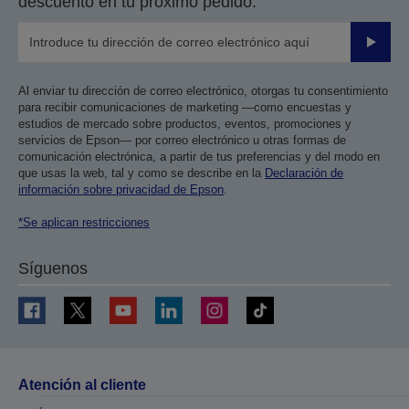
descuento en tu próximo pedido.
Enviar
Al enviar tu dirección de correo electrónico, otorgas tu consentimiento
para recibir comunicaciones de marketing —como encuestas y
estudios de mercado sobre productos, eventos, promociones y
servicios de Epson— por correo electrónico u otras formas de
comunicación electrónica, a partir de tus preferencias y del modo en
que usas la web, tal y como se describe en la
Declaración de
información sobre privacidad de Epson
.
*Se aplican restricciones
Síguenos
Atención al cliente