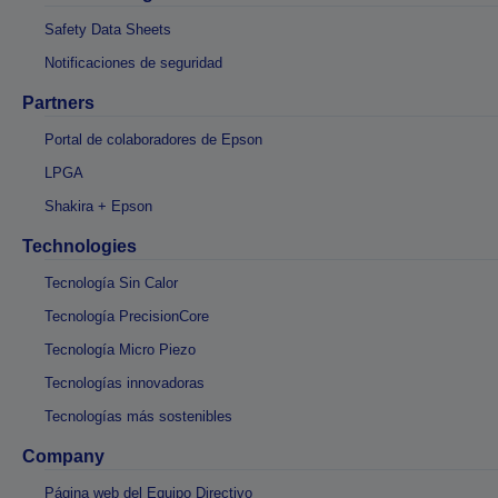
Safety Data Sheets
Notificaciones de seguridad
Partners
Portal de colaboradores de Epson
LPGA
Shakira + Epson
Technologies
Tecnología Sin Calor
Tecnología PrecisionCore
Tecnología Micro Piezo
Tecnologías innovadoras
Tecnologías más sostenibles
Company
Página web del Equipo Directivo