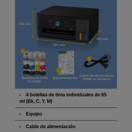
4 botellas de tinta individuales de 65
ml (Bk, C, Y, M)
Equipo
Cable de alimentación