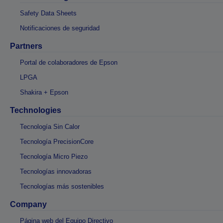
Safety Data Sheets
Notificaciones de seguridad
Partners
Portal de colaboradores de Epson
LPGA
Shakira + Epson
Technologies
Tecnología Sin Calor
Tecnología PrecisionCore
Tecnología Micro Piezo
Tecnologías innovadoras
Tecnologías más sostenibles
Company
Página web del Equipo Directivo