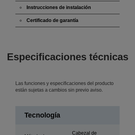
Instrucciones de instalación
Certificado de garantía
Especificaciones técnicas
Las funciones y especificaciones del producto
están sujetas a cambios sin previo aviso.
Tecnología
Cabezal de