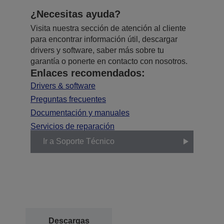
¿Necesitas ayuda?
Visita nuestra sección de atención al cliente
para encontrar información útil, descargar
drivers y software, saber más sobre tu
garantía o ponerte en contacto con nosotros.
Enlaces recomendados:
Drivers & software
Preguntas frecuentes
Documentación y manuales
Servicios de reparación
Ir a Soporte Técnico
Descargas