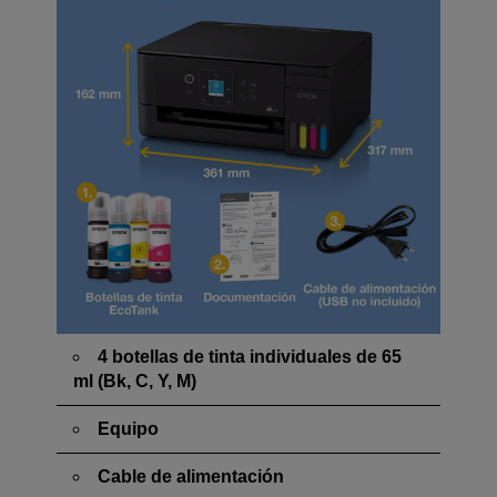
4 botellas de tinta individuales de 65
ml (Bk, C, Y, M)
Equipo
Cable de alimentación