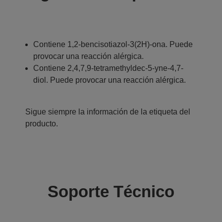
Contiene 1,2-bencisotiazol-3(2H)-ona. Puede
provocar una reacción alérgica.
Contiene 2,4,7,9-tetramethyldec-5-yne-4,7-
diol. Puede provocar una reacción alérgica.
Sigue siempre la información de la etiqueta del
producto.
Soporte Técnico