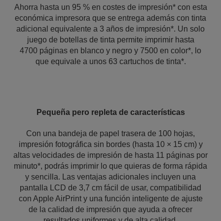
Ahorra hasta un 95 % en costes de impresión* con esta
económica impresora que se entrega además con tinta
adicional equivalente a 3 años de impresión*. Un solo
juego de botellas de tinta permite imprimir hasta
4700 páginas en blanco y negro y 7500 en color*, lo
que equivale a unos 63 cartuchos de tinta*.
Pequeña pero repleta de características
Con una bandeja de papel trasera de 100 hojas,
impresión fotográfica sin bordes (hasta 10 × 15 cm) y
altas velocidades de impresión de hasta 11 páginas por
minuto*, podrás imprimir lo que quieras de forma rápida
y sencilla. Las ventajas adicionales incluyen una
pantalla LCD de 3,7 cm fácil de usar, compatibilidad
con Apple AirPrint y una función inteligente de ajuste
de la calidad de impresión que ayuda a ofrecer
resultados uniformes y de alta calidad.