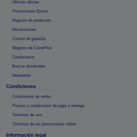
Últimas ofertas
Promociones Epson
Registro de productos
Devoluciones
Control de garantía
Registro de CoverPlus
Contáctanos
Buscar distribuidor
Newsletter
Condiciones
Condiciones de venta
Precios y condiciones de pago y entrega
Términos de uso
Términos de las promociones online
Información legal