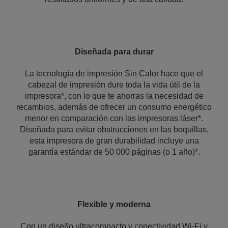
Diseñada para durar
La tecnología de impresión Sin Calor hace que el
cabezal de impresión dure toda la vida útil de la
impresora*, con lo que te ahorras la necesidad de
recambios, además de ofrecer un consumo energético
menor en comparación con las impresoras láser*.
Diseñada para evitar obstrucciones en las boquillas,
esta impresora de gran durabilidad incluye una
garantía estándar de 50 000 páginas (o 1 año)*.
Flexible y moderna
Con un diseño ultracompacto y conectividad Wi-Fi y