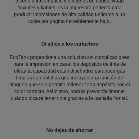
diseño ultracompacto y opciones de conectividad
flexibles y fiables, es la impresora perfecta para
producir impresiones de alta calidad uniforme a un
coste por página increíblemente bajo.
Di adiós a los cartuchos
EcoTank proporciona una solución sin complicaciones
para la impresión en casa: los depósitos de tinta de
ultraalta capacidad están diseñados para recargas
limpias con botellas que incluyen una función de
bloqueo que solo permite rellenar cada depósito con el
color correcto. Asimismo, podrás prever fácilmente
cuándo toca rellenar tinta gracias a la pantalla frontal.
No dejes de ahorrar