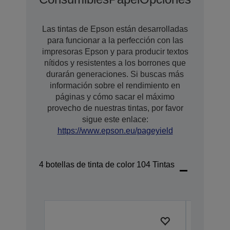
Las tintas de Epson están desarrolladas
para funcionar a la perfección con las
impresoras Epson y para producir textos
nítidos y resistentes a los borrones que
durarán generaciones. Si buscas más
información sobre el rendimiento en
páginas y cómo sacar el máximo
provecho de nuestras tintas, por favor
sigue este enlace:
https://www.epson.eu/pageyield
4 botellas de tinta de color 104 Tintas