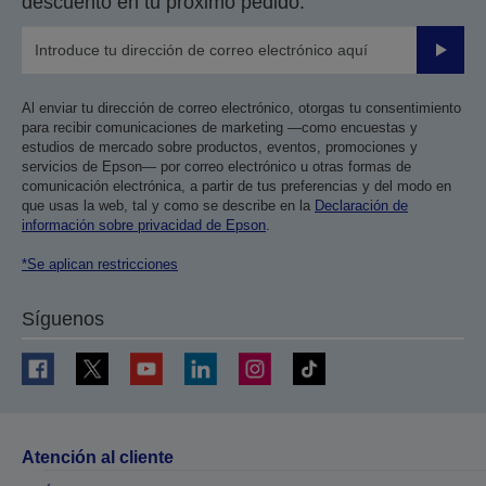
descuento en tu próximo pedido.
Enviar
Al enviar tu dirección de correo electrónico, otorgas tu consentimiento
para recibir comunicaciones de marketing —como encuestas y
estudios de mercado sobre productos, eventos, promociones y
servicios de Epson— por correo electrónico u otras formas de
comunicación electrónica, a partir de tus preferencias y del modo en
que usas la web, tal y como se describe en la
Declaración de
información sobre privacidad de Epson
.
*Se aplican restricciones
Síguenos
Atención al cliente