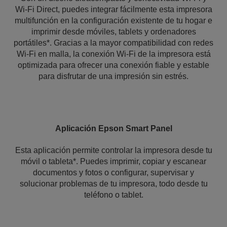
Wi-Fi Direct, puedes integrar fácilmente esta impresora
multifunción en la configuración existente de tu hogar e
imprimir desde móviles, tablets y ordenadores
portátiles*. Gracias a la mayor compatibilidad con redes
Wi-Fi en malla, la conexión Wi-Fi de la impresora está
optimizada para ofrecer una conexión fiable y estable
para disfrutar de una impresión sin estrés.
Aplicación Epson Smart Panel
Esta aplicación permite controlar la impresora desde tu
móvil o tableta*. Puedes imprimir, copiar y escanear
documentos y fotos o configurar, supervisar y
solucionar problemas de tu impresora, todo desde tu
teléfono o tablet.