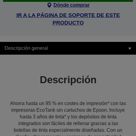
Dónde comprar
IR A LA PÁGINA DE SOPORTE DE ESTE
PRODUCTO
Descripción general
Descripción
Ahorra hasta un 95 % en costes de impresión* con las
impresoras EcoTank sin cartuchos de Epson. Incluye
hasta 3 años de tinta* y los depósitos de tinta
integrados son fáciles de rellenar gracias a las
botellas de tinta especialmente diseñadas. Con un