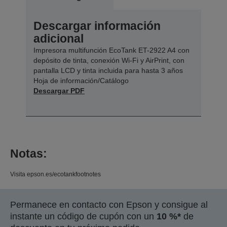
Descargar información
adicional
Impresora multifunción EcoTank ET-2922 A4 con
depósito de tinta, conexión Wi-Fi y AirPrint, con
pantalla LCD y tinta incluida para hasta 3 años
Hoja de información/Catálogo
Descargar PDF
Notas:
Visita epson.es/ecotankfootnotes
Permanece en contacto con Epson y consigue al
instante un código de cupón con un
10 %*
de