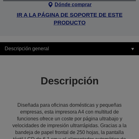
Dónde comprar
IR A LA PÁGINA DE SOPORTE DE ESTE
PRODUCTO
Descripción general
Descripción
Diseñada para oficinas domésticas y pequeñas
empresas, esta impresora A4 con multitud de
funciones ofrece un coste por página ultrabajo y
velocidades de impresión ultrarrápidas. Gracias a la
bandeja de papel frontal de 250 hojas, la pantalla