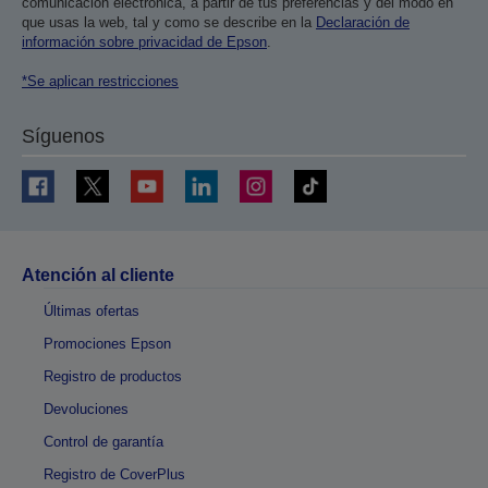
comunicación electrónica, a partir de tus preferencias y del modo en
que usas la web, tal y como se describe en la
Declaración de
información sobre privacidad de Epson
.
*Se aplican restricciones
Síguenos
Atención al cliente
Últimas ofertas
Promociones Epson
Registro de productos
Devoluciones
Control de garantía
Registro de CoverPlus