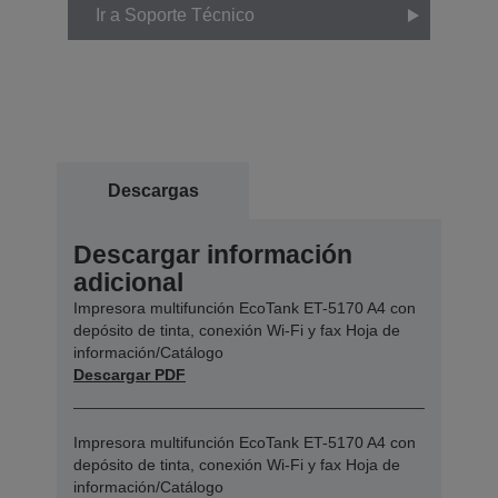
Ir a Soporte Técnico
Descargas
Descargar información
adicional
Impresora multifunción EcoTank ET-5170 A4 con
depósito de tinta, conexión Wi-Fi y fax Hoja de
información/Catálogo
Descargar PDF
Impresora multifunción EcoTank ET-5170 A4 con
depósito de tinta, conexión Wi-Fi y fax Hoja de
información/Catálogo