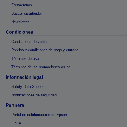
Contáctanos
Buscar distribuidor
Newsletter
Condiciones
Condiciones de venta
Precios y condiciones de pago y entrega
Términos de uso
Términos de las promociones online
Información legal
Safety Data Sheets
Notificaciones de seguridad
Partners
Portal de colaboradores de Epson
LPGA