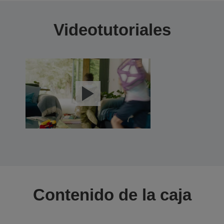
Videotutoriales
Contenido de la caja