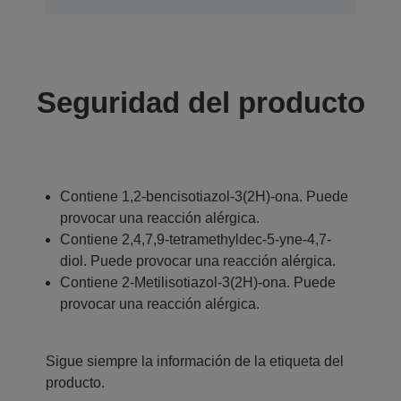
Seguridad del producto
Contiene 1,2-bencisotiazol-3(2H)-ona. Puede
provocar una reacción alérgica.
Contiene 2,4,7,9-tetramethyldec-5-yne-4,7-
diol. Puede provocar una reacción alérgica.
Contiene 2-Metilisotiazol-3(2H)-ona. Puede
provocar una reacción alérgica.
Sigue siempre la información de la etiqueta del
producto.