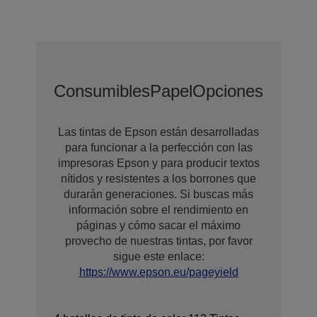
Consumibles
Papel
Opciones De Amp
Las tintas de Epson están desarrolladas
para funcionar a la perfección con las
impresoras Epson y para producir textos
nítidos y resistentes a los borrones que
durarán generaciones. Si buscas más
información sobre el rendimiento en
páginas y cómo sacar el máximo
provecho de nuestras tintas, por favor
sigue este enlace:
https://www.epson.eu/pageyield