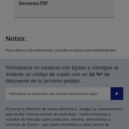
Descargar PDF
Notas:
Para obtener más información, consulta en epson.es/ecotankfootnotes
Permanece en contacto con Epson y consigue al
instante un código de cupón con un
10 %*
de
descuento en tu próximo pedido.
Enviar
Al enviar tu dirección de correo electrónico, otorgas tu consentimiento
para recibir comunicaciones de marketing —como encuestas y
estudios de mercado sobre productos, eventos, promociones y
servicios de Epson— por correo electrónico u otras formas de