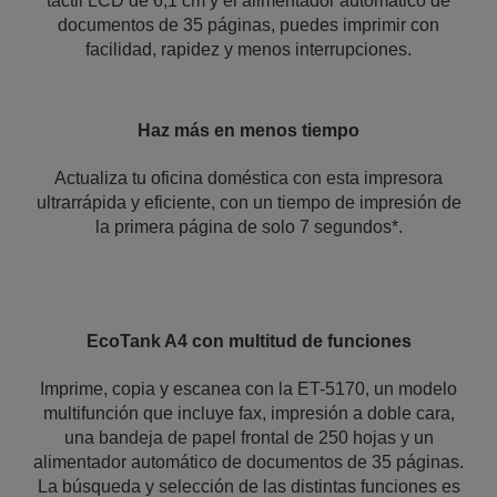
táctil LCD de 6,1 cm y el alimentador automático de
documentos de 35 páginas, puedes imprimir con
facilidad, rapidez y menos interrupciones.
Haz más en menos tiempo
Actualiza tu oficina doméstica con esta impresora
ultrarrápida y eficiente, con un tiempo de impresión de
la primera página de solo 7 segundos*.
EcoTank A4 con multitud de funciones
Imprime, copia y escanea con la ET-5170, un modelo
multifunción que incluye fax, impresión a doble cara,
una bandeja de papel frontal de 250 hojas y un
alimentador automático de documentos de 35 páginas.
La búsqueda y selección de las distintas funciones es