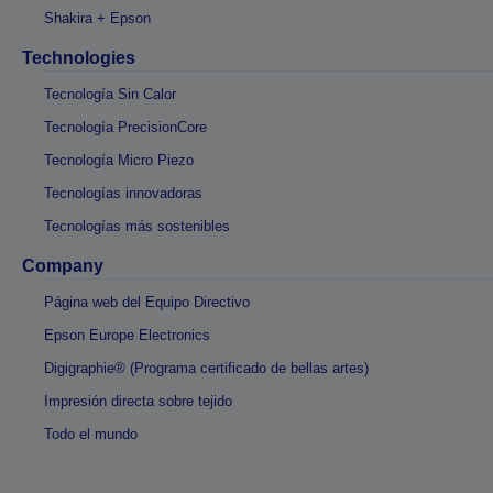
Shakira + Epson
Technologies
Tecnología Sin Calor
Tecnología PrecisionCore
Tecnología Micro Piezo
Tecnologías innovadoras
Tecnologías más sostenibles
Company
Página web del Equipo Directivo
Epson Europe Electronics
Digigraphie® (Programa certificado de bellas artes)
Impresión directa sobre tejido
Todo el mundo