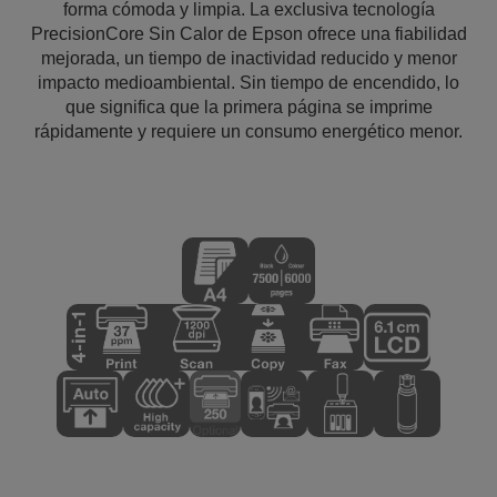
forma cómoda y limpia. La exclusiva tecnología
PrecisionCore Sin Calor de Epson ofrece una fiabilidad
mejorada, un tiempo de inactividad reducido y menor
impacto medioambiental. Sin tiempo de encendido, lo
que significa que la primera página se imprime
rápidamente y requiere un consumo energético menor.