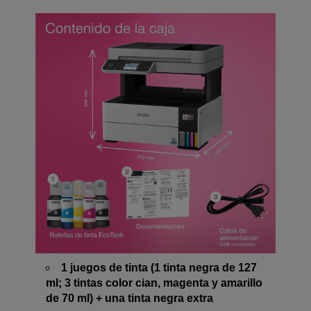
1 juegos de tinta (1 tinta negra de 127
ml; 3 tintas color cian, magenta y amarillo
de 70 ml) + una tinta negra extra