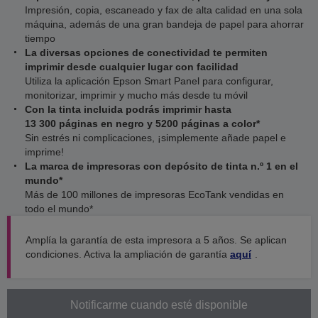
Impresión, copia, escaneado y fax de alta calidad en una sola
máquina, además de una gran bandeja de papel para ahorrar
tiempo
La diversas opciones de conectividad te permiten
imprimir desde cualquier lugar con facilidad
Utiliza la aplicación Epson Smart Panel para configurar,
monitorizar, imprimir y mucho más desde tu móvil
Con la tinta incluida podrás imprimir hasta
13 300 páginas en negro y 5200 páginas a color*
Sin estrés ni complicaciones, ¡simplemente añade papel e
imprime!
La marca de impresoras con depósito de tinta n.º 1 en el
mundo*
Más de 100 millones de impresoras EcoTank vendidas en
todo el mundo*
Amplía la garantía de esta impresora a 5 años. Se aplican
condiciones. Activa la ampliación de garantía
aquí
.
Notificarme cuando esté disponible