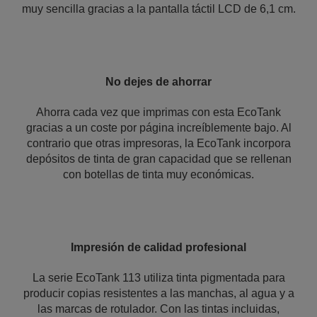
muy sencilla gracias a la pantalla táctil LCD de 6,1 cm.
No dejes de ahorrar
Ahorra cada vez que imprimas con esta EcoTank
gracias a un coste por página increíblemente bajo. Al
contrario que otras impresoras, la EcoTank incorpora
depósitos de tinta de gran capacidad que se rellenan
con botellas de tinta muy económicas.
Impresión de calidad profesional
La serie EcoTank 113 utiliza tinta pigmentada para
producir copias resistentes a las manchas, al agua y a
las marcas de rotulador. Con las tintas incluidas,