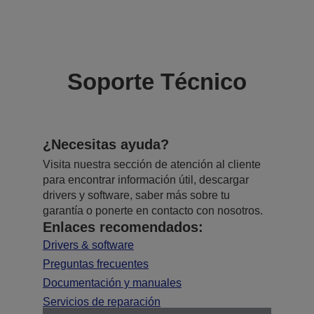
Soporte Técnico
¿Necesitas ayuda?
Visita nuestra sección de atención al cliente
para encontrar información útil, descargar
drivers y software, saber más sobre tu
garantía o ponerte en contacto con nosotros.
Enlaces recomendados:
Drivers & software
Preguntas frecuentes
Documentación y manuales
Servicios de reparación