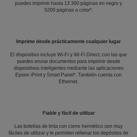
puedes imprimir hasta 13 300 páginas en negro y
5200 páginas a color*.
Imprime desde prácticamente cualquier lugar
El dispositivo incluye Wi-Fi y Wi-Fi Direct, con las que
puedes enviar documentos para imprimir desde
dispositivos inteligentes mediante las aplicaciones
Epson iPrint y Smart Panel*. También cuenta con
Ethernet.
Fiable y fácil de utilizar
Las botellas de tinta con cierre hermético son muy
fáciles de utilizar y te permiten rellenar los depósitos de