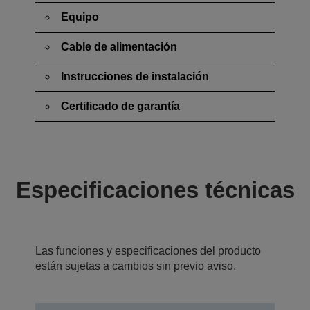
Equipo
Cable de alimentación
Instrucciones de instalación
Certificado de garantía
Especificaciones técnicas
Las funciones y especificaciones del producto
están sujetas a cambios sin previo aviso.