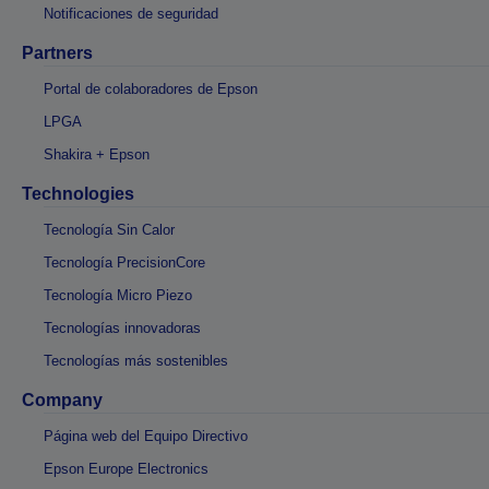
Notificaciones de seguridad
Partners
Portal de colaboradores de Epson
LPGA
Shakira + Epson
Technologies
Tecnología Sin Calor
Tecnología PrecisionCore
Tecnología Micro Piezo
Tecnologías innovadoras
Tecnologías más sostenibles
Company
Página web del Equipo Directivo
Epson Europe Electronics