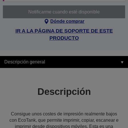
Notificarme cuando esté disponible
Dónde comprar
IR A LA PÁGINA DE SOPORTE DE ESTE
PRODUCTO
Descripción general
Descripción
Consigue unos costes de impresión realmente bajos
con EcoTank, que permite imprimir, copiar, escanear e
imprimir desde dispositivos móviles. Esta es una