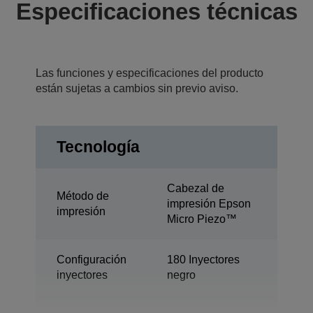
Especificaciones técnicas
Las funciones y especificaciones del producto
están sujetas a cambios sin previo aviso.
Tecnología
Cabezal de
Método de
impresión Epson
impresión
Micro Piezo™
Configuración
180 Inyectores
inyectores
negro