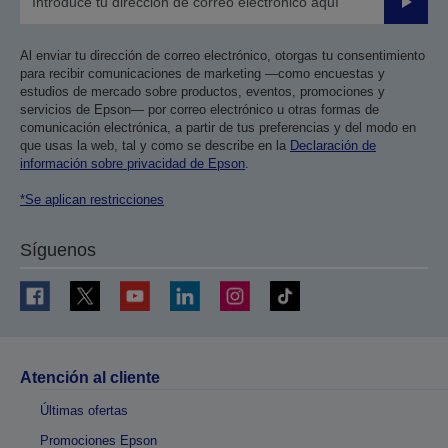
Enviar
Al enviar tu dirección de correo electrónico, otorgas tu consentimiento
para recibir comunicaciones de marketing —como encuestas y
estudios de mercado sobre productos, eventos, promociones y
servicios de Epson— por correo electrónico u otras formas de
comunicación electrónica, a partir de tus preferencias y del modo en
que usas la web, tal y como se describe en la
Declaración de
información sobre privacidad de Epson
.
*Se aplican restricciones
Síguenos
Atención al cliente
Últimas ofertas
Promociones Epson