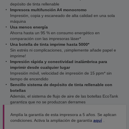
depósito de tinta rellenable
Impresora multifunción A4 monocromo
Impresión, copia y escaneado de alta calidad en una sola
máquina
Usa menos energía
Ahorra hasta un 95 % en consumo energético en
comparación con las impresoras láser*
Una botella de tinta imprime hasta 5000*
Sin estrés ni complicaciones, ¡simplemente añade papel e
imprime!
Impresión rápida y conectividad inalámbrica para
imprimir desde cualquier lugar
Impresión móvil, velocidad de impresión de 15 ppm* sin
tiempo de encendido
Sencillo sistema de depósito de tinta rellenable con
botellas
Además, el sistema de flujo de aire de las botellas EcoTank
garantiza que no se produzcan derrames
Amplía la garantía de esta impresora a 5 años. Se aplican
condiciones. Activa la ampliación de garantía
aquí
.