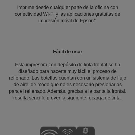
Imprime desde cualquier parte de la oficina con
conectividad Wi-Fi y las aplicaciones gratuitas de
impresión móvil de Epson*.
Fácil de usar
Esta impresora con depósito de tinta frontal se ha
diseñado para hacerte muy fácil el proceso de
rellenado. Las botellas cuentan con un sistema de flujo
de aire, de modo que no es necesario presionarlas
para el rellenado. Además, gracias a la pantalla frontal,
resulta sencillo prever la siguiente recarga de tinta.