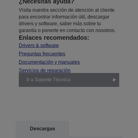
¿Necesitas ayuda?
Visita nuestra sección de atención al cliente
para encontrar información útil, descargar
drivers y software, saber más sobre tu
garantía o ponerte en contacto con nosotros.
Enlaces recomendados:
Drivers & software
Preguntas frecuentes
Documentación y manuales
Servicios de reparación
Ir a Soporte Técnico
Descargas