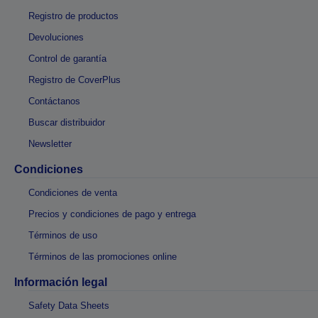
Registro de productos
Devoluciones
Control de garantía
Registro de CoverPlus
Contáctanos
Buscar distribuidor
Newsletter
Condiciones
Condiciones de venta
Precios y condiciones de pago y entrega
Términos de uso
Términos de las promociones online
Información legal
Safety Data Sheets