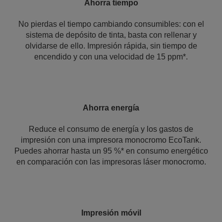
Ahorra tiempo
No pierdas el tiempo cambiando consumibles: con el
sistema de depósito de tinta, basta con rellenar y
olvidarse de ello. Impresión rápida, sin tiempo de
encendido y con una velocidad de 15 ppm*.
Ahorra energía
Reduce el consumo de energía y los gastos de
impresión con una impresora monocromo EcoTank.
Puedes ahorrar hasta un 95 %* en consumo energético
en comparación con las impresoras láser monocromo.
Impresión móvil