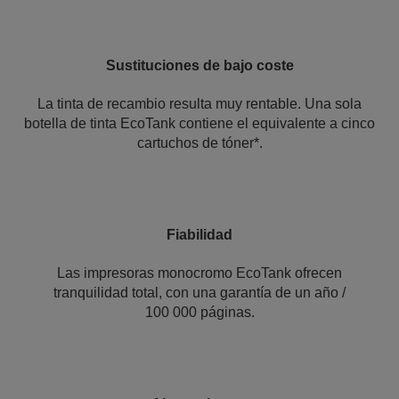
Sustituciones de bajo coste
La tinta de recambio resulta muy rentable. Una sola
botella de tinta EcoTank contiene el equivalente a cinco
cartuchos de tóner*.
Fiabilidad
Las impresoras monocromo EcoTank ofrecen
tranquilidad total, con una garantía de un año /
100 000 páginas.