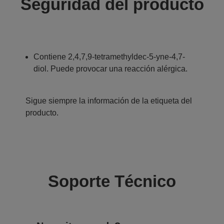
Seguridad del producto
Contiene 2,4,7,9-tetramethyldec-5-yne-4,7-
diol. Puede provocar una reacción alérgica.
Sigue siempre la información de la etiqueta del
producto.
Soporte Técnico