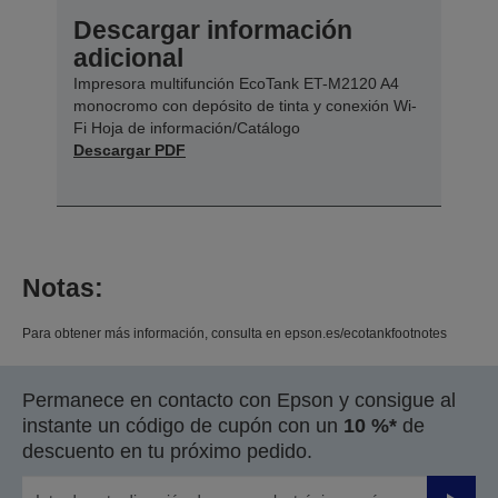
Descargar información
adicional
Impresora multifunción EcoTank ET-M2120 A4
monocromo con depósito de tinta y conexión Wi-
Fi Hoja de información/Catálogo
Descargar PDF
Notas:
Para obtener más información, consulta en epson.es/ecotankfootnotes
Permanece en contacto con Epson y consigue al
instante un código de cupón con un
10 %*
de
descuento en tu próximo pedido.