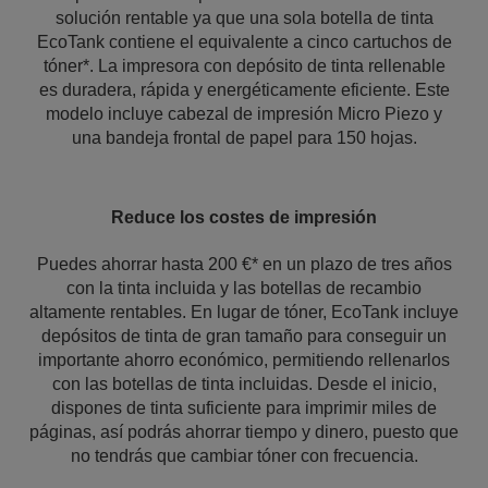
solución rentable ya que una sola botella de tinta
EcoTank contiene el equivalente a cinco cartuchos de
tóner*. La impresora con depósito de tinta rellenable
es duradera, rápida y energéticamente eficiente. Este
modelo incluye cabezal de impresión Micro Piezo y
una bandeja frontal de papel para 150 hojas.
Reduce los costes de impresión
Puedes ahorrar hasta 200 €* en un plazo de tres años
con la tinta incluida y las botellas de recambio
altamente rentables. En lugar de tóner, EcoTank incluye
depósitos de tinta de gran tamaño para conseguir un
importante ahorro económico, permitiendo rellenarlos
con las botellas de tinta incluidas. Desde el inicio,
dispones de tinta suficiente para imprimir miles de
páginas, así podrás ahorrar tiempo y dinero, puesto que
no tendrás que cambiar tóner con frecuencia.