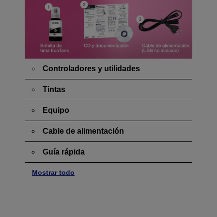
Controladores y utilidades
Tintas
Equipo
Cable de alimentación
Guía rápida
Mostrar todo