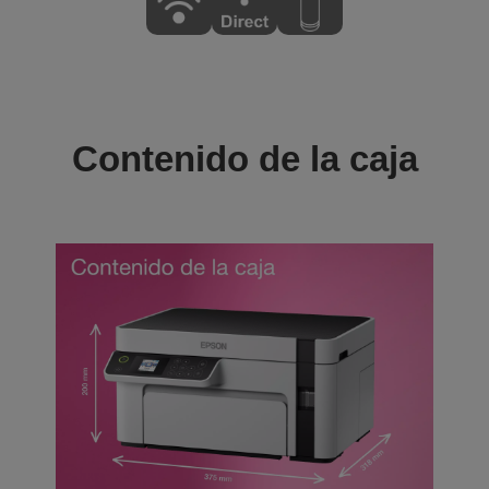
Contenido de la caja