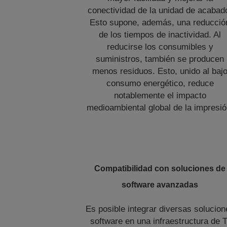
conectividad de la unidad de acabad
Esto supone, además, una reducció
de los tiempos de inactividad. Al
reducirse los consumibles y
suministros, también se producen
menos residuos. Esto, unido al baj
consumo energético, reduce
notablemente el impacto
medioambiental global de la impresió
Compatibilidad con soluciones de
software avanzadas
Es posible integrar diversas solucion
software en una infraestructura de T