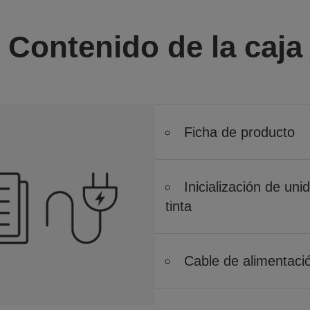
Contenido de la caja
Ficha de producto
Inicialización de un
tinta
Cable de alimentaci