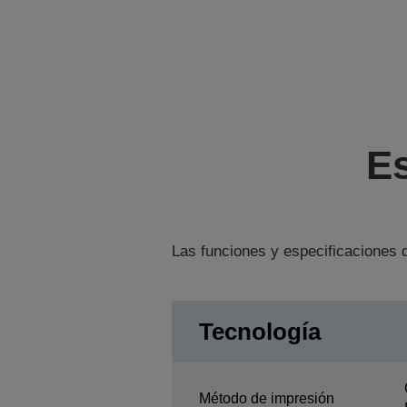
Es
Las funciones y especificaciones d
Tecnología
Método de impresión