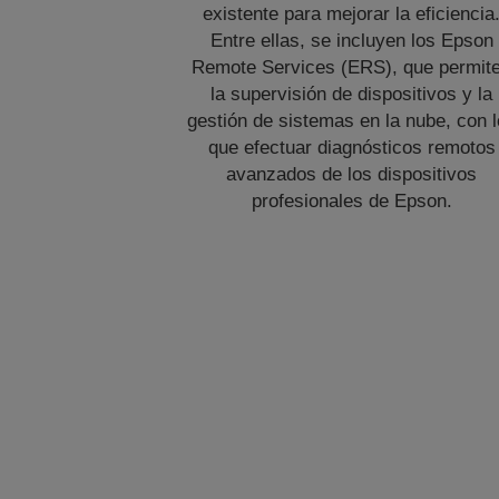
existente para mejorar la eficiencia
Entre ellas, se incluyen los Epson
Remote Services (ERS), que permit
la supervisión de dispositivos y la
gestión de sistemas en la nube, con 
que efectuar diagnósticos remotos
avanzados de los dispositivos
profesionales de Epson.