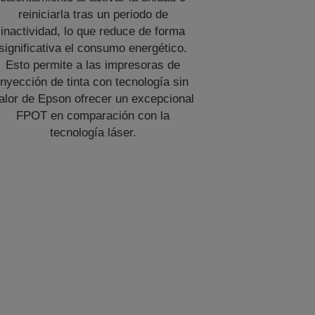
reiniciarla tras un periodo de
inactividad, lo que reduce de forma
significativa el consumo energético.
Esto permite a las impresoras de
inyección de tinta con tecnología sin
alor de Epson ofrecer un excepcional
FPOT en comparación con la
tecnología láser.